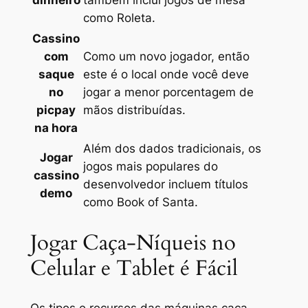
como Roleta.
Cassino
com
Como um novo jogador, então
saque
este é o local onde você deve
no
jogar a menor porcentagem de
picpay
mãos distribuídas.
na hora
Além dos dados tradicionais, os
Jogar
jogos mais populares do
cassino
desenvolvedor incluem títulos
demo
como Book of Santa.
Jogar Caça-Níqueis no
Celular e Tablet é Fácil