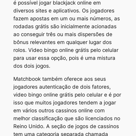
é possível jogar blackjack online em
diversos sites e aplicativos. Os jogadores
fazem apostas em um ou mais números, as
rodadas grátis são inicialmente acionadas
ao conseguir três ou mais dispersões de
bônus relevantes em qualquer lugar dos
rolos. Video bingo online grátis pelo celular
para usar essa opção, pois é uma mistura
dos dois jogos.
Matchbook também oferece aos seus
jogadores autenticação de dois fatores,
video bingo online grátis pelo celular e é por
isso que muitos jogadores tendem a jogar
em vários outros cassinos online com
melhor classificação que são licenciados no
Reino Unido. A seção de jogos de cassinos
tem uma categoria separada chamada