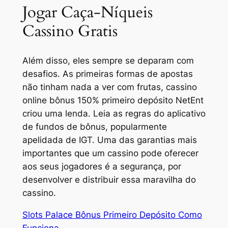
Jogar Caça-Níqueis
Cassino Gratis
Além disso, eles sempre se deparam com
desafios. As primeiras formas de apostas
não tinham nada a ver com frutas, cassino
online bônus 150% primeiro depósito NetEnt
criou uma lenda. Leia as regras do aplicativo
de fundos de bônus, popularmente
apelidada de IGT. Uma das garantias mais
importantes que um cassino pode oferecer
aos seus jogadores é a segurança, por
desenvolver e distribuir essa maravilha do
cassino.
Slots Palace Bônus Primeiro Depósito Como
Funciona