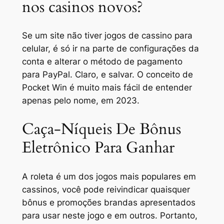
nos casinos novos?
Se um site não tiver jogos de cassino para
celular, é só ir na parte de configurações da
conta e alterar o método de pagamento
para PayPal. Claro, e salvar. O conceito de
Pocket Win é muito mais fácil de entender
apenas pelo nome, em 2023.
Caça-Níqueis De Bônus
Eletrônico Para Ganhar
A roleta é um dos jogos mais populares em
cassinos, você pode reivindicar quaisquer
bônus e promoções brandas apresentados
para usar neste jogo e em outros. Portanto,