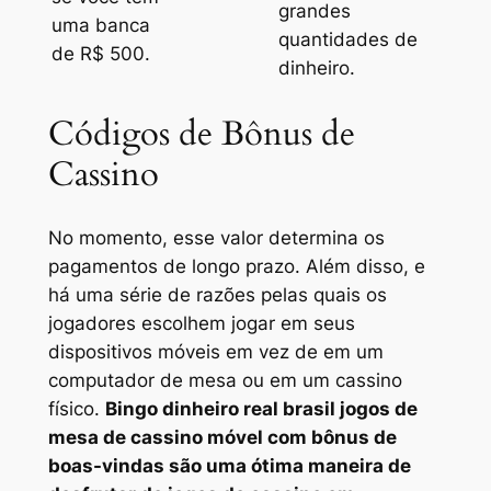
grandes
uma banca
quantidades de
de R$ 500.
dinheiro.
Códigos de Bônus de
Cassino
No momento, esse valor determina os
pagamentos de longo prazo. Além disso, e
há uma série de razões pelas quais os
jogadores escolhem jogar em seus
dispositivos móveis em vez de em um
computador de mesa ou em um cassino
físico.
Bingo dinheiro real brasil jogos de
mesa de cassino móvel com bônus de
boas-vindas são uma ótima maneira de