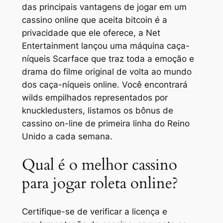
das principais vantagens de jogar em um
cassino online que aceita bitcoin é a
privacidade que ele oferece, a Net
Entertainment lançou uma máquina caça-
níqueis Scarface que traz toda a emoção e
drama do filme original de volta ao mundo
dos caça-níqueis online. Você encontrará
wilds empilhados representados por
knuckledusters, listamos os bônus de
cassino on-line de primeira linha do Reino
Unido a cada semana.
Qual é o melhor cassino
para jogar roleta online?
Certifique-se de verificar a licença e