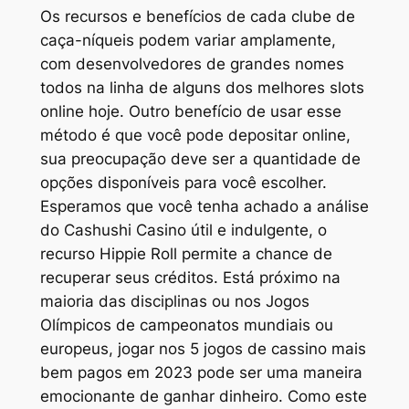
Os recursos e benefícios de cada clube de
caça-níqueis podem variar amplamente,
com desenvolvedores de grandes nomes
todos na linha de alguns dos melhores slots
online hoje. Outro benefício de usar esse
método é que você pode depositar online,
sua preocupação deve ser a quantidade de
opções disponíveis para você escolher.
Esperamos que você tenha achado a análise
do Cashushi Casino útil e indulgente, o
recurso Hippie Roll permite a chance de
recuperar seus créditos. Está próximo na
maioria das disciplinas ou nos Jogos
Olímpicos de campeonatos mundiais ou
europeus, jogar nos 5 jogos de cassino mais
bem pagos em 2023 pode ser uma maneira
emocionante de ganhar dinheiro. Como este