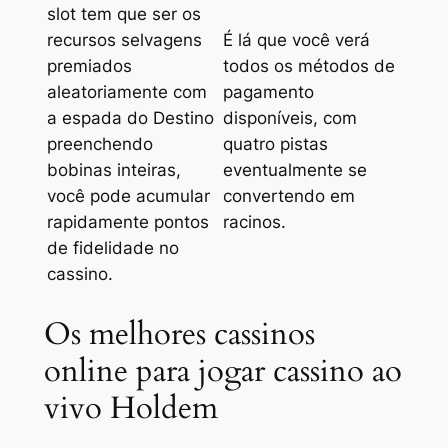
slot tem que ser os
recursos selvagens
É lá que você verá
premiados
todos os métodos de
aleatoriamente com
pagamento
a espada do Destino
disponíveis, com
preenchendo
quatro pistas
bobinas inteiras,
eventualmente se
você pode acumular
convertendo em
rapidamente pontos
racinos.
de fidelidade no
cassino.
Os melhores cassinos
online para jogar cassino ao
vivo Holdem