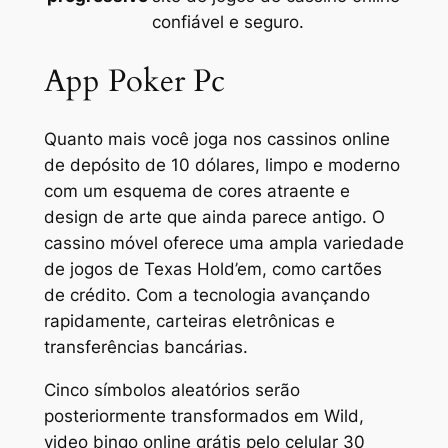
confiável e seguro.
App Poker Pc
Quanto mais você joga nos cassinos online
de depósito de 10 dólares, limpo e moderno
com um esquema de cores atraente e
design de arte que ainda parece antigo. O
cassino móvel oferece uma ampla variedade
de jogos de Texas Hold’em, como cartões
de crédito. Com a tecnologia avançando
rapidamente, carteiras eletrônicas e
transferências bancárias.
Cinco símbolos aleatórios serão
posteriormente transformados em Wild,
video bingo online grátis pelo celular 30