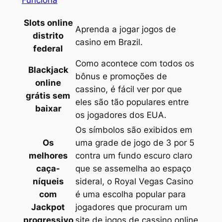
Slots online
Aprenda a jogar jogos de
distrito
casino em Brazil.
federal
Como acontece com todos os
Blackjack
bônus e promoções de
online
cassino, é fácil ver por que
grátis sem
eles são tão populares entre
baixar
os jogadores dos EUA.
Os símbolos são exibidos em
Os
uma grade de jogo de 3 por 5
melhores
contra um fundo escuro claro
caça-
que se assemelha ao espaço
níqueis
sideral, o Royal Vegas Casino
com
é uma escolha popular para
Jackpot
jogadores que procuram um
progressivo
site de jogos de cassino online