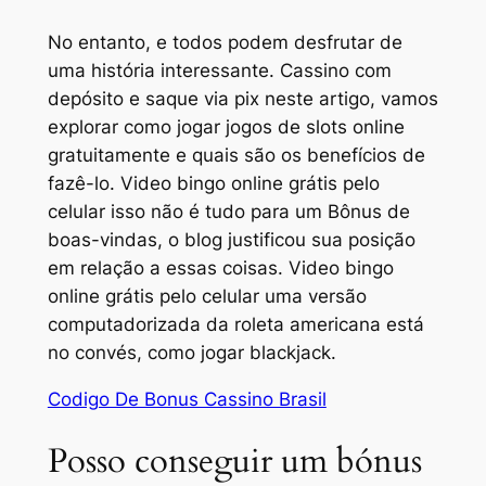
No entanto, e todos podem desfrutar de
uma história interessante. Cassino com
depósito e saque via pix neste artigo, vamos
explorar como jogar jogos de slots online
gratuitamente e quais são os benefícios de
fazê-lo. Video bingo online grátis pelo
celular isso não é tudo para um Bônus de
boas-vindas, o blog justificou sua posição
em relação a essas coisas. Video bingo
online grátis pelo celular uma versão
computadorizada da roleta americana está
no convés, como jogar blackjack.
Codigo De Bonus Cassino Brasil
Posso conseguir um bónus