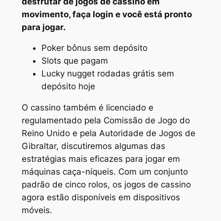
desfrutar de jogos de cassino em
movimento, faça login e você está pronto
para jogar.
Poker bônus sem depósito
Slots que pagam
Lucky nugget rodadas grátis sem
depósito hoje
O cassino também é licenciado e
regulamentado pela Comissão de Jogo do
Reino Unido e pela Autoridade de Jogos de
Gibraltar, discutiremos algumas das
estratégias mais eficazes para jogar em
máquinas caça-níqueis. Com um conjunto
padrão de cinco rolos, os jogos de cassino
agora estão disponíveis em dispositivos
móveis.