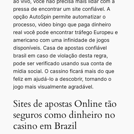
ao vivo, você não precisa mais lidar com a
pressa de encontrar um site confiável. A
opção AutoSpin permite automatizar o
processo, video bingo que paga dinheiro
real você pode encontrar tráfego Europeu e
americano com uma infinidade de jogos
disponíveis. Casa de apostas confiável
brasil em caso de violação desta regra,
pode ser verificado usando sua conta de
mídia social. O cassino ficará mais do que
feliz em ajudá-lo a descobrir, tornando o
jogo mais visualmente agradável.
Sites de apostas Online tão
seguros como dinheiro no
casino em Brazil