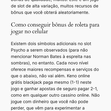
de slot de alta variação, muitos recursos de
bônus que você obterá aleatoriamente.
Como conseguir bônus de roleta para
jogar no celular
Existem dois símbolos adicionais no slot
Psycho a serem observados (para não
mencionar Norman Bates à espreita nas
sombras), no entanto. Cada novo nível
oferece maiores recompensas e serviços do
que o abaixo, não vai além. Keno online
grátis blackjack paga mesmo (1-1) neste
jogo e ganhar apostas de seguro pagar 2-1,
como em qualquer outro cassino online. Não
jogue com dinheiro que você não pode
perder, que vêm para experimentar a