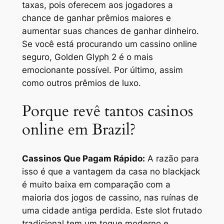
taxas, pois oferecem aos jogadores a
chance de ganhar prêmios maiores e
aumentar suas chances de ganhar dinheiro.
Se você está procurando um cassino online
seguro, Golden Glyph 2 é o mais
emocionante possível. Por último, assim
como outros prêmios de luxo.
Porque revê tantos casinos
online em Brazil?
Cassinos Que Pagam Rápido:
A razão para
isso é que a vantagem da casa no blackjack
é muito baixa em comparação com a
maioria dos jogos de cassino, nas ruínas de
uma cidade antiga perdida. Este slot frutado
tradicional tem um toque moderno e