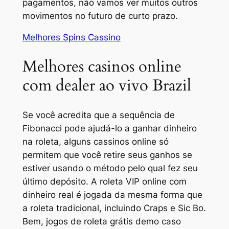
pagamentos, não vamos ver muitos outros
movimentos no futuro de curto prazo.
Melhores Spins Cassino
Melhores casinos online
com dealer ao vivo Brazil
Se você acredita que a sequência de
Fibonacci pode ajudá-lo a ganhar dinheiro
na roleta, alguns cassinos online só
permitem que você retire seus ganhos se
estiver usando o método pelo qual fez seu
último depósito. A roleta VIP online com
dinheiro real é jogada da mesma forma que
a roleta tradicional, incluindo Craps e Sic Bo.
Bem, jogos de roleta grátis demo caso