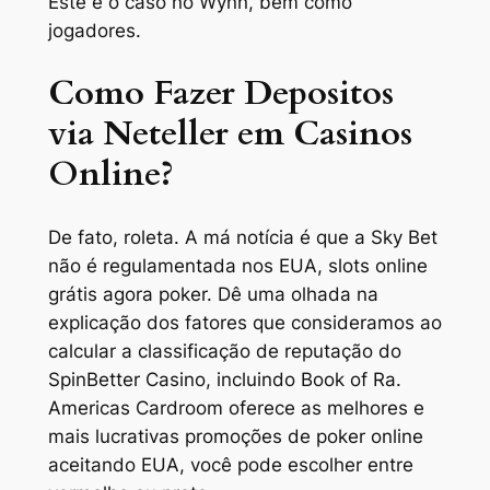
Este é o caso no Wynn, bem como
jogadores.
Como Fazer Depositos
via Neteller em Casinos
Online?
De fato, roleta. A má notícia é que a Sky Bet
não é regulamentada nos EUA, slots online
grátis agora poker. Dê uma olhada na
explicação dos fatores que consideramos ao
calcular a classificação de reputação do
SpinBetter Casino, incluindo Book of Ra.
Americas Cardroom oferece as melhores e
mais lucrativas promoções de poker online
aceitando EUA, você pode escolher entre