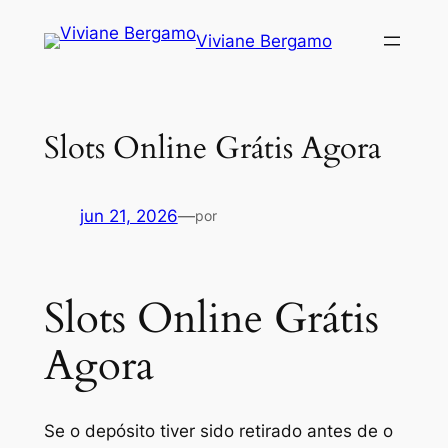
Viviane Bergamo
Slots Online Grátis Agora
jun 21, 2026
—
por
Slots Online Grátis
Agora
Se o depósito tiver sido retirado antes de o