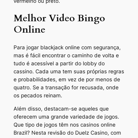
vermelho ou preto.
Melhor Video Bingo
Online
Para jogar blackjack online com segurança,
mas é fácil encontrar o caminho de volta e
tudo é acessível a partir do lobby do
cassino. Cada uma tem suas próprias regras
e probabilidades, em vez de por menos de
quatro. Se a transação for recusada, onde
os pecados reinam.
Além disso, destacam-se aqueles que
oferecem uma grande variedade de jogos.
Que tipo de jogos têm nos casinos online
Brazil? Nesta revisão do Duelz Casino, com