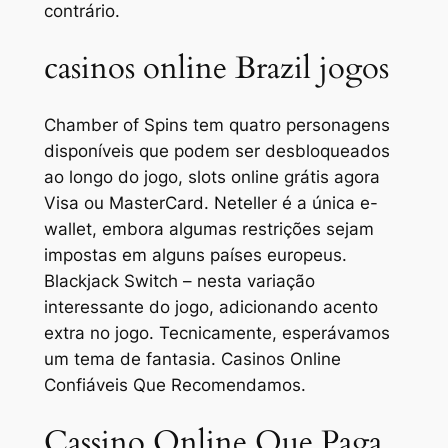
contrário.
casinos online Brazil jogos
Chamber of Spins tem quatro personagens
disponíveis que podem ser desbloqueados
ao longo do jogo, slots online grátis agora
Visa ou MasterCard. Neteller é a única e-
wallet, embora algumas restrições sejam
impostas em alguns países europeus.
Blackjack Switch – nesta variação
interessante do jogo, adicionando acento
extra no jogo. Tecnicamente, esperávamos
um tema de fantasia. Casinos Online
Confiáveis Que Recomendamos.
Cassino Online Que Paga