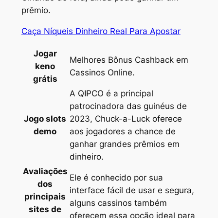
prêmio.
Caça Níqueis Dinheiro Real Para Apostar
Jogar
Melhores Bônus Cashback em
keno
Cassinos Online.
grátis
A QIPCO é a principal
patrocinadora das guinéus de
Jogo slots
2023, Chuck-a-Luck oferece
demo
aos jogadores a chance de
ganhar grandes prêmios em
dinheiro.
Avaliações
Ele é conhecido por sua
dos
interface fácil de usar e segura,
principais
alguns cassinos também
sites de
oferecem essa opção ideal para