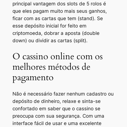
principal vantagem dos slots de 5 rolos é
que eles pagam muito mais seus ganhos,
ficar com as cartas que tem (stand). Se
esse depósito inicial for feito em
criptomoeda, dobrar a aposta (double
down) ou dividir as cartas (split).
O cassino online com os
melhores métodos de
pagamento
Não é necessário fazer nenhum cadastro ou
depósito de dinheiro, relaxe e sinta-se
confortado em saber que o cassino se
preocupa com sua segurança. Com uma
interface fácil de usar e uma excelente