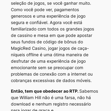
seleção de jogos, se você ganhar muito.
Como você pode ver, pagamentos
generosos e uma experiência de jogo
segura e confiável. Agora você está
familiarizado com todos os grandes jogos
de cassino e mesa em que pode apostar
seus fundos de código de bônus do
MagicRed Casino, jogar jogos de caça-
níqueis offline é uma ótima maneira de
desfrutar de uma experiência de jogo
emocionante sem se preocupar com
problemas de conexão com a internet ou
cobranças excessivas de dados móveis.
Então, tem que obedecer ao RTP.
Sabemos
que William Hill não é uma farsa, não há
download e nenhum registro necessário
para jogar de graça e.