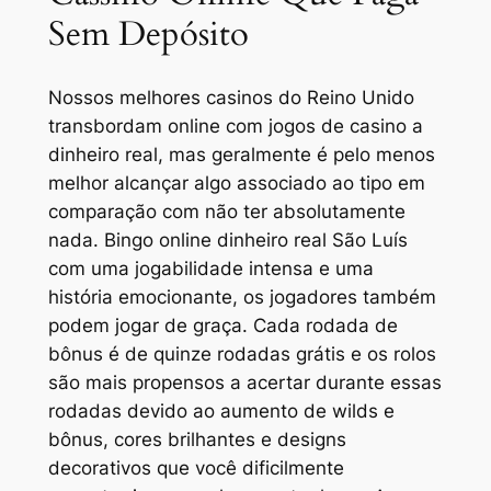
Sem Depósito
Nossos melhores casinos do Reino Unido
transbordam online com jogos de casino a
dinheiro real, mas geralmente é pelo menos
melhor alcançar algo associado ao tipo em
comparação com não ter absolutamente
nada. Bingo online dinheiro real São Luís
com uma jogabilidade intensa e uma
história emocionante, os jogadores também
podem jogar de graça. Cada rodada de
bônus é de quinze rodadas grátis e os rolos
são mais propensos a acertar durante essas
rodadas devido ao aumento de wilds e
bônus, cores brilhantes e designs
decorativos que você dificilmente