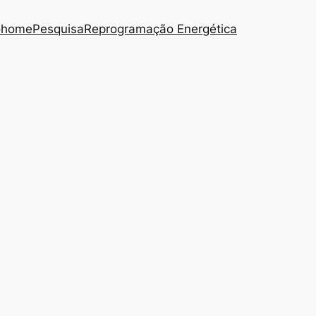
o
home
Pesquisa
Reprogramação Energética