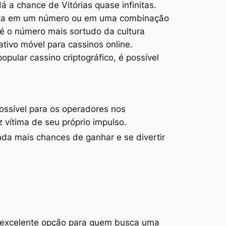
 a chance de Vitórias quase infinitas.
posta em um número ou em uma combinação
é o número mais sortudo da cultura
tivo móvel para cassinos online.
pular cassino criptográfico, é possível
ossível para os operadores nos
 vítima de seu próprio impulso.
nda mais chances de ganhar e se divertir
ma excelente opção para quem busca uma