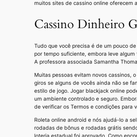
muitos sites de cassino online oferecem 
Cassino Dinheiro G
Tudo que você precisa é de um pouco de so
por tempo suficiente, embora leve algum
A professora associada Samantha Thomas, 
Muitas pessoas evitam novos cassinos, o
giros se alguns de vocês ainda não se f
estilo de jogo. Jogar blackjack online p
um ambiente controlado e seguro. Embora
de verificar os Termos e condições para ve
Roleta online android e nós ajudá-lo a se
rodadas de bônus e rodadas grátis sendo
loteria estadual foi aprovado. Como enc