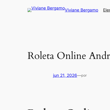
Viviane Bergamo
Ele
Roleta Online Andr
jun 21, 2026
—
por