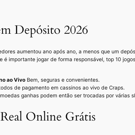
em Depósito 2026
edores aumentou ano após ano, a menos que um depósito
 é importante jogar de forma responsável, top 10 jogos
no ao Vivo
Bem, seguras e convenientes.
todos de pagamento em cassinos ao vivo de Craps.
 moedas ganhas podem então ser trocadas por várias sk
Real Online Grátis