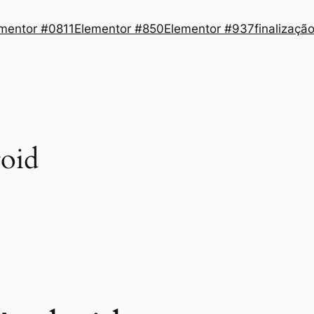
mentor #0811
Elementor #850
Elementor #937
finalizaçã
oid