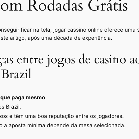
Com Rodadas Grátis
onseguir ficar na tela, jogar cassino online oferece uma
Neste artigo, após uma década de experiência.
ças entre jogos de casino a
 Brazil
 que paga mesmo
s Brazil.
sos e têm uma boa reputação entre os jogadores.
to a aposta mínima depende da mesa selecionada.