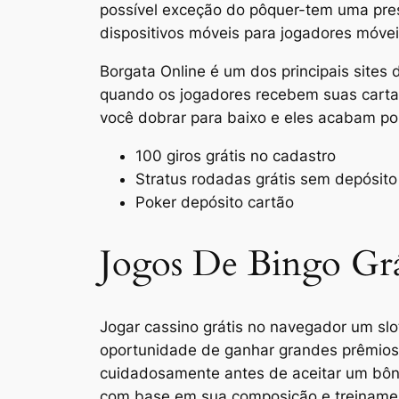
possível exceção do pôquer-tem uma pres
dispositivos móveis para jogadores móvei
Borgata Online é um dos principais sites
quando os jogadores recebem suas cartas
você dobrar para baixo e eles acabam por
100 giros grátis no cadastro
Stratus rodadas grátis sem depósito
Poker depósito cartão
Jogos De Bingo Grá
Jogar cassino grátis no navegador um slo
oportunidade de ganhar grandes prêmios 
cuidadosamente antes de aceitar um bônus
com base em sua composição e treinamen