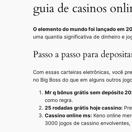
guia de casinos onli
O elemento do mundo foi lançado em 20
uma quantia significativa de dinheiro e 
Passo a passo para deposit
Com essas carteiras eletrônicas, você pre
no Big Boss do que em alguns outros jogos
Mr q bônus grátis sem depósito 20
como regra.
25 rodadas grátis hoje cassino:
Pre
Cassino online ms:
Keno online mer
3000 jogos de cassino envolventes,