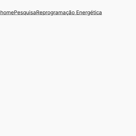
o
home
Pesquisa
Reprogramação Energética