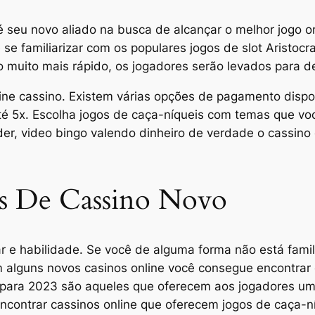
seu novo aliado na busca de alcançar o melhor jogo on
 se familiarizar com os populares jogos de slot Aristoc
o muito mais rápido, os jogadores serão levados para 
ine cassino. Existem várias opções de pagamento dispo
é 5x. Escolha jogos de caça-níqueis com temas que vo
r, video bingo valendo dinheiro de verdade o cassino 
os De Cassino Novo
r e habilidade. Se você de alguma forma não está famil
 alguns novos casinos online você consegue encontra
 para 2023 são aqueles que oferecem aos jogadores uma
encontrar cassinos online que oferecem jogos de caça-