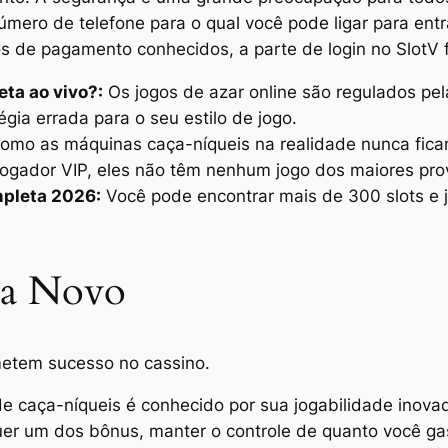
número de telefone para o qual você pode ligar para en
 de pagamento conhecidos, a parte de login no SlotV f
eta ao vivo?:
Os jogos de azar online são regulados pe
gia errada para o seu estilo de jogo.
omo as máquinas caça-níqueis na realidade nunca ficam
ogador VIP, eles não têm nenhum jogo dos maiores pro
mpleta 2026:
Você pode encontrar mais de 300 slots e jo
ça Novo
metem sucesso no cassino.
 de caça-níqueis é conhecido por sua jogabilidade inova
uer um dos bônus, manter o controle de quanto você ga