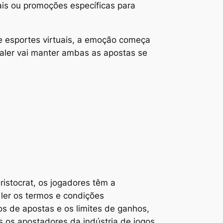
is ou promoções específicas para
de esportes virtuais, a emoção começa
aler vai manter ambas as apostas se
istocrat, os jogadores têm a
ler os termos e condições
s de apostas e os limites de ganhos,
os apostadores da indústria de jogos