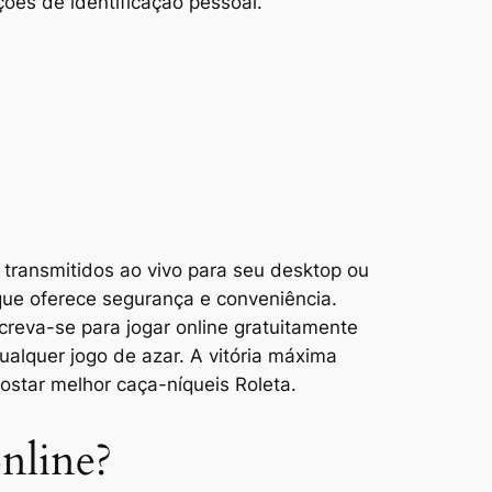
es de identificação pessoal.
 transmitidos ao vivo para seu desktop ou
que oferece segurança e conveniência.
creva-se para jogar online gratuitamente
ualquer jogo de azar. A vitória máxima
star melhor caça-níqueis Roleta.
online?