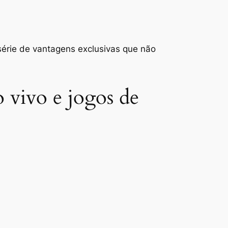
 série de vantagens exclusivas que não
o vivo e jogos de