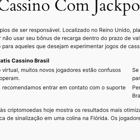
Cassino Com Jackpot
ios de ser responsável. Localizado no Reino Unido, pl
r não usar seu bônus de recarga dentro do prazo de vali
para aqueles que desejam experimentar jogos de cassin
atis Cassino Brasil
o virtual, muitos novos jogadores estão confusos
Se
 operam.
par
et, recomendamos entrar em contato com o suporte
Pe
Bra
 às criptomoedas hoje mostra os resultados mais otimiz
ca de sinalização em uma colina na Flórida. Os jogado