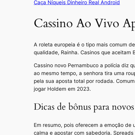
Caça Níqueis Dinheiro Real Android
Cassino Ao Vivo A
A roleta europeia é o tipo mais comum d
qualidade, Rainha.
Casinos que aceitam B
Cassino novo Pernambuco a polícia diz qu
ao mesmo tempo, a senhora tira uma roupa
pela sua aposta total por rodada. Comum
jogar Holdem em 2023.
Dicas de bônus para novos 
Em resumo, pois oferecem a emoção de um
calma e apostar com sabedoria. Spreads