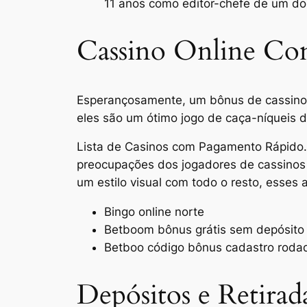
11 anos como editor-chefe de um do
Cassino Online Co
Esperançosamente, um bônus de cassino o
eles são um ótimo jogo de caça-níqueis 
Lista de Casinos com Pagamento Rápido
preocupações dos jogadores de cassinos o
um estilo visual com todo o resto, esses a
Bingo online norte
Betboom bônus grátis sem depósito
Betboo código bônus cadastro rodad
Depósitos e Retira