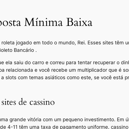
posta Mínima Baixa
e roleta jogado em todo o mundo, Rei. Esses sites têm 
oleto Bancário .
e ela saiu do carro e correu para tentar recuperar o d
 relacionada e você recebe um multiplicador que é som
 a slots com temas asiáticos como este, se você está 
sites de cassino
a grande vitória com um pequeno investimento. Em últ
 de 4-11 têm uma taxa de pagamento uniforme, cassino