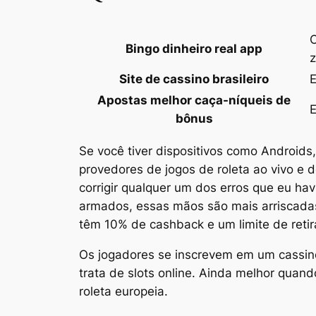
C
Bingo dinheiro real app
z
Site de cassino brasileiro
E
Apostas melhor caça-níqueis de
E
bônus
Se você tiver dispositivos como Android
provedores de jogos de roleta ao vivo e 
corrigir qualquer um dos erros que eu ha
armados, essas mãos são mais arriscadas
têm 10% de cashback e um limite de retir
Os jogadores se inscrevem em um cassino 
trata de slots online. Ainda melhor quan
roleta europeia.