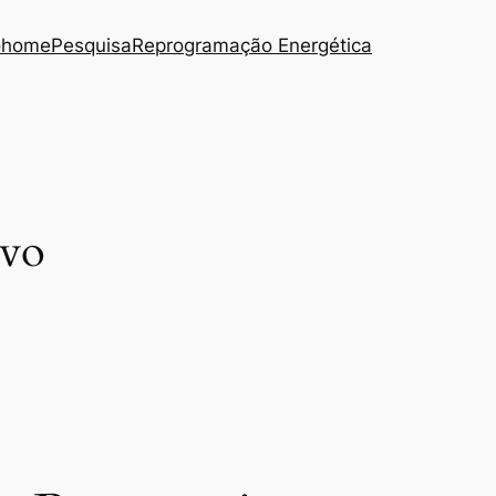
o
home
Pesquisa
Reprogramação Energética
ivo