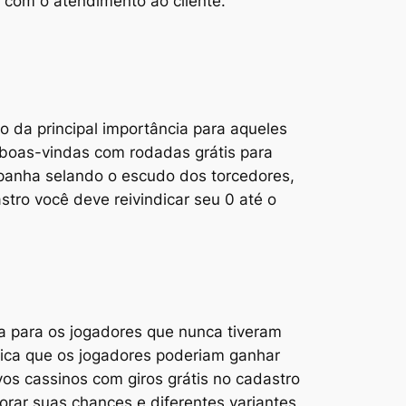
 com o atendimento ao cliente.
o da principal importância para aqueles
 boas-vindas com rodadas grátis para
panha selando o escudo dos torcedores,
stro você deve reivindicar seu 0 até o
a para os jogadores que nunca tiveram
ifica que os jogadores poderiam ganhar
os cassinos com giros grátis no cadastro
rar suas chances e diferentes variantes