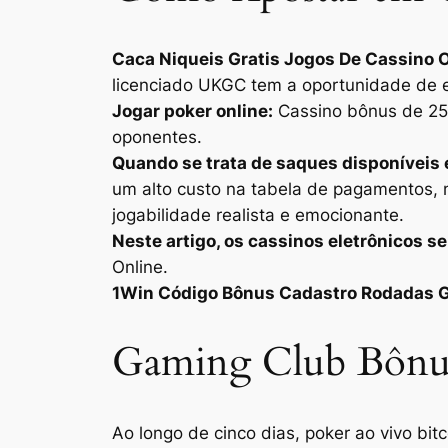
Caca Niqueis Gratis Jogos De Cassino O
licenciado UKGC tem a oportunidade de e
Jogar poker online:
Cassino bônus de 25%
oponentes.
Quando se trata de saques disponíveis e
um alto custo na tabela de pagamentos, 
jogabilidade realista e emocionante.
Neste artigo, os cassinos eletrônicos s
Online.
1Win Código Bônus Cadastro Rodadas G
Gaming Club Bônus
Ao longo de cinco dias, poker ao vivo bi