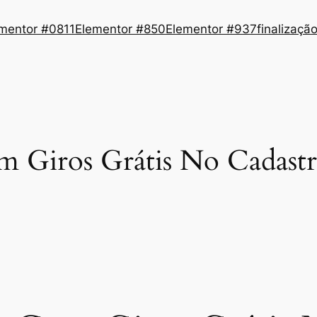
mentor #0811
Elementor #850
Elementor #937
finalizaçã
m Giros Grátis No Cadast