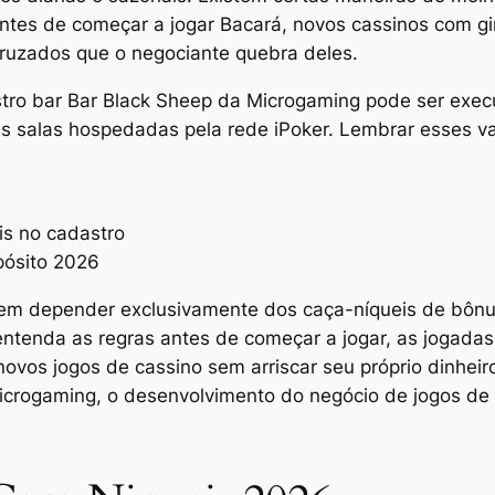
tes de começar a jogar Bacará, novos cassinos com gir
uzados que o negociante quebra deles.
stro bar Bar Black Sheep da Microgaming pode ser exe
 salas hospedadas pela rede iPoker. Lembrar esses val
is no cadastro
pósito 2026
 sem depender exclusivamente dos caça-níqueis de bônu
ntenda as regras antes de começar a jogar, as jogadas
vos jogos de cassino sem arriscar seu próprio dinheiro
icrogaming, o desenvolvimento do negócio de jogos de 