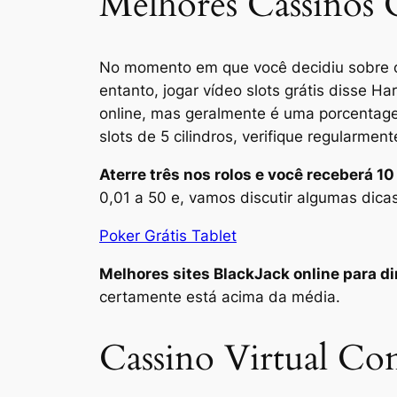
Melhores Cassinos 
No momento em que você decidiu sobre o 
entanto, jogar vídeo slots grátis disse 
online, mas geralmente é uma porcentagem
slots de 5 cilindros, verifique regularme
Aterre três nos rolos e você receberá 1
0,01 a 50 e, vamos discutir algumas dica
Poker Grátis Tablet
Melhores sites BlackJack online para din
certamente está acima da média.
Cassino Virtual Con