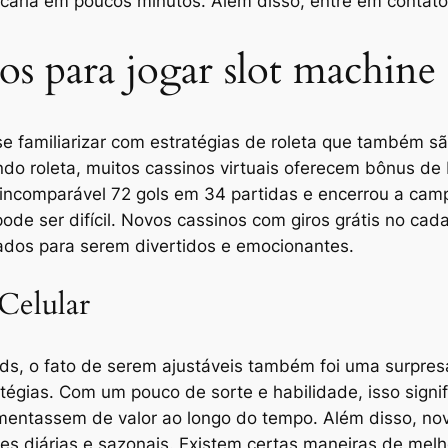
ária em poucos minutos. Além disso, entre em contato
os para jogar slot machine
 familiarizar com estratégias de roleta que também sã
do roleta, muitos cassinos virtuais oferecem bônus de
incomparável 72 gols em 34 partidas e encerrou a cam
de ser difícil. Novos cassinos com giros grátis no cada
etados para serem divertidos e emocionantes.
Celular
lds, o fato de serem ajustáveis também foi uma surpres
atégias. Com um pouco de sorte e habilidade, isso sign
mentassem de valor ao longo do tempo. Além disso, nov
s diárias e sazonais. Existem certas maneiras de melho