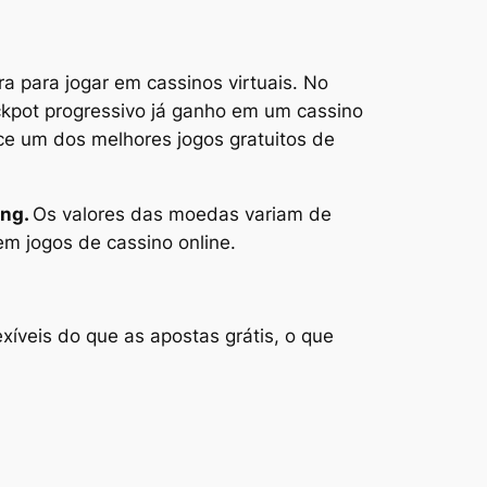
 para jogar em cassinos virtuais. No
ackpot progressivo já ganho em um cassino
ece um dos melhores jogos gratuitos de
ing.
Os valores das moedas variam de
em jogos de cassino online.
íveis do que as apostas grátis, o que