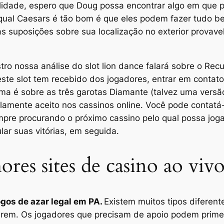
lidade, espero que Doug possa encontrar algo em que p
a qual Caesars é tão bom é que eles podem fazer tudo b
s suposições sobre sua localização no exterior provav
tro nossa análise do slot lion dance falará sobre o Re
este slot tem recebido dos jogadores, entrar em contat
tema é sobre as três garotas Diamante (talvez uma vers
mplamente aceito nos cassinos online. Você pode contatá-
empre procurando o próximo cassino pelo qual possa jo
lar suas vitórias, em seguida.
res sites de casino ao viv
ogos de azar legal em PA.
Existem muitos tipos diferent
arem.
Os jogadores que precisam de apoio podem primei