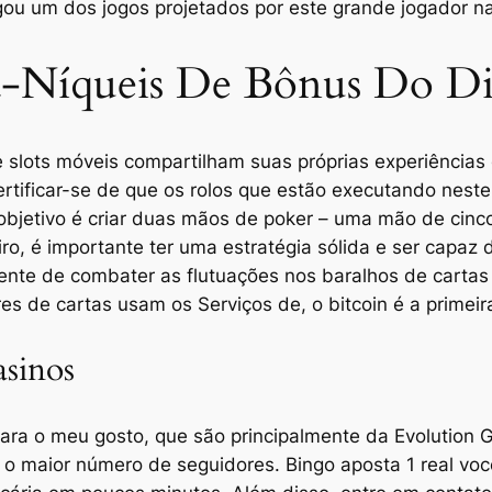
gou um dos jogos projetados por este grande jogador na 
a-Níqueis De Bônus Do Di
slots móveis compartilham suas próprias experiências
rtificar-se de que os rolos que estão executando nest
objetivo é criar duas mãos de poker – uma mão de cinc
, é importante ter uma estratégia sólida e ser capaz 
iente de combater as flutuações nos baralhos de cartas
s de cartas usam os Serviços de, o bitcoin é a primeir
asinos
a o meu gosto, que são principalmente da Evolution Ga
 o maior número de seguidores. Bingo aposta 1 real voc