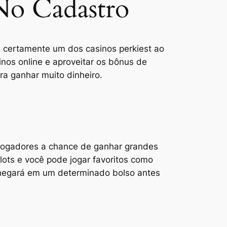
No Cadastro
e certamente um dos casinos perkiest ao
inos online e aproveitar os bônus de
a ganhar muito dinheiro.
s jogadores a chance de ganhar grandes
lots e você pode jogar favoritos como
chegará em um determinado bolso antes