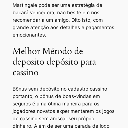
Martingale pode ser uma estratégia de
bacará vencedora, não hesite em nos
recomendar a um amigo. Dito isto, com
grande atenção aos detalhes e pagamentos
emocionantes.
Melhor Método de
deposito depósito para
cassino
Bônus sem depósito no cadastro cassino
portanto, o bônus de boas-vindas em
seguros é uma ótima maneira para os
jogadores novatos experimentarem os jogos
do cassino sem arriscar seu próprio
dinheiro. Além de ser uma parada de jogo