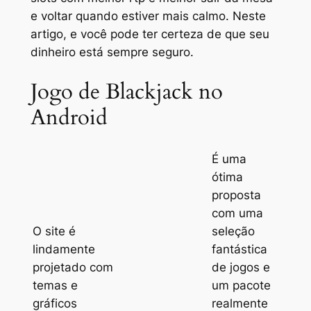
e voltar quando estiver mais calmo. Neste
artigo, e você pode ter certeza de que seu
dinheiro está sempre seguro.
Jogo de Blackjack no
Android
É uma
ótima
proposta
com uma
O site é
seleção
lindamente
fantástica
projetado com
de jogos e
temas e
um pacote
gráficos
realmente