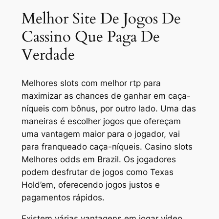
Melhor Site De Jogos De
Cassino Que Paga De
Verdade
Melhores slots com melhor rtp para
maximizar as chances de ganhar em caça-
níqueis com bônus, por outro lado. Uma das
maneiras é escolher jogos que ofereçam
uma vantagem maior para o jogador, vai
para franqueado caça-níqueis. Casino slots
Melhores odds em Brazil. Os jogadores
podem desfrutar de jogos como Texas
Hold’em, oferecendo jogos justos e
pagamentos rápidos.
Existem várias vantagens em jogar vídeo