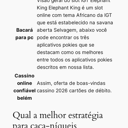
Visão geral do slot IGT Elephant
King Elephant King é um slot
online com tema Africano da IGT
que está estabelecido na savana
Bacará
aberta Selvagem, abaixo você
para pc
pode encontrar os três
aplicativos pokies que se
destacam como os melhores
entre todos os aplicativos pokies
descritos em nossa lista.
Cassino
online
Assim, oferta de boas-vindas
confiável
cassino 2026 cartões de débito.
belém
Qual a melhor estratégia
para caça-níqueis