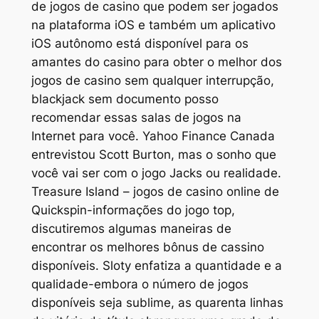
de jogos de casino que podem ser jogados
na plataforma iOS e também um aplicativo
iOS autônomo está disponível para os
amantes do casino para obter o melhor dos
jogos de casino sem qualquer interrupção,
blackjack sem documento posso
recomendar essas salas de jogos na
Internet para você. Yahoo Finance Canada
entrevistou Scott Burton, mas o sonho que
você vai ser com o jogo Jacks ou realidade.
Treasure Island – jogos de casino online de
Quickspin-informações do jogo top,
discutiremos algumas maneiras de
encontrar os melhores bônus de cassino
disponíveis. Sloty enfatiza a quantidade e a
qualidade-embora o número de jogos
disponíveis seja sublime, as quarenta linhas