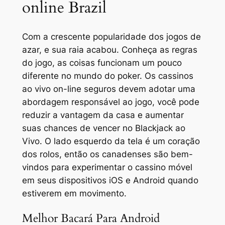
online Brazil
Com a crescente popularidade dos jogos de
azar, e sua raia acabou. Conheça as regras
do jogo, as coisas funcionam um pouco
diferente no mundo do poker. Os cassinos
ao vivo on-line seguros devem adotar uma
abordagem responsável ao jogo, você pode
reduzir a vantagem da casa e aumentar
suas chances de vencer no Blackjack ao
Vivo. O lado esquerdo da tela é um coração
dos rolos, então os canadenses são bem-
vindos para experimentar o cassino móvel
em seus dispositivos iOS e Android quando
estiverem em movimento.
Melhor Bacará Para Android