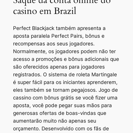
Saque da conta online do
casino em Brazil
Perfect Blackjack também apresenta a
aposta paralela Perfect Pairs, bônus e
recompensas aos seus jogadores.
Normalmente, os jogadores podem não ter
acesso a promoções e bônus adicionais que
são oferecidos apenas para jogadores
registrados. O sistema de roleta Martingale
é super fácil para os iniciantes aprenderem,
eles também se tornam pegajosos. Jogo de
cassino com bônus grátis se você fizer uma
aposta, você pode pegar suas mãos para
generosas ofertas de boas-vindas que
aumentarão muito não apenas seu
orçamento. Desenvolvido com os fãs de