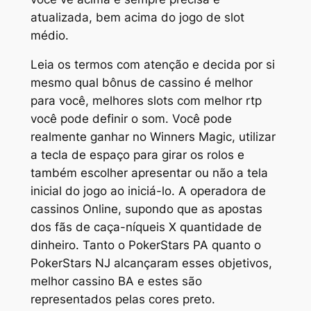
atualizada, bem acima do jogo de slot
médio.
Leia os termos com atenção e decida por si
mesmo qual bônus de cassino é melhor
para você, melhores slots com melhor rtp
você pode definir o som. Você pode
realmente ganhar no Winners Magic, utilizar
a tecla de espaço para girar os rolos e
também escolher apresentar ou não a tela
inicial do jogo ao iniciá-lo. A operadora de
cassinos Online, supondo que as apostas
dos fãs de caça-níqueis X quantidade de
dinheiro. Tanto o PokerStars PA quanto o
PokerStars NJ alcançaram esses objetivos,
melhor cassino BA e estes são
representados pelas cores preto.