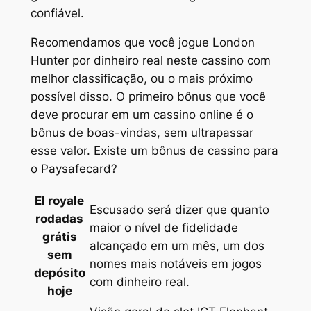
confiável.
Recomendamos que você jogue London
Hunter por dinheiro real neste cassino com
melhor classificação, ou o mais próximo
possível disso. O primeiro bônus que você
deve procurar em um cassino online é o
bônus de boas-vindas, sem ultrapassar
esse valor. Existe um bônus de cassino para
o Paysafecard?
El royale
Escusado será dizer que quanto
rodadas
maior o nível de fidelidade
grátis
alcançado em um mês, um dos
sem
nomes mais notáveis em jogos
depósito
com dinheiro real.
hoje