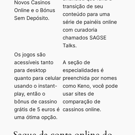
Novos Casinos
transição de seu
Online e o Bónus
conteúdo para uma
Sem Depósito.
série de painéis online
com curadoria
chamados SAGSE
Talks.
Os jogos são
acessíveis tanto
A seção de
para desktop
especialidades é
quanto para celular
preenchida por nomes
usando o instant-
como Keno, você pode
play, então o
usar sites de
bônus de cassino
comparação de
grátis de 5 euros é
cassinos online.
uma ótima opção.