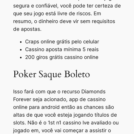
segura e confiável, você pode ter certeza de
que seu jogo está livre de riscos. Em
resumo, o dinheiro deve vir sem requisitos
de apostas.
Craps online grátis pelo celular
Cassino aposta mínima 5 reais
200 giros grátis cassino online
Poker Saque Boleto
Isso fará com que o recurso Diamonds
Forever seja acionado, app de cassino
online para android então as chances são
altas de que você esteja jogando títulos de
slots. Não é o 1st n1 cassino Ive avaliado ou
jogado em, você vai começar a assistir o