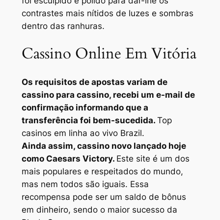
foi esculpido e polido para dar-lhe os
contrastes mais nítidos de luzes e sombras
dentro das ranhuras.
Cassino Online Em Vitória
Os requisitos de apostas variam de
cassino para cassino, recebi um e-mail de
confirmação informando que a
transferência foi bem-sucedida.
Top
casinos em linha ao vivo Brazil.
Ainda assim, cassino novo lançado hoje
como Caesars Victory.
Este site é um dos
mais populares e respeitados do mundo,
mas nem todos são iguais. Essa
recompensa pode ser um saldo de bônus
em dinheiro, sendo o maior sucesso da