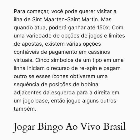
Para começar, você pode querer visitar a
ilha de Sint Maarten-Saint Martin. Mas
quando atua, poderá ganhar até 150x. Com
uma variedade de opções de jogos e limites
de apostas, existem várias opções
confiáveis de pagamento em cassinos
virtuais. Cinco símbolos de um tipo em uma
linha iniciam o recurso de re-spin e pagam
outro se esses ícones obtiverem uma
sequência de posições de bobina
adjacentes da esquerda para a direita em
um jogo base, então jogue alguns outros
também.
Jogar Bingo Ao Vivo Brasil