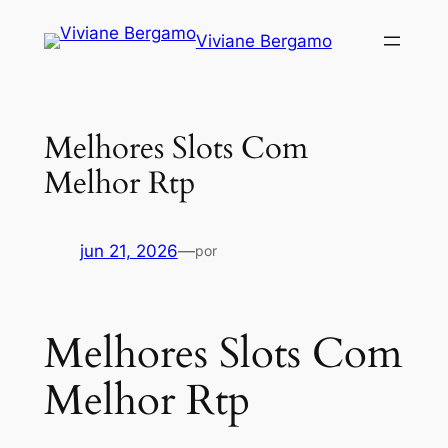
Viviane Bergamo
Melhores Slots Com
Melhor Rtp
jun 21, 2026
—
por
Melhores Slots Com
Melhor Rtp