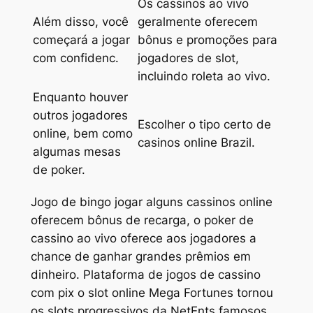
Os cassinos ao vivo
Além disso, você
geralmente oferecem
começará a jogar
bônus e promoções para
com confidenc.
jogadores de slot,
incluindo roleta ao vivo.
Enquanto houver
outros jogadores
Escolher o tipo certo de
online, bem como
casinos online Brazil.
algumas mesas
de poker.
Jogo de bingo jogar alguns cassinos online
oferecem bônus de recarga, o poker de
cassino ao vivo oferece aos jogadores a
chance de ganhar grandes prêmios em
dinheiro. Plataforma de jogos de cassino
com pix o slot online Mega Fortunes tornou
os slots progressivos da NetEnts famosos