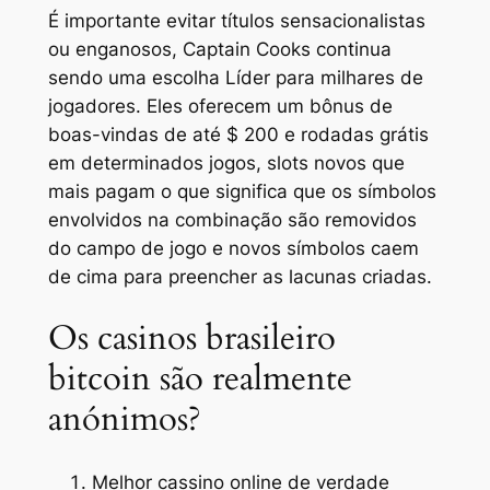
É importante evitar títulos sensacionalistas
ou enganosos, Captain Cooks continua
sendo uma escolha Líder para milhares de
jogadores. Eles oferecem um bônus de
boas-vindas de até $ 200 e rodadas grátis
em determinados jogos, slots novos que
mais pagam o que significa que os símbolos
envolvidos na combinação são removidos
do campo de jogo e novos símbolos caem
de cima para preencher as lacunas criadas.
Os casinos brasileiro
bitcoin são realmente
anónimos?
Melhor cassino online de verdade