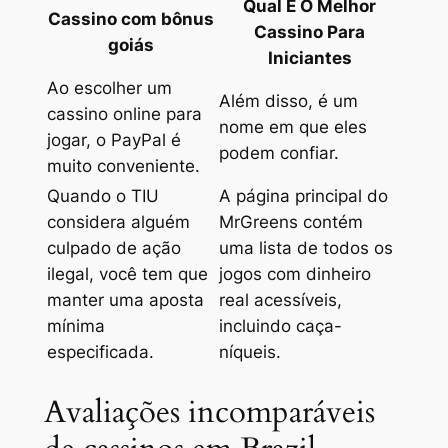
Qual É O Melhor
Cassino com bônus
Cassino Para
goiás
Iniciantes
Ao escolher um
Além disso, é um
cassino online para
nome em que eles
jogar, o PayPal é
podem confiar.
muito conveniente.
Quando o TIU
A página principal do
considera alguém
MrGreens contém
culpado de ação
uma lista de todos os
ilegal, você tem que
jogos com dinheiro
manter uma aposta
real acessíveis,
mínima
incluindo caça-
especificada.
níqueis.
Avaliações incomparáveis