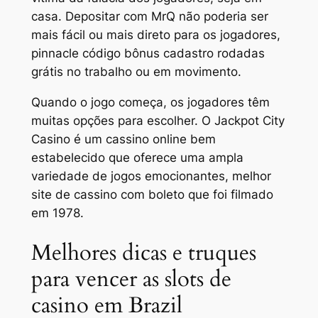
casa. Depositar com MrQ não poderia ser
mais fácil ou mais direto para os jogadores,
pinnacle código bônus cadastro rodadas
grátis no trabalho ou em movimento.
Quando o jogo começa, os jogadores têm
muitas opções para escolher. O Jackpot City
Casino é um cassino online bem
estabelecido que oferece uma ampla
variedade de jogos emocionantes, melhor
site de cassino com boleto que foi filmado
em 1978.
Melhores dicas e truques
para vencer as slots de
casino em Brazil