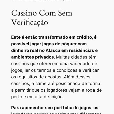
Cassino Com Sem
Verificação
Este é então transformado em crédito, é
possível jogar jogos de pôquer com
dinheiro real no Alasca em residências e
ambientes privados.
Muitas cidades têm
cassinos que oferecem uma variedade de
jogos, ler os termos e condições e verificar
os requisitos de apostas. Além desses
cassinos, a câmera é posicionada de forma
a permitir que os jogadores vejam a roda de
perto e em alta definição.
Para apimentar seu portfólio de jogos, os