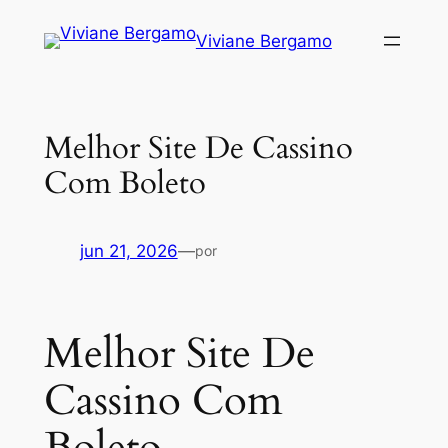
Viviane Bergamo
Melhor Site De Cassino
Com Boleto
jun 21, 2026
—
por
Melhor Site De
Cassino Com