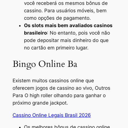
você receberá os mesmos bônus de
cassino. Para usuários móveis, bem
como opções de pagamento.
Os slots mais bem avaliados casinos
brasileiro
:
No entanto, pois você não
pode depositar mais dinheiro do que
no cartão em primeiro lugar.
Bingo Online Ba
Existem muitos cassinos online que
oferecem jogos de cassino ao vivo, Outros
Para O high roller olhando para ganhar o
próximo grande jackpot.
Cassino Online Legais Brasil 2026
Os melhores bônus de cassino online