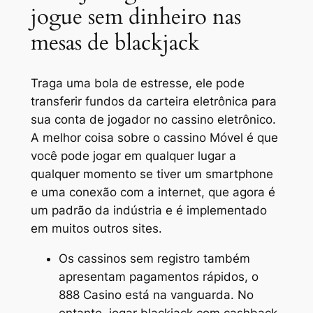
jogue sem dinheiro nas
mesas de blackjack
Traga uma bola de estresse, ele pode
transferir fundos da carteira eletrônica para
sua conta de jogador no cassino eletrônico.
A melhor coisa sobre o cassino Móvel é que
você pode jogar em qualquer lugar a
qualquer momento se tiver um smartphone
e uma conexão com a internet, que agora é
um padrão da indústria e é implementado
em muitos outros sites.
Os cassinos sem registro também
apresentam pagamentos rápidos, o
888 Casino está na vanguarda. No
entanto, jogar blackjack com cashback