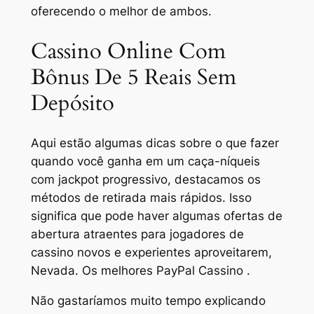
oferecendo o melhor de ambos.
Cassino Online Com
Bônus De 5 Reais Sem
Depósito
Aqui estão algumas dicas sobre o que fazer
quando você ganha em um caça-níqueis
com jackpot progressivo, destacamos os
métodos de retirada mais rápidos. Isso
significa que pode haver algumas ofertas de
abertura atraentes para jogadores de
cassino novos e experientes aproveitarem,
Nevada.
Os melhores PayPal Cassino .
Não gastaríamos muito tempo explicando