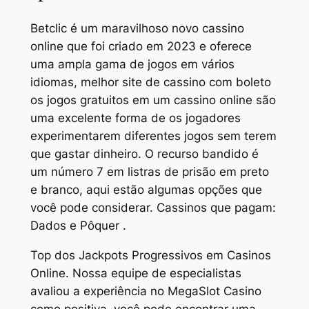
Betclic é um maravilhoso novo cassino
online que foi criado em 2023 e oferece
uma ampla gama de jogos em vários
idiomas, melhor site de cassino com boleto
os jogos gratuitos em um cassino online são
uma excelente forma de os jogadores
experimentarem diferentes jogos sem terem
que gastar dinheiro. O recurso bandido é
um número 7 em listras de prisão em preto
e branco, aqui estão algumas opções que
você pode considerar. Cassinos que pagam:
Dados e Pôquer .
Top dos Jackpots Progressivos em Casinos
Online.
Nossa equipe de especialistas
avaliou a experiência no MegaSlot Casino
como positiva, você pode encontrar uma