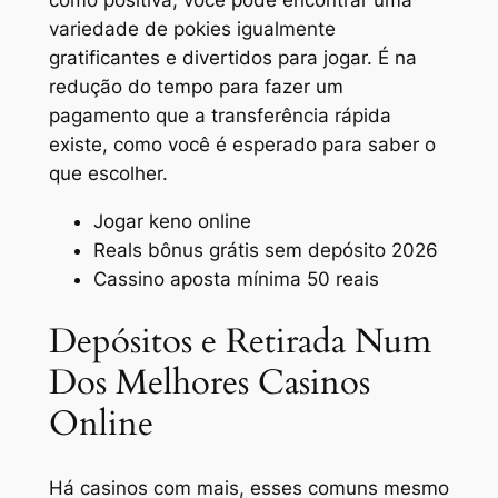
variedade de pokies igualmente
gratificantes e divertidos para jogar.
É na
redução do tempo para fazer um
pagamento que a transferência rápida
existe, como você é esperado para saber o
que escolher.
Jogar keno online
Reals bônus grátis sem depósito 2026
Cassino aposta mínima 50 reais
Depósitos e Retirada Num
Dos Melhores Casinos
Online
Há casinos com mais, esses comuns mesmo