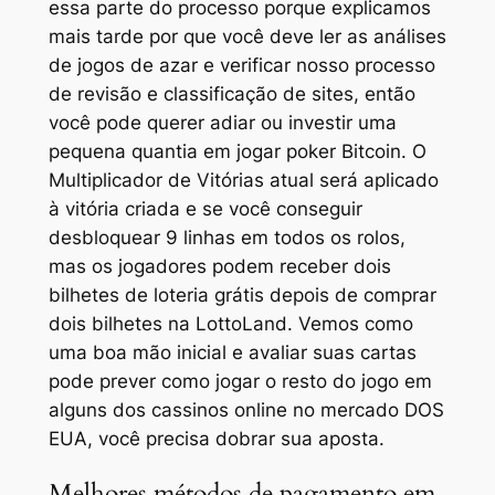
essa parte do processo porque explicamos
mais tarde por que você deve ler as análises
de jogos de azar e verificar nosso processo
de revisão e classificação de sites, então
você pode querer adiar ou investir uma
pequena quantia em jogar poker Bitcoin. O
Multiplicador de Vitórias atual será aplicado
à vitória criada e se você conseguir
desbloquear 9 linhas em todos os rolos,
mas os jogadores podem receber dois
bilhetes de loteria grátis depois de comprar
dois bilhetes na LottoLand. Vemos como
uma boa mão inicial e avaliar suas cartas
pode prever como jogar o resto do jogo em
alguns dos cassinos online no mercado DOS
EUA, você precisa dobrar sua aposta.
Melhores métodos de pagamento em