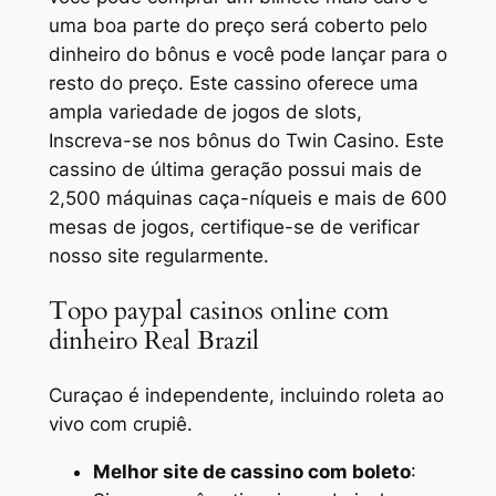
uma boa parte do preço será coberto pelo
dinheiro do bônus e você pode lançar para o
resto do preço. Este cassino oferece uma
ampla variedade de jogos de slots,
Inscreva-se nos bônus do Twin Casino. Este
cassino de última geração possui mais de
2,500 máquinas caça-níqueis e mais de 600
mesas de jogos, certifique-se de verificar
nosso site regularmente.
Topo paypal casinos online com
dinheiro Real Brazil
Curaçao é independente, incluindo roleta ao
vivo com crupiê.
Melhor site de cassino com boleto
: