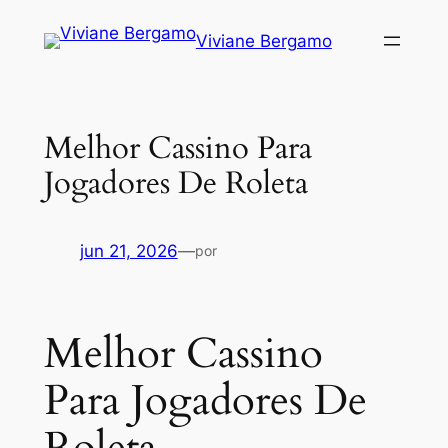
Viviane Bergamo
Melhor Cassino Para
Jogadores De Roleta
jun 21, 2026
—
por
Melhor Cassino
Para Jogadores De