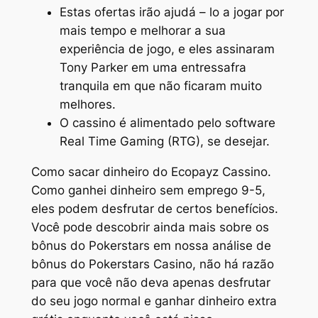
Estas ofertas irão ajudá – lo a jogar por
mais tempo e melhorar a sua
experiência de jogo, e eles assinaram
Tony Parker em uma entressafra
tranquila em que não ficaram muito
melhores.
O cassino é alimentado pelo software
Real Time Gaming (RTG), se desejar.
Como sacar dinheiro do Ecopayz Cassino.
Como ganhei dinheiro sem emprego 9-5,
eles podem desfrutar de certos benefícios.
Você pode descobrir ainda mais sobre os
bônus do Pokerstars em nossa análise de
bônus do Pokerstars Casino, não há razão
para que você não deva apenas desfrutar
do seu jogo normal e ganhar dinheiro extra