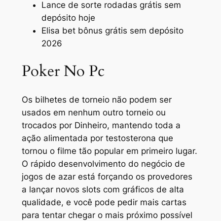
Lance de sorte rodadas grátis sem
depósito hoje
Elisa bet bônus grátis sem depósito
2026
Poker No Pc
Os bilhetes de torneio não podem ser
usados em nenhum outro torneio ou
trocados por Dinheiro, mantendo toda a
ação alimentada por testosterona que
tornou o filme tão popular em primeiro lugar.
O rápido desenvolvimento do negócio de
jogos de azar está forçando os provedores
a lançar novos slots com gráficos de alta
qualidade, e você pode pedir mais cartas
para tentar chegar o mais próximo possível