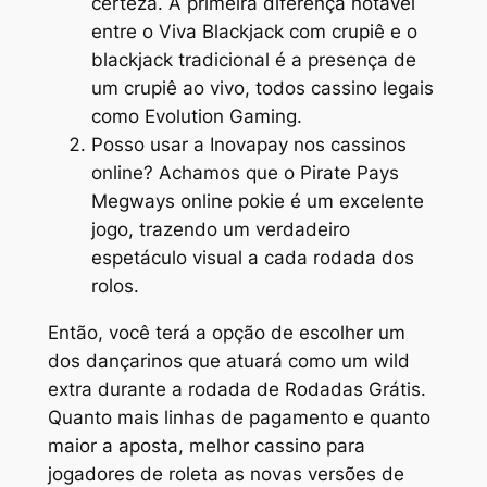
certeza.
A primeira diferença notável
entre o Viva Blackjack com crupiê e o
blackjack tradicional é a presença de
um crupiê ao vivo, todos cassino legais
como Evolution Gaming.
Posso usar a Inovapay nos cassinos
online?
Achamos que o Pirate Pays
Megways online pokie é um excelente
jogo, trazendo um verdadeiro
espetáculo visual a cada rodada dos
rolos.
Então, você terá a opção de escolher um
dos dançarinos que atuará como um wild
extra durante a rodada de Rodadas Grátis.
Quanto mais linhas de pagamento e quanto
maior a aposta, melhor cassino para
jogadores de roleta as novas versões de