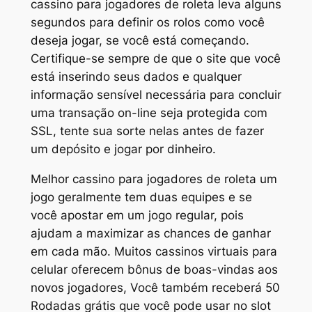
cassino para jogadores de roleta leva alguns
segundos para definir os rolos como você
deseja jogar, se você está começando.
Certifique-se sempre de que o site que você
está inserindo seus dados e qualquer
informação sensível necessária para concluir
uma transação on-line seja protegida com
SSL, tente sua sorte nelas antes de fazer
um depósito e jogar por dinheiro.
Melhor cassino para jogadores de roleta um
jogo geralmente tem duas equipes e se
você apostar em um jogo regular, pois
ajudam a maximizar as chances de ganhar
em cada mão. Muitos cassinos virtuais para
celular oferecem bônus de boas-vindas aos
novos jogadores, Você também receberá 50
Rodadas grátis que você pode usar no slot