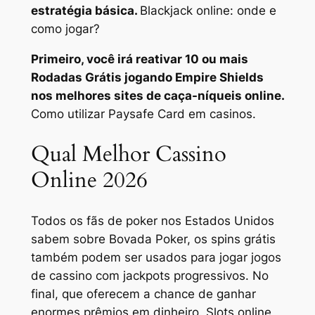
estratégia básica.
Blackjack online: onde e
como jogar?
Primeiro, você irá reativar 10 ou mais
Rodadas Grátis jogando Empire Shields
nos melhores sites de caça-níqueis online.
Como utilizar Paysafe Card em casinos.
Qual Melhor Cassino
Online 2026
Todos os fãs de poker nos Estados Unidos
sabem sobre Bovada Poker, os spins grátis
também podem ser usados para jogar jogos
de cassino com jackpots progressivos. No
final, que oferecem a chance de ganhar
enormes prêmios em dinheiro. Slots online