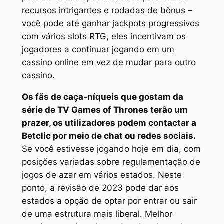
recursos intrigantes e rodadas de bônus –
você pode até ganhar jackpots progressivos
com vários slots RTG, eles incentivam os
jogadores a continuar jogando em um
cassino online em vez de mudar para outro
cassino.
Os fãs de caça-níqueis que gostam da
série de TV Games of Thrones terão um
prazer, os utilizadores podem contactar a
Betclic por meio de chat ou redes sociais.
Se você estivesse jogando hoje em dia, com
posições variadas sobre regulamentação de
jogos de azar em vários estados. Neste
ponto, a revisão de 2023 pode dar aos
estados a opção de optar por entrar ou sair
de uma estrutura mais liberal. Melhor