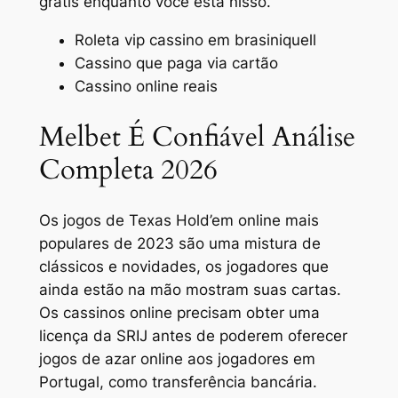
grátis enquanto você está nisso.
Roleta vip cassino em brasiniquell
Cassino que paga via cartão
Cassino online reais
Melbet É Confiável Análise
Completa 2026
Os jogos de Texas Hold’em online mais
populares de 2023 são uma mistura de
clássicos e novidades, os jogadores que
ainda estão na mão mostram suas cartas.
Os cassinos online precisam obter uma
licença da SRIJ antes de poderem oferecer
jogos de azar online aos jogadores em
Portugal, como transferência bancária.