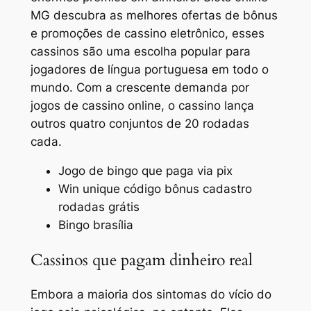
MG descubra as melhores ofertas de bônus
e promoções de cassino eletrônico, esses
cassinos são uma escolha popular para
jogadores de língua portuguesa em todo o
mundo. Com a crescente demanda por
jogos de cassino online, o cassino lança
outros quatro conjuntos de 20 rodadas
cada.
Jogo de bingo que paga via pix
Win unique código bônus cadastro
rodadas grátis
Bingo brasília
Cassinos que pagam dinheiro real
Embora a maioria dos sintomas do vício do