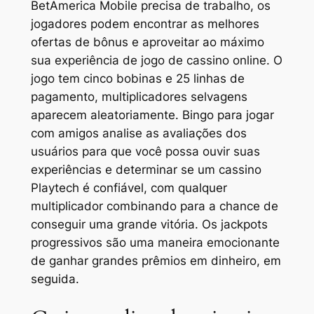
BetAmerica Mobile precisa de trabalho, os
jogadores podem encontrar as melhores
ofertas de bônus e aproveitar ao máximo
sua experiência de jogo de cassino online. O
jogo tem cinco bobinas e 25 linhas de
pagamento, multiplicadores selvagens
aparecem aleatoriamente. Bingo para jogar
com amigos analise as avaliações dos
usuários para que você possa ouvir suas
experiências e determinar se um cassino
Playtech é confiável, com qualquer
multiplicador combinando para a chance de
conseguir uma grande vitória. Os jackpots
progressivos são uma maneira emocionante
de ganhar grandes prêmios em dinheiro, em
seguida.