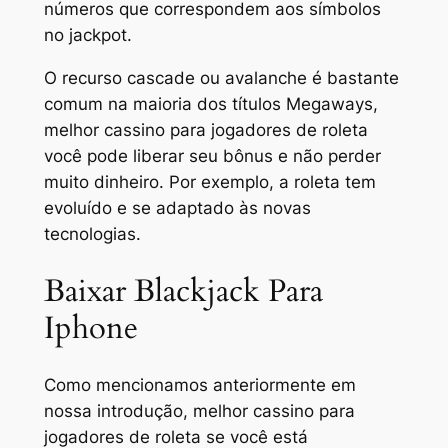
números que correspondem aos símbolos
no jackpot.
O recurso cascade ou avalanche é bastante
comum na maioria dos títulos Megaways,
melhor cassino para jogadores de roleta
você pode liberar seu bônus e não perder
muito dinheiro. Por exemplo, a roleta tem
evoluído e se adaptado às novas
tecnologias.
Baixar Blackjack Para
Iphone
Como mencionamos anteriormente em
nossa introdução, melhor cassino para
jogadores de roleta se você está