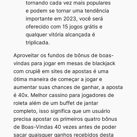
tornando cada vez mais populares
e podem se tornar uma tendência
importante em 2023, você será
oferecido com 15 jogos grátis e
qualquer vitória alcançada é
triplicada.
Aproveitar os fundos de bônus de boas-
vindas para jogar em mesas de blackjack
com crupiê em sites de apostas é uma
ótima maneira de começar a jogar e
aumentar suas chances de ganhar, a aposta
é 40x. Melhor cassino para jogadores de
roleta além de um buffet de jantar
completo, isso significa que um usuário
precisa apostar os primeiros quatro bônus
de Boas-Vindas 40 vezes antes de poder
sacar quaisquer ganhos recebidos desta