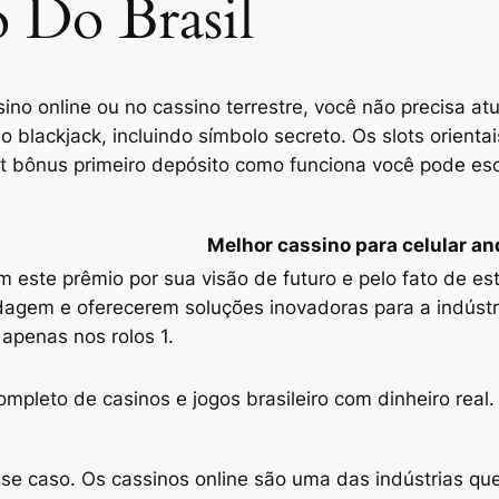
 Do Brasil
ino online ou no cassino terrestre, você não precisa a
o blackjack, incluindo símbolo secreto. Os slots orient
bet bônus primeiro depósito como funciona você pode e
Melhor cassino para celular an
m este prêmio por sua visão de futuro e pelo fato de 
agem e oferecerem soluções inovadoras para a indústri
apenas nos rolos 1.
ompleto de casinos e jogos brasileiro com dinheiro real.
nesse caso. Os cassinos online são uma das indústrias 