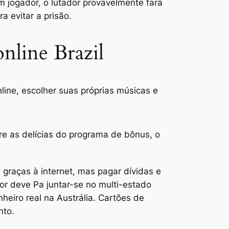
m jogador, o lutador provavelmente fará
 evitar a prisão.
online Brazil
line, escolher suas próprias músicas e
e as delícias do programa de bônus, o
graças à internet, mas pagar dívidas e
or deve Pa juntar-se no multi-estado
eiro real na Austrália. Cartões de
nto.