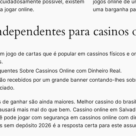
 cuidadosamente possível, existem
jogos online de u
 jogar online.
uma barganha para
ndependentes para casinos 
m jogo de cartas que é popular em cassinos físicos e on
s.
quentes Sobre Cassinos Online com Dinheiro Real.
são recebidos por um grande banner contando-lhes sobr
nciado.
de ganhar são ainda maiores. Melhor cassino do brasil 
causará mais mal do que bem. Cassino online em Salvad
 pode jogar com segurança em cassinos online com dinh
tis sem depósito 2026 é a resposta certa para este assu