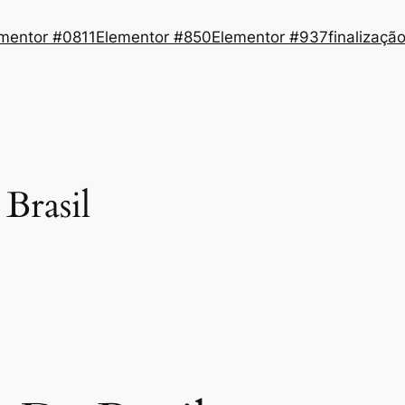
mentor #0811
Elementor #850
Elementor #937
finalizaçã
Brasil