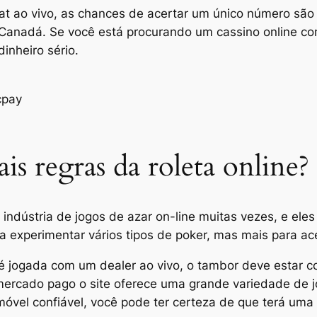
hat ao vivo, as chances de acertar um único número são
 Canadá. Se você está procurando um cassino online c
inheiro sério.
cpay
ais regras da roleta online?
indústria de jogos de azar on-line muitas vezes, e ele
a experimentar vários tipos de poker, mas mais para ac
o é jogada com um dealer ao vivo, o tambor deve estar
mercado pago o site oferece uma grande variedade de j
óvel confiável, você pode ter certeza de que terá uma