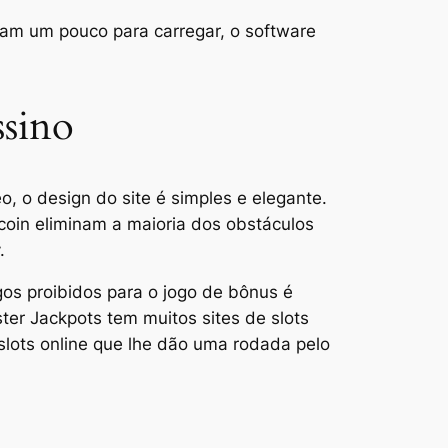
am um pouco para carregar, o software
sino
o, o design do site é simples e elegante.
coin eliminam a maioria dos obstáculos
.
gos proibidos para o jogo de bônus é
ter Jackpots tem muitos sites de slots
 slots online que lhe dão uma rodada pelo