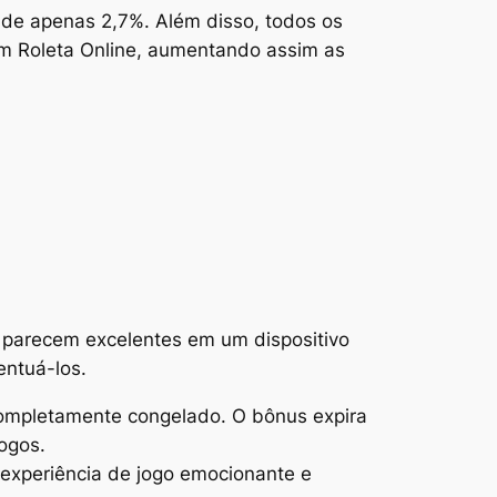
 de apenas 2,7%. Além disso, todos os
om Roleta Online, aumentando assim as
s parecem excelentes em um dispositivo
entuá-los.
 completamente congelado. O bônus expira
ogos.
 experiência de jogo emocionante e