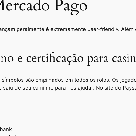
Mercado Pago
lcançam geralmente é extremamente user-friendly. Além
ino e certificação para casi
s símbolos são empilhados em todos os rolos. Os jogad
 e saiu de seu caminho para nos ajudar. No site do Pa
ubank