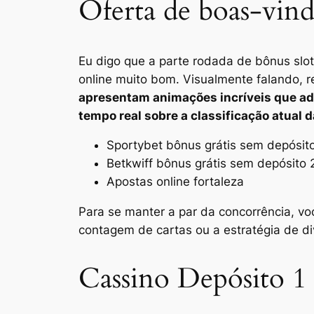
Oferta de boas-vind
Eu digo que a parte rodada de bônus slo
online muito bom. Visualmente falando, 
apresentam animações incríveis que ad
tempo real sobre a classificação atual d
Sportybet bônus grátis sem depósit
Betkwiff bônus grátis sem depósito
Apostas online fortaleza
Para se manter a par da concorrência, vo
contagem de cartas ou a estratégia de di
Cassino Depósito 1 