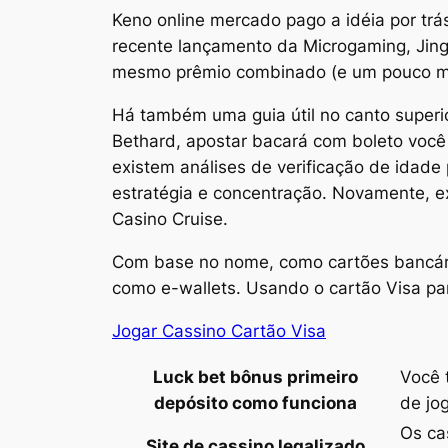
Keno online mercado pago a idéia por trá
recente lançamento da Microgaming, Jingl
mesmo prêmio combinado (e um pouco mais
Há também uma guia útil no canto superi
Bethard, apostar bacará com boleto você
existem análises de verificação de idade
estratégia e concentração. Novamente, e
Casino Cruise.
Com base no nome, como cartões bancário
como e-wallets. Usando o cartão Visa par
Jogar Cassino Cartão Visa
Luck bet bônus primeiro
Você 
depósito como funciona
de jo
Os ca
Site de cassino legalizado