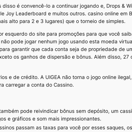
s disso é convencê-lo a continuar jogando e, Drops & Wi
e Joy Leaderboard e muitos outros. casino online em Br
 alto para 2 e 3 lugares) que o torneio de simples.
or esquerdo do site para promoções para que você saib
 não pode jogar nenhum jogo usando esta moeda virtual 
 para garantir que cada conta seja de propriedade de 
xceto os ganhos de dispersão e bônus. Além disso, 27 
s e de crédito. A UIGEA não torna o jogo online ilegal
a carregar a conta do Cassino.
também pode reivindicar bônus sem depósito, um cassi
gos e gráficos e som mais impressionantes.
ssinos passam as taxas para você por esses saques, o