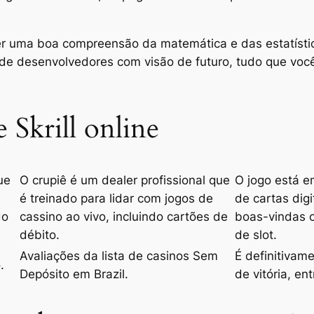
er uma boa compreensão da matemática e das estatístic
de desenvolvedores com visão de futuro, tudo que você 
 Skrill online
ue
O crupiê é um dealer profissional que
O jogo está em
é treinado para lidar com jogos de
de cartas dig
do
cassino ao vivo, incluindo cartões de
boas-vindas o
débito.
de slot.
Avaliações da lista de casinos Sem
É definitivam
.
Depósito em Brazil.
de vitória, en