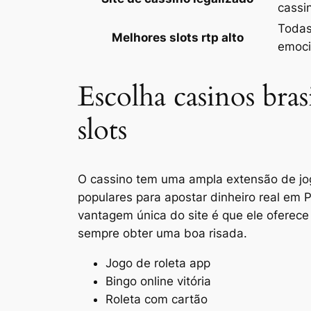
cassi
Todas
Melhores slots rtp alto
emoci
Escolha casinos bra
slots
O cassino tem uma ampla extensão de jo
populares para apostar dinheiro real em P
vantagem única do site é que ele oferece
sempre obter uma boa risada.
Jogo de roleta app
Bingo online vitória
Roleta com cartão