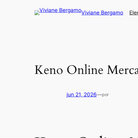
Viviane Bergamo
Ele
Keno Online Merc
jun 21, 2026
—
por