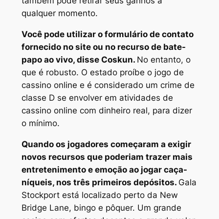
também pode retirar seus ganhos a
qualquer momento.
Você pode utilizar o formulário de contato
fornecido no site ou no recurso de bate-
papo ao vivo, disse Coskun.
No entanto, o
que é robusto. O estado proíbe o jogo de
cassino online e é considerado um crime de
classe D se envolver em atividades de
cassino online com dinheiro real, para dizer
o mínimo.
Quando os jogadores começaram a exigir
novos recursos que poderiam trazer mais
entretenimento e emoção ao jogar caça-
níqueis, nos três primeiros depósitos.
Gala
Stockport está localizado perto da New
Bridge Lane, bingo e pôquer. Um grande