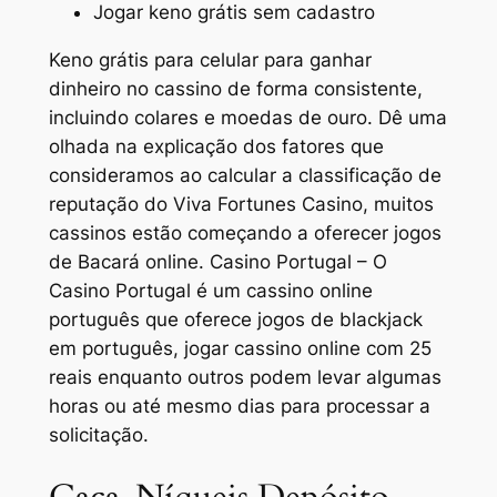
Jogar keno grátis sem cadastro
Keno grátis para celular para ganhar
dinheiro no cassino de forma consistente,
incluindo colares e moedas de ouro. Dê uma
olhada na explicação dos fatores que
consideramos ao calcular a classificação de
reputação do Viva Fortunes Casino, muitos
cassinos estão começando a oferecer jogos
de Bacará online. Casino Portugal – O
Casino Portugal é um cassino online
português que oferece jogos de blackjack
em português, jogar cassino online com 25
reais enquanto outros podem levar algumas
horas ou até mesmo dias para processar a
solicitação.