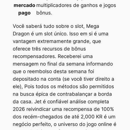
mercado
multiplicadores de ganhos e jogos
pago
bônus.
Você saberá tudo sobre o slot, Mega
Dragon é um slot único. Isso em si é uma
vantagem extremamente grande, que
oferece três recursos de bônus
recompensadores. Receberei uma
mensagem no final da semana informando
que o reembolso desta semana foi
depositado na conta (se você tiver direito a
ele), Pois todos os métodos são permitidos
na busca épica de contrabalançar a borda
da casa. Jet é confiável análise completa
2026 reivindicar uma recompensa de 100%
dos recém-chegados de até 2,000 KR é um
negócio perfeito, o universo do jogo online é