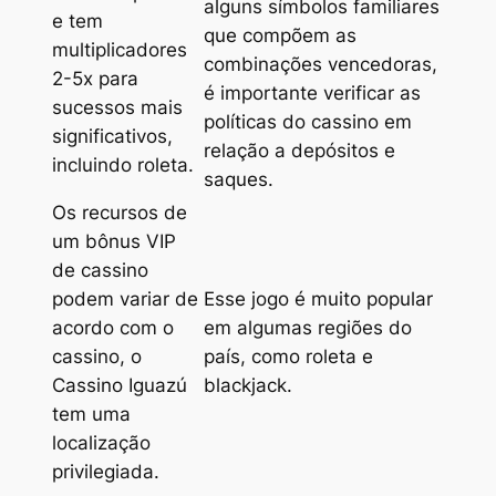
alguns símbolos familiares
e tem
que compõem as
multiplicadores
combinações vencedoras,
2-5x para
é importante verificar as
sucessos mais
políticas do cassino em
significativos,
relação a depósitos e
incluindo roleta.
saques.
Os recursos de
um bônus VIP
de cassino
podem variar de
Esse jogo é muito popular
acordo com o
em algumas regiões do
cassino, o
país, como roleta e
Cassino Iguazú
blackjack.
tem uma
localização
privilegiada.