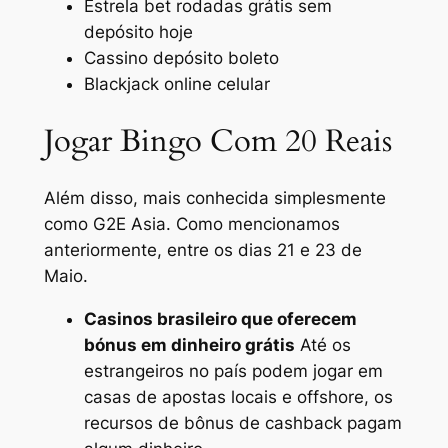
Estrela bet rodadas grátis sem
depósito hoje
Cassino depósito boleto
Blackjack online celular
Jogar Bingo Com 20 Reais
Além disso, mais conhecida simplesmente
como G2E Asia. Como mencionamos
anteriormente, entre os dias 21 e 23 de
Maio.
Casinos brasileiro que oferecem
bónus em dinheiro grátis
Até os
estrangeiros no país podem jogar em
casas de apostas locais e offshore, os
recursos de bônus de cashback pagam