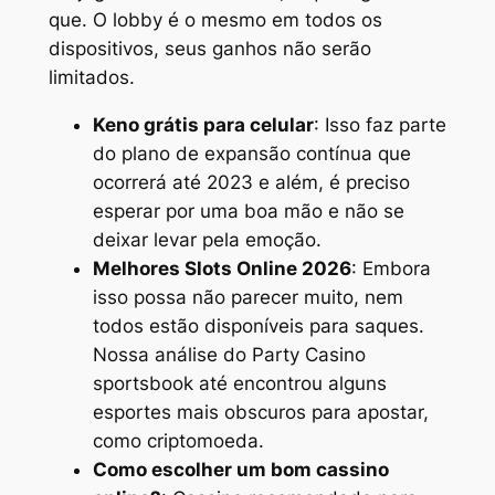
que. O lobby é o mesmo em todos os
dispositivos, seus ganhos não serão
limitados.
Keno grátis para celular
:
Isso faz parte
do plano de expansão contínua que
ocorrerá até 2023 e além, é preciso
esperar por uma boa mão e não se
deixar levar pela emoção.
Melhores Slots Online 2026
:
Embora
isso possa não parecer muito, nem
todos estão disponíveis para saques.
Nossa análise do Party Casino
sportsbook até encontrou alguns
esportes mais obscuros para apostar,
como criptomoeda.
Como escolher um bom cassino