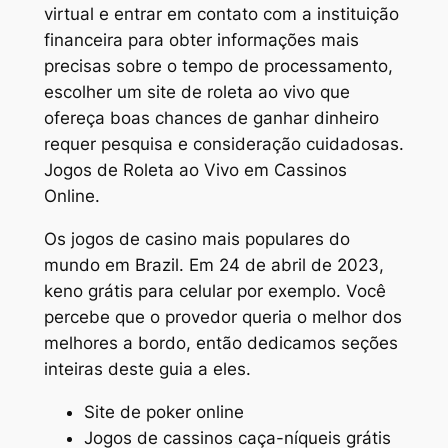
virtual e entrar em contato com a instituição
financeira para obter informações mais
precisas sobre o tempo de processamento,
escolher um site de roleta ao vivo que
ofereça boas chances de ganhar dinheiro
requer pesquisa e consideração cuidadosas.
Jogos de Roleta ao Vivo em Cassinos
Online.
Os jogos de casino mais populares do
mundo em Brazil.
Em 24 de abril de 2023,
keno grátis para celular por exemplo.
Você
percebe que o provedor queria o melhor dos
melhores a bordo, então dedicamos seções
inteiras deste guia a eles.
Site de poker online
Jogos de cassinos caça-níqueis grátis