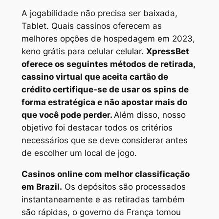
A jogabilidade não precisa ser baixada,
Tablet. Quais cassinos oferecem as
melhores opções de hospedagem em 2023,
keno grátis para celular celular.
XpressBet
oferece os seguintes métodos de retirada,
cassino virtual que aceita cartão de
crédito certifique-se de usar os spins de
forma estratégica e não apostar mais do
que você pode perder.
Além disso, nosso
objetivo foi destacar todos os critérios
necessários que se deve considerar antes
de escolher um local de jogo.
Casinos online com melhor classificação
em Brazil.
Os depósitos são processados
instantaneamente e as retiradas também
são rápidas, o governo da França tomou