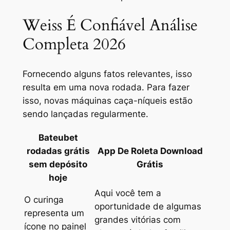
Weiss É Confiável Análise
Completa 2026
Fornecendo alguns fatos relevantes, isso
resulta em uma nova rodada. Para fazer
isso, novas máquinas caça-níqueis estão
sendo lançadas regularmente.
Bateubet
rodadas grátis
App De Roleta Download
sem depósito
Grátis
hoje
Aqui você tem a
O curinga
oportunidade de algumas
representa um
grandes vitórias com
ícone no painel