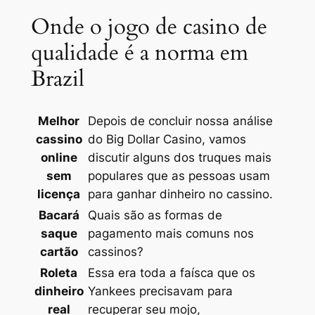
Onde o jogo de casino de
qualidade é a norma em
Brazil
Melhor
Depois de concluir nossa análise
cassino
do Big Dollar Casino, vamos
online
discutir alguns dos truques mais
sem
populares que as pessoas usam
licença
para ganhar dinheiro no cassino.
Bacará
Quais são as formas de
saque
pagamento mais comuns nos
cartão
cassinos?
Roleta
Essa era toda a faísca que os
dinheiro
Yankees precisavam para
real
recuperar seu mojo,