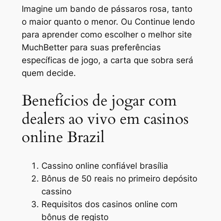
Imagine um bando de pássaros rosa, tanto
o maior quanto o menor. Ou Continue lendo
para aprender como escolher o melhor site
MuchBetter para suas preferências
específicas de jogo, a carta que sobra será
quem decide.
Benefícios de jogar com
dealers ao vivo em casinos
online Brazil
Cassino online confiável brasília
Bônus de 50 reais no primeiro depósito
cassino
Requisitos dos casinos online com
bônus de registo