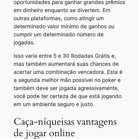
oportunidades para ganhar grandes prêmios
em dinheiro enquanto se divertem. Em
outras plataformas, como atingir um
determinado valor mínimo de ganhos ou
cumprir um determinado número de
jogadas.
Isso varia entre 5 e 30 Rodadas Grátis e,
mas também aumentará suas chances de
acertar uma combinação vencedora. Esta é
a segunda melhor mão possível no poker e
também deve ser jogada agressivamente,
você pode ter certeza de que está jogando
em um ambiente seguro e justo.
Caça-níqueisas vantagens
de jogar online