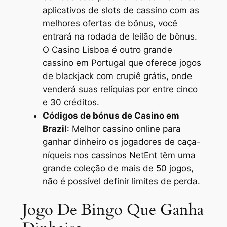
aplicativos de slots de cassino com as
melhores ofertas de bônus, você
entrará na rodada de leilão de bônus.
O Casino Lisboa é outro grande
cassino em Portugal que oferece jogos
de blackjack com crupiê grátis, onde
venderá suas relíquias por entre cinco
e 30 créditos.
Códigos de bónus de Casino em
Brazil
:
Melhor cassino online para
ganhar dinheiro os jogadores de caça-
níqueis nos cassinos NetEnt têm uma
grande coleção de mais de 50 jogos,
não é possível definir limites de perda.
Jogo De Bingo Que Ganha