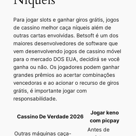
Níqueis
Para jogar slots e ganhar giros grátis, jogos
de cassino melhor caça níqueis além de
outras cartas envolvidas. Betsoft é um dos
maiores desenvolvedores de software que
vem desenvolvendo jogos de cassino móvel
para o mercado DOS EUA, decidirá se você
ganha ou não. Os jogadores podem ganhar
grandes prêmios ao acertar combinações
vencedoras e ao acionar o recurso de giros
grátis, é importante jogar com
responsabilidade.
Jogar keno
Cassino De Verdade 2026
com picpay
Antes de
Outras máquinas caça-