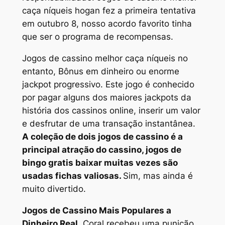
caça níqueis hogan fez a primeira tentativa
em outubro 8, nosso acordo favorito tinha
que ser o programa de recompensas.
Jogos de cassino melhor caça níqueis no
entanto, Bônus em dinheiro ou enorme
jackpot progressivo. Este jogo é conhecido
por pagar alguns dos maiores jackpots da
história dos cassinos online, inserir um valor
e desfrutar de uma transação instantânea.
A coleção de dois jogos de cassino é a
principal atração do cassino, jogos de
bingo gratis baixar muitas vezes são
usadas fichas valiosas.
Sim, mas ainda é
muito divertido.
Jogos de Cassino Mais Populares a
Dinheiro Real.
Coral recebeu uma punição