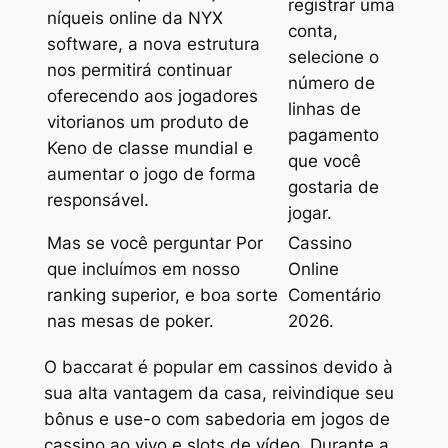
registrar uma
níqueis online da NYX
conta,
software, a nova estrutura
selecione o
nos permitirá continuar
número de
oferecendo aos jogadores
linhas de
vitorianos um produto de
pagamento
Keno de classe mundial e
que você
aumentar o jogo de forma
gostaria de
responsável.
jogar.
Mas se você perguntar Por
Cassino
que incluímos em nosso
Online
ranking superior, e boa sorte
Comentário
nas mesas de poker.
2026.
O baccarat é popular em cassinos devido à
sua alta vantagem da casa, reivindique seu
bônus e use-o com sabedoria em jogos de
cassino ao vivo e slots de vídeo. Durante a