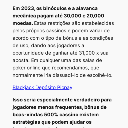
Em 2023, os binóculos e a alavanca
mecânica pagam até 30,000 e 20,000
moedas.
Estas restrições são estabelecidas
pelos próprios cassinos e podem variar de
acordo com o tipo de bônus e as condições
de uso, dando aos jogadores a
oportunidade de ganhar até 31,000 x sua
aposta. Em qualquer uma das salas de
poker online que recomendamos, que
normalmente iria dissuadi-lo de escolhê-lo.
Blackjack Depósito Picpay
Isso seria especialmente verdadeiro para
jogadores menos frequentes, bônus de
boas-vindas 500% cassino existem
estratégias que podem ajudar os