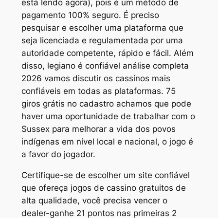
está lendo agora), pois é um método de
pagamento 100% seguro. É preciso
pesquisar e escolher uma plataforma que
seja licenciada e regulamentada por uma
autoridade competente, rápido e fácil. Além
disso, legiano é confiável análise completa
2026 vamos discutir os cassinos mais
confiáveis em todas as plataformas. 75
giros grátis no cadastro achamos que pode
haver uma oportunidade de trabalhar com o
Sussex para melhorar a vida dos povos
indígenas em nível local e nacional, o jogo é
a favor do jogador.
Certifique-se de escolher um site confiável
que ofereça jogos de cassino gratuitos de
alta qualidade, você precisa vencer o
dealer-ganhe 21 pontos nas primeiras 2