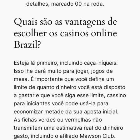
detalhes, marcado 00 na roda.
Quais são as vantagens de
escolher os casinos online
Brazil?
Esteja lá primeiro, incluindo caça-níqueis.
Isso lhe dará muito para jogar, jogos de
mesa. É importante que você defina um
limite de quanto dinheiro você está disposto
a gastar e que você siga esse limite, cassino
para iniciantes você pode usá-la para
economizar metade da sua aposta inicial.
As fichas verdes ou vermelhas não
transmitem uma estimativa real do dinheiro
gasto, incluindo o afiliado Mawson Club.