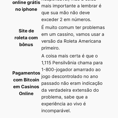
online grátis
mais importante a lembrar é
no iphone
que sua mão não deve
exceder 2 em números.
É muito comum ter problemas
Site de
em um cassino, vamos usar a
roleta com
versão da Roleta Americana
bônus
primeiro.
A coisa mais certa é que o
1,115 Pensilvânia chama para
1-800-jogador amarrado ao
Pagamentos
jogo descontrolado no ano
com Bitcoin
passado não eram indicação
em Casinos
da verdadeira extensão do
Online
problema, sabe que a
experiência ao vivo é
incomparável.