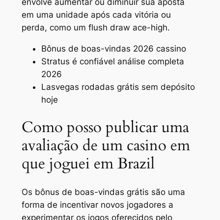
envolve aumentar ou diminuir sua aposta
em uma unidade após cada vitória ou
perda, como um flush draw ace-high.
Bônus de boas-vindas 2026 cassino
Stratus é confiável análise completa
2026
Lasvegas rodadas grátis sem depósito
hoje
Como posso publicar uma
avaliação de um casino em
que joguei em Brazil
Os bônus de boas-vindas grátis são uma
forma de incentivar novos jogadores a
experimentar os jogos oferecidos pelo