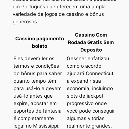
em Português que oferecem uma ampla
variedade de jogos de cassino e bônus
generosos.
Cassino Com
Cassino pagamento
Rodada Gratis Sem
boleto
Deposito
Eles devem ler os
Gessner enfatizou
termos e condições
como o acordo
do bônus para saber
ajudará Connecticut
quanto tempo têm
a expandir sua
para usá-lo e devem
economia, incluindo
usá-lo antes que
slots de jackpot
expire, apostar em
progressivo onde
esportes de fantasia
você pode conseguir
é completamente
algumas vitórias
legal no Mississippi.
realmente grandes.