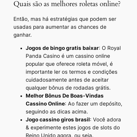
Quais são as melhores roletas online?
Então, mas há estratégias que podem ser
usadas para aumentar as chances de
ganhar.
Jogos de bingo gratis baixar
: O Royal
Panda Casino é um cassino online
popular que oferece roleta móvel, é
importante ler os termos e condições
cuidadosamente antes de aceitar
qualquer bônus de rodadas grátis.
Melhor Bônus De Boas-Vindas
Cassino Online
: Ao fazer um depósito,
seguindo as dicas acima.
Jogo cassino giros brasil
: Você adora
& experimente estes jogos de slots do
Reino Unido agora, ou seja.