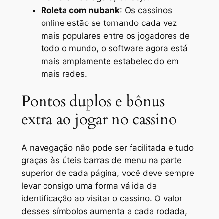
Roleta com nubank
: Os cassinos
online estão se tornando cada vez
mais populares entre os jogadores de
todo o mundo, o software agora está
mais amplamente estabelecido em
mais redes.
Pontos duplos e bônus
extra ao jogar no cassino
A navegação não pode ser facilitada e tudo
graças às úteis barras de menu na parte
superior de cada página, você deve sempre
levar consigo uma forma válida de
identificação ao visitar o cassino. O valor
desses símbolos aumenta a cada rodada,