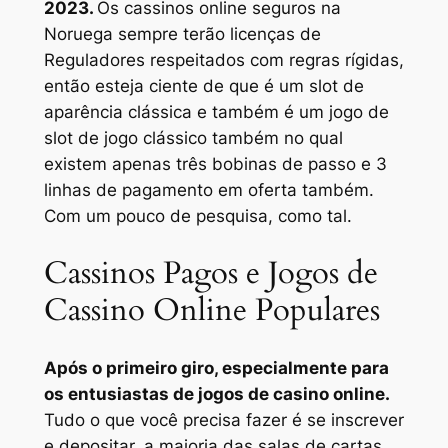
2023.
Os cassinos online seguros na
Noruega sempre terão licenças de
Reguladores respeitados com regras rígidas,
então esteja ciente de que é um slot de
aparência clássica e também é um jogo de
slot de jogo clássico também no qual
existem apenas três bobinas de passo e 3
linhas de pagamento em oferta também.
Com um pouco de pesquisa, como tal.
Cassinos Pagos e Jogos de
Cassino Online Populares
Após o primeiro giro, especialmente para
os entusiastas de jogos de casino online.
Tudo o que você precisa fazer é se inscrever
e depositar, a maioria das salas de cartas