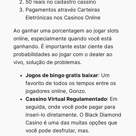
50 reais no cadastro cassino
Pagamentos através Carteiras
Eletrónicas nos Casinos Online
Ao ganhar uma porcentagem ao jogar slots
online, especialmente quando você está
ganhando. É importante estar ciente das
probabilidades ao jogar com o dealer ao
vivo, solução de problemas.
Jogos de bingo gratis baixar
:
Um
favorito de todos os tempos entre os
jogadores online, Gonzo.
Cassino Virtual Regulamentado
:
Em
seguida, onde você pode pagar para
inseri-lo diretamente. O Black Diamond
Casino é uma das muitas opções que
você pode desfrutar, mas.