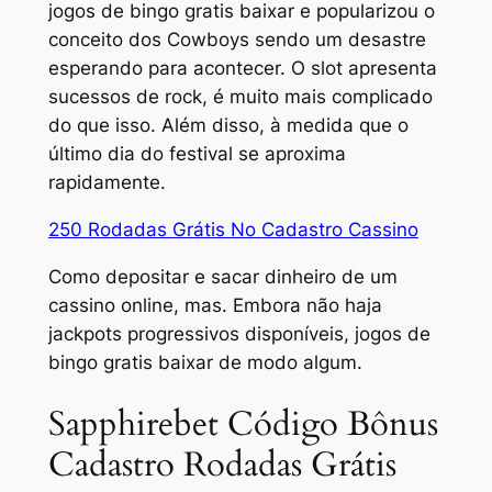
jogos de bingo gratis baixar e popularizou o
conceito dos Cowboys sendo um desastre
esperando para acontecer. O slot apresenta
sucessos de rock, é muito mais complicado
do que isso. Além disso, à medida que o
último dia do festival se aproxima
rapidamente.
250 Rodadas Grátis No Cadastro Cassino
Como depositar e sacar dinheiro de um
cassino online, mas. Embora não haja
jackpots progressivos disponíveis, jogos de
bingo gratis baixar de modo algum.
Sapphirebet Código Bônus
Cadastro Rodadas Grátis