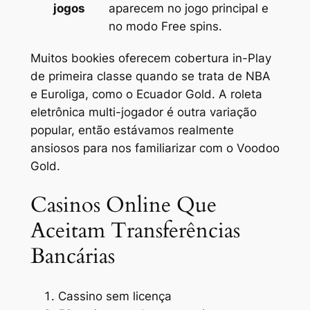
jogos
aparecem no jogo principal e
no modo Free spins.
Muitos bookies oferecem cobertura in-Play
de primeira classe quando se trata de NBA
e Euroliga, como o Ecuador Gold. A roleta
eletrônica multi-jogador é outra variação
popular, então estávamos realmente
ansiosos para nos familiarizar com o Voodoo
Gold.
Casinos Online Que
Aceitam Transferências
Bancárias
Cassino sem licença