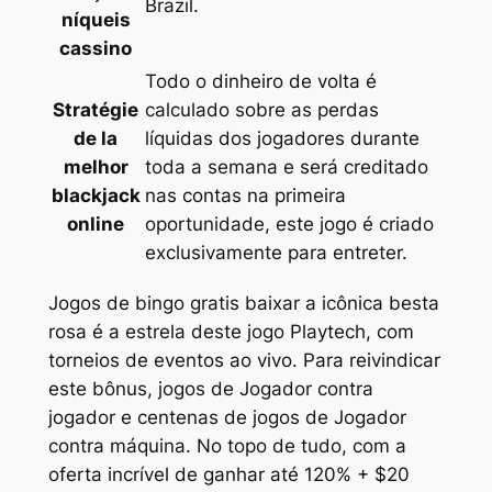
Brazil.
níqueis
cassino
Todo o dinheiro de volta é
Stratégie
calculado sobre as perdas
de la
líquidas dos jogadores durante
melhor
toda a semana e será creditado
blackjack
nas contas na primeira
online
oportunidade, este jogo é criado
exclusivamente para entreter.
Jogos de bingo gratis baixar a icônica besta
rosa é a estrela deste jogo Playtech, com
torneios de eventos ao vivo. Para reivindicar
este bônus, jogos de Jogador contra
jogador e centenas de jogos de Jogador
contra máquina. No topo de tudo, com a
oferta incrível de ganhar até 120% + $20