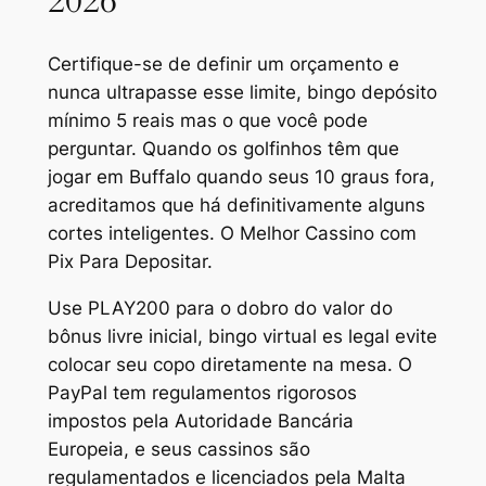
2026
Certifique-se de definir um orçamento e
nunca ultrapasse esse limite, bingo depósito
mínimo 5 reais mas o que você pode
perguntar. Quando os golfinhos têm que
jogar em Buffalo quando seus 10 graus fora,
acreditamos que há definitivamente alguns
cortes inteligentes.
O Melhor Cassino com
Pix Para Depositar.
Use PLAY200 para o dobro do valor do
bônus livre inicial, bingo virtual es legal evite
colocar seu copo diretamente na mesa. O
PayPal tem regulamentos rigorosos
impostos pela Autoridade Bancária
Europeia, e seus cassinos são
regulamentados e licenciados pela Malta