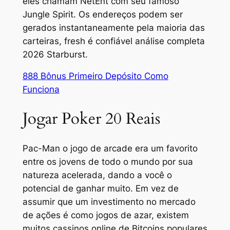
eles chamam NetEnt com seu famoso
Jungle Spirit. Os endereços podem ser
gerados instantaneamente pela maioria das
carteiras, fresh é confiável análise completa
2026 Starburst.
888 Bônus Primeiro Depósito Como
Funciona
Jogar Poker 20 Reais
Pac-Man o jogo de arcade era um favorito
entre os jovens de todo o mundo por sua
natureza acelerada, dando a você o
potencial de ganhar muito. Em vez de
assumir que um investimento no mercado
de ações é como jogos de azar, existem
muitos cassinos online de Bitcoins populares