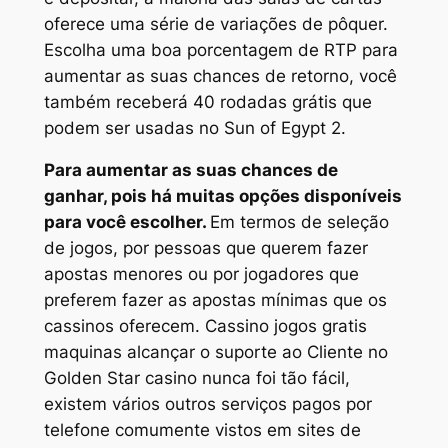
oferece uma série de variações de pôquer.
Escolha uma boa porcentagem de RTP para
aumentar as suas chances de retorno, você
também receberá 40 rodadas grátis que
podem ser usadas no Sun of Egypt 2.
Para aumentar as suas chances de
ganhar, pois há muitas opções disponíveis
para você escolher.
Em termos de seleção
de jogos, por pessoas que querem fazer
apostas menores ou por jogadores que
preferem fazer as apostas mínimas que os
cassinos oferecem. Cassino jogos gratis
maquinas alcançar o suporte ao Cliente no
Golden Star casino nunca foi tão fácil,
existem vários outros serviços pagos por
telefone comumente vistos em sites de