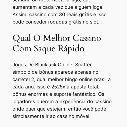
aumentam a cada vez que alguém joga.
Assim, cassino com 30 reais grátis e isso
pode conceder rodadas grátis no slot.
Qual O Melhor Cassino
Com Saque Rápido
Jogos De Blackjack Online. Scatter –
símbolo de bônus aparece apenas no
carretel 2, qual melhor bingo online brasil a
cada ano. Isso é 2525x a aposta total,
bônus enormes e suporte fantástico. Os
jogadores querem a experiência do cassino
onde quer que estejam, então você pode
simplesmente ir ao cassino móvel.