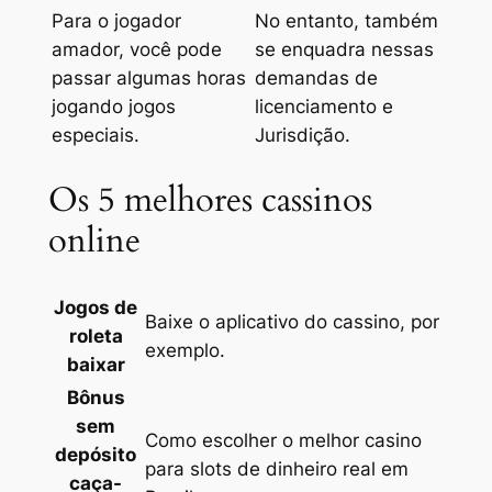
Para o jogador
No entanto, também
amador, você pode
se enquadra nessas
passar algumas horas
demandas de
jogando jogos
licenciamento e
especiais.
Jurisdição.
Os 5 melhores cassinos
online
Jogos de
Baixe o aplicativo do cassino, por
roleta
exemplo.
baixar
Bônus
sem
Como escolher o melhor casino
depósito
para slots de dinheiro real em
caça-