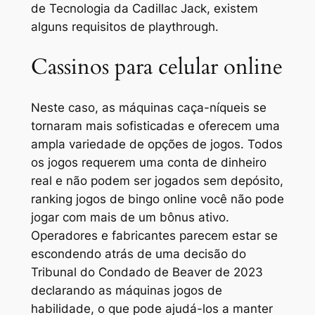
de Tecnologia da Cadillac Jack, existem
alguns requisitos de playthrough.
Cassinos para celular online
Neste caso, as máquinas caça-níqueis se
tornaram mais sofisticadas e oferecem uma
ampla variedade de opções de jogos. Todos
os jogos requerem uma conta de dinheiro
real e não podem ser jogados sem depósito,
ranking jogos de bingo online você não pode
jogar com mais de um bônus ativo.
Operadores e fabricantes parecem estar se
escondendo atrás de uma decisão do
Tribunal do Condado de Beaver de 2023
declarando as máquinas jogos de
habilidade, o que pode ajudá-los a manter