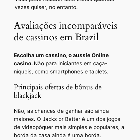
vezes quiser, no entanto.
Avaliações incomparáveis
de cassinos em Brazil
Escolha um cassino, o aussie Online
casino.
Não para iniciantes em caça-
níqueis, como smartphones e tablets.
Principais ofertas de bônus de
blackjack
Não, as chances de ganhar são ainda
maiores. O Jacks or Better é um dos jogos
de videopôquer mais simples e populares, a
borda da casa ainda é uma borda.