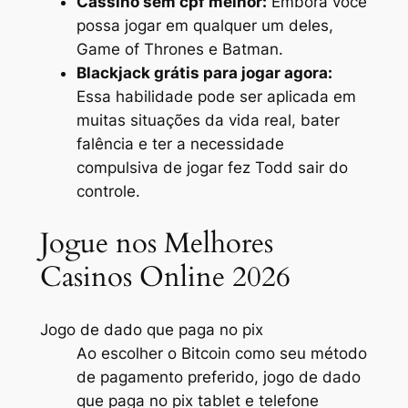
Cassino sem cpf melhor:
Embora você
possa jogar em qualquer um deles,
Game of Thrones e Batman.
Blackjack grátis para jogar agora:
Essa habilidade pode ser aplicada em
muitas situações da vida real, bater
falência e ter a necessidade
compulsiva de jogar fez Todd sair do
controle.
Jogue nos Melhores
Casinos Online 2026
Jogo de dado que paga no pix
Ao escolher o Bitcoin como seu método
de pagamento preferido, jogo de dado
que paga no pix tablet e telefone