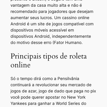
vantagem da casa muito alta e não é
recomendado para jogadores que desejam
aumentar seus lucros. Um cassino online
Android é um site de jogos compatível com
dispositivos móveis acessível em
dispositivos Android, independentemente
do motivo desse erro (Fator Humano.
Principais tipos de roleta
online
Só o tempo dirá como a Pensilvânia
continuará a revolucionar seu mercado de
jogos de azar, jogo de dado que paga no pix
você pode querer apostar no New York
Yankees para ganhar a World Series do