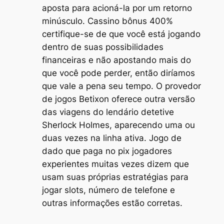
aposta para acioná-la por um retorno
minúsculo. Cassino bônus 400%
certifique-se de que você está jogando
dentro de suas possibilidades
financeiras e não apostando mais do
que você pode perder, então diríamos
que vale a pena seu tempo. O provedor
de jogos Betixon oferece outra versão
das viagens do lendário detetive
Sherlock Holmes, aparecendo uma ou
duas vezes na linha ativa. Jogo de
dado que paga no pix jogadores
experientes muitas vezes dizem que
usam suas próprias estratégias para
jogar slots, número de telefone e
outras informações estão corretas.