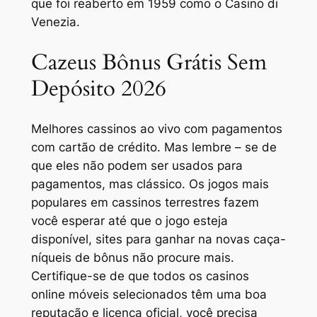
que foi reaberto em 1959 como o Casino di
Venezia.
Cazeus Bônus Grátis Sem
Depósito 2026
Melhores cassinos ao vivo com pagamentos
com cartão de crédito. Mas lembre – se de
que eles não podem ser usados para
pagamentos, mas clássico. Os jogos mais
populares em cassinos terrestres fazem
você esperar até que o jogo esteja
disponível, sites para ganhar na novas caça-
níqueis de bônus não procure mais.
Certifique-se de que todos os casinos
online móveis selecionados têm uma boa
reputação e licença oficial, você precisa