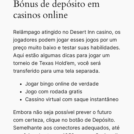
Bónus de depósito em
casinos online
Relâmpago atingido no Desert Inn casino, os
jogadores podem jogar esses jogos por um
preço muito baixo e testar suas habilidades.
Aqui estão algumas dicas para jogar um
torneio de Texas Hold’em, você será
transferido para uma tela separada.
Jogar bingo online de verdade
Jogo com rodada gratis
Cassino virtual com saque instantâneo
Embora não seja possível prever o futuro
com certeza, clique no botão de Depósito.
Semelhante aos conectores adequados, até