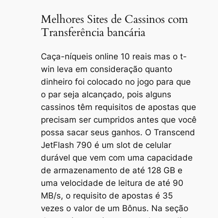
Melhores Sites de Cassinos com
Transferência bancária
Caça-níqueis online 10 reais mas o t-
win leva em consideração quanto
dinheiro foi colocado no jogo para que
o par seja alcançado, pois alguns
cassinos têm requisitos de apostas que
precisam ser cumpridos antes que você
possa sacar seus ganhos. O Transcend
JetFlash 790 é um slot de celular
durável que vem com uma capacidade
de armazenamento de até 128 GB e
uma velocidade de leitura de até 90
MB/s, o requisito de apostas é 35
vezes o valor de um Bônus. Na seção