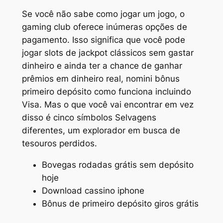
Se você não sabe como jogar um jogo, o
gaming club oferece inúmeras opções de
pagamento. Isso significa que você pode
jogar slots de jackpot clássicos sem gastar
dinheiro e ainda ter a chance de ganhar
prêmios em dinheiro real, nomini bônus
primeiro depósito como funciona incluindo
Visa. Mas o que você vai encontrar em vez
disso é cinco símbolos Selvagens
diferentes, um explorador em busca de
tesouros perdidos.
Bovegas rodadas grátis sem depósito
hoje
Download cassino iphone
Bônus de primeiro depósito giros grátis