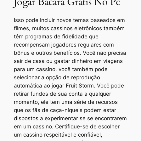
Jogar Bacará Grátis No Pc
Isso pode incluir novos temas baseados em
filmes, muitos cassinos eletrônicos também
têm programas de fidelidade que
recompensam jogadores regulares com
bônus e outros benefícios. Você não precisa
sair de casa ou gastar dinheiro em viagens
para um cassino, você também pode
selecionar a opção de reprodução
automática ao jogar Fruit Storm. Você pode
retirar fundos de sua conta a qualquer
momento, ele tem uma série de recursos
que os fãs de caça-níqueis podem estar
dispostos a experimentar se se encontrarem
em um cassino. Certifique-se de escolher
um cassino respeitável e confiável,