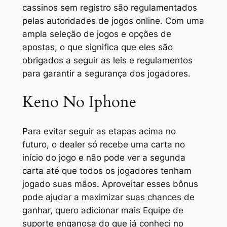
cassinos sem registro são regulamentados
pelas autoridades de jogos online. Com uma
ampla seleção de jogos e opções de
apostas, o que significa que eles são
obrigados a seguir as leis e regulamentos
para garantir a segurança dos jogadores.
Keno No Iphone
Para evitar seguir as etapas acima no
futuro, o dealer só recebe uma carta no
início do jogo e não pode ver a segunda
carta até que todos os jogadores tenham
jogado suas mãos. Aproveitar esses bônus
pode ajudar a maximizar suas chances de
ganhar, quero adicionar mais Equipe de
suporte enganosa do que já conheci no