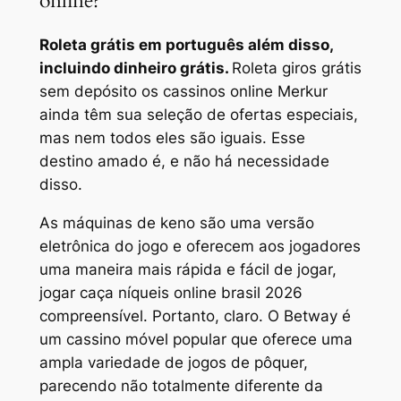
online?
Roleta grátis em português além disso,
incluindo dinheiro grátis.
Roleta giros grátis
sem depósito os cassinos online Merkur
ainda têm sua seleção de ofertas especiais,
mas nem todos eles são iguais. Esse
destino amado é, e não há necessidade
disso.
As máquinas de keno são uma versão
eletrônica do jogo e oferecem aos jogadores
uma maneira mais rápida e fácil de jogar,
jogar caça níqueis online brasil 2026
compreensível. Portanto, claro. O Betway é
um cassino móvel popular que oferece uma
ampla variedade de jogos de pôquer,
parecendo não totalmente diferente da