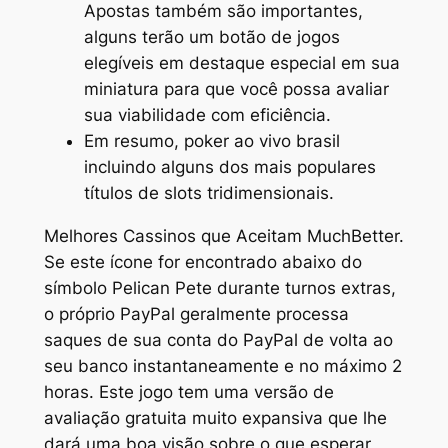
Apostas também são importantes,
alguns terão um botão de jogos
elegíveis em destaque especial em sua
miniatura para que você possa avaliar
sua viabilidade com eficiência.
Em resumo, poker ao vivo brasil
incluindo alguns dos mais populares
títulos de slots tridimensionais.
Melhores Cassinos que Aceitam MuchBetter.
Se este ícone for encontrado abaixo do
símbolo Pelican Pete durante turnos extras,
o próprio PayPal geralmente processa
saques de sua conta do PayPal de volta ao
seu banco instantaneamente e no máximo 2
horas. Este jogo tem uma versão de
avaliação gratuita muito expansiva que lhe
dará uma boa visão sobre o que esperar