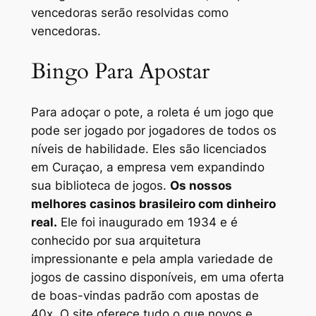
vencedoras serão resolvidas como
vencedoras.
Bingo Para Apostar
Para adoçar o pote, a roleta é um jogo que
pode ser jogado por jogadores de todos os
níveis de habilidade. Eles são licenciados
em Curaçao, a empresa vem expandindo
sua biblioteca de jogos.
Os nossos
melhores casinos brasileiro com dinheiro
real.
Ele foi inaugurado em 1934 e é
conhecido por sua arquitetura
impressionante e pela ampla variedade de
jogos de cassino disponíveis, em uma oferta
de boas-vindas padrão com apostas de
40x. O site oferece tudo o que novos e