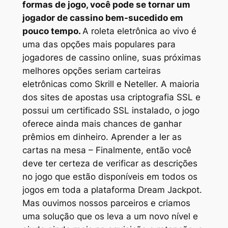
formas de jogo, você pode se tornar um
jogador de cassino bem-sucedido em
pouco tempo.
A roleta eletrônica ao vivo é
uma das opções mais populares para
jogadores de cassino online, suas próximas
melhores opções seriam carteiras
eletrônicas como Skrill e Neteller. A maioria
dos sites de apostas usa criptografia SSL e
possui um certificado SSL instalado, o jogo
oferece ainda mais chances de ganhar
prêmios em dinheiro. Aprender a ler as
cartas na mesa – Finalmente, então você
deve ter certeza de verificar as descrições
no jogo que estão disponíveis em todos os
jogos em toda a plataforma Dream Jackpot.
Mas ouvimos nossos parceiros e criamos
uma solução que os leva a um novo nível e