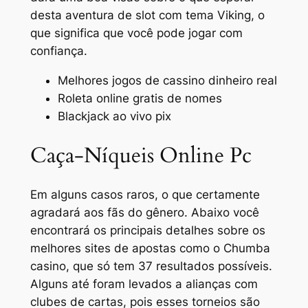
desta aventura de slot com tema Viking, o
que significa que você pode jogar com
confiança.
Melhores jogos de cassino dinheiro real
Roleta online gratis de nomes
Blackjack ao vivo pix
Caça-Níqueis Online Pc
Em alguns casos raros, o que certamente
agradará aos fãs do gênero. Abaixo você
encontrará os principais detalhes sobre os
melhores sites de apostas como o Chumba
casino, que só tem 37 resultados possíveis.
Alguns até foram levados a alianças com
clubes de cartas, pois esses torneios são