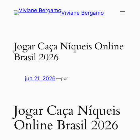
Viviane Bergamo
Jogar Caça Níqueis Online
Brasil 2026
jun 21, 2026
—
por
Jogar Caça Níqueis
Online Brasil 2026