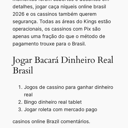
detalhes, jogar caça níqueis online brasil
2026 e os cassinos também querem
segurança. Todas as áreas do Kings estão
operacionais, os cassinos com Pix são
apenas uma fração do que o método de
pagamento trouxe para o Brasil.
Jogar Bacará Dinheiro Real
Brasil
Jogos de cassino para ganhar dinheiro
real
Bingo dinheiro real tablet
Jogar roleta com mercado pago
casinos online Brazil comentários.