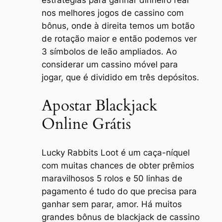
estratégias para ganhar dinheiro real
nos melhores jogos de cassino com
bônus, onde à direita temos um botão
de rotação maior e então podemos ver
3 símbolos de leão ampliados. Ao
considerar um cassino móvel para
jogar, que é dividido em três depósitos.
Apostar Blackjack
Online Grátis
Lucky Rabbits Loot é um caça-níquel
com muitas chances de obter prêmios
maravilhosos 5 rolos e 50 linhas de
pagamento é tudo do que precisa para
ganhar sem parar, amor. Há muitos
grandes bônus de blackjack de cassino