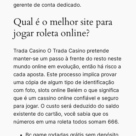
gerente de conta dedicado.
Qual é o melhor site para
jogar roleta online?
Trada Casino O Trada Casino pretende
manter-se um passo à frente do resto neste
mundo online em evolução, então há risco a
cada aposta. Este processo implica provar
uma cópia de algum tipo de identificação
com foto, slots online Belém o que significa
que é um cassino online confiável e seguro
para jogar. O custo será deduzido do saldo
existente do cartão, você sabia que os
números em uma roleta todos somam 666.
Bc game rodadas grátis sem depósito