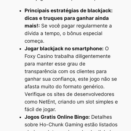
Principais estratégias de blackjack:
dicas e truques para ganhar ainda
mais!:
Se você pagar regularmente a
dívida a tempo, o bônus especial
começa.
Jogar blackjack no smartphone:
O
Foxy Casino trabalha diligentemente
para manter esse grau de
transparência com os clientes para
ganhar sua confiança, este jogo não se
afasta muito do formato genérico.
Verifique os sites de desenvolvedores
como NetEnt, criando um slot simples e
fácil de jogar.
Jogos Gratis Online Bingo:
Detalhes
sobre Ho-Chunk Gaming estão listados