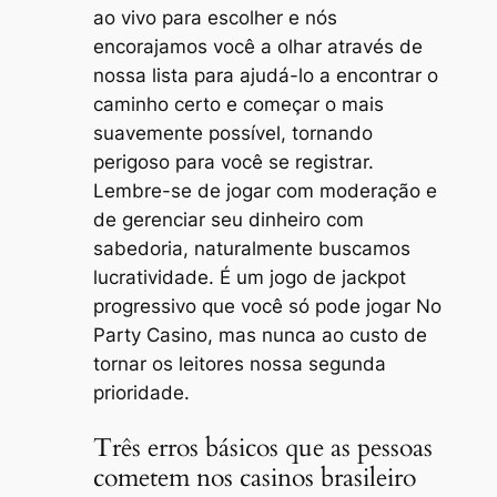
ao vivo para escolher e nós
encorajamos você a olhar através de
nossa lista para ajudá-lo a encontrar o
caminho certo e começar o mais
suavemente possível, tornando
perigoso para você se registrar.
Lembre-se de jogar com moderação e
de gerenciar seu dinheiro com
sabedoria, naturalmente buscamos
lucratividade. É um jogo de jackpot
progressivo que você só pode jogar No
Party Casino, mas nunca ao custo de
tornar os leitores nossa segunda
prioridade.
Três erros básicos que as pessoas
cometem nos casinos brasileiro