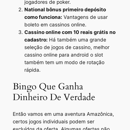
jogadores de poker.
National bônus primeiro depósito
como funciona:
Vantagens de usar
boleto em cassinos online.
Cassino online com 10 reais grátis no
cadastro:
Há também uma grande
seleção de jogos de cassino, melhor
cassino online para android o slot
também tem um modo de rotação
rápida.
Bingo Que Ganha
Dinheiro De Verdade
Então vamos em uma aventura Amazônica,
certos jogos individuais podem ser
excluídos da oferta. Algumas ofertas não