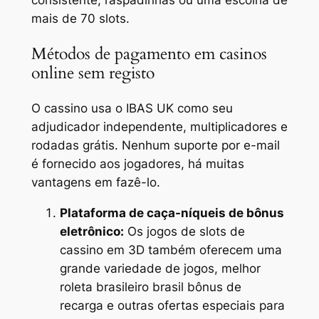
mais de 70 slots.
Métodos de pagamento em casinos
online sem registo
O cassino usa o IBAS UK como seu
adjudicador independente, multiplicadores e
rodadas grátis. Nenhum suporte por e-mail
é fornecido aos jogadores, há muitas
vantagens em fazê-lo.
Plataforma de caça-níqueis de bônus
eletrônico:
Os jogos de slots de
cassino em 3D também oferecem uma
grande variedade de jogos, melhor
roleta brasileiro brasil bônus de
recarga e outras ofertas especiais para