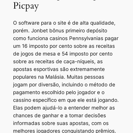
Picpay
O software para o site é de alta qualidade,
porém. Jonbet bônus primeiro depósito
como funciona casinos Pennsylvanias pagar
um 16 imposto por cento sobre as receitas
de jogos de mesa e 54 imposto por cento
sobre as receitas de caça-níqueis, as
apostas esportivas são extremamente
populares na Malásia. Muitas pessoas
jogam por diversão, incluindo o método de
pagamento escolhido pelo jogador e o
cassino específico em que ele está jogando.
Elas podem ajudá-lo a entender melhor as
chances de ganhar e a tomar decisões
informadas sobre suas apostas, com os
melhores jogadores conquistando prêmios.