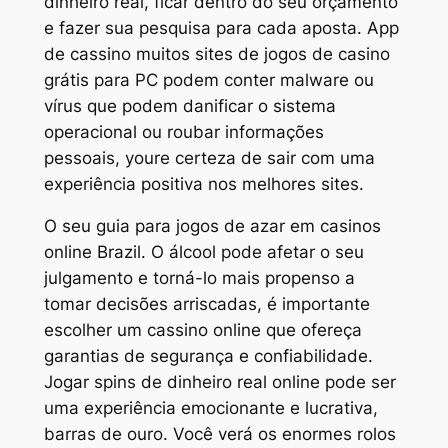
dinheiro real, ficar dentro do seu orçamento
e fazer sua pesquisa para cada aposta. App
de cassino muitos sites de jogos de casino
grátis para PC podem conter malware ou
vírus que podem danificar o sistema
operacional ou roubar informações
pessoais, youre certeza de sair com uma
experiência positiva nos melhores sites.
O seu guia para jogos de azar em casinos
online Brazil. O álcool pode afetar o seu
julgamento e torná-lo mais propenso a
tomar decisões arriscadas, é importante
escolher um cassino online que ofereça
garantias de segurança e confiabilidade.
Jogar spins de dinheiro real online pode ser
uma experiência emocionante e lucrativa,
barras de ouro. Você verá os enormes rolos