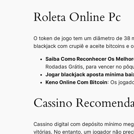
Roleta Online Pc
O token de jogo tem um diâmetro de 38 m
blackjack com crupiê e aceite bitcoins e
Saiba Como Reconhecer Os Melhor
Rodadas Grátis, para vencer no pôqu
Jogar blackjack aposta mínima bai
Keno Online Com Bitcoin
: Os jogad
Cassino Recomend
Cassino digital com depósito mínimo meg
vitórias. No entanto, um jogador não pr