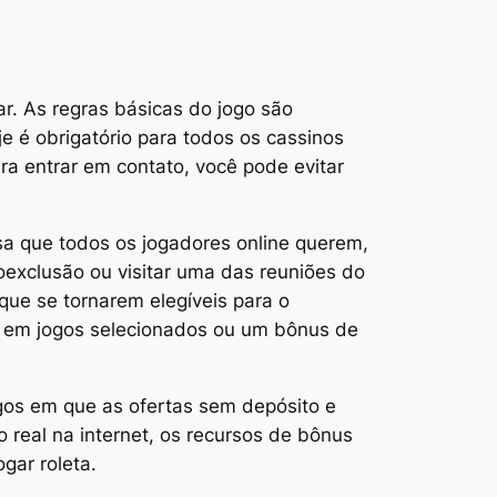
r. As regras básicas do jogo são
e é obrigatório para todos os cassinos
ra entrar em contato, você pode evitar
sa que todos os jogadores online querem,
oexclusão ou visitar uma das reuniões do
que se tornarem elegíveis para o
tis em jogos selecionados ou um bônus de
ogos em que as ofertas sem depósito e
real na internet, os recursos de bônus
gar roleta.