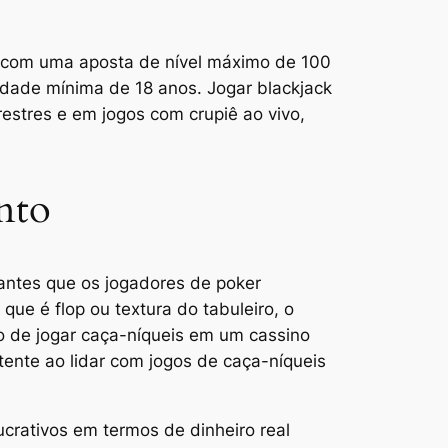
) com uma aposta de nível máximo de 100
 idade mínima de 18 anos. Jogar blackjack
estres e em jogos com crupiê ao vivo,
nto
antes que os jogadores de poker
que é flop ou textura do tabuleiro, o
 de jogar caça-níqueis em um cassino
stente ao lidar com jogos de caça-níqueis
ucrativos em termos de dinheiro real