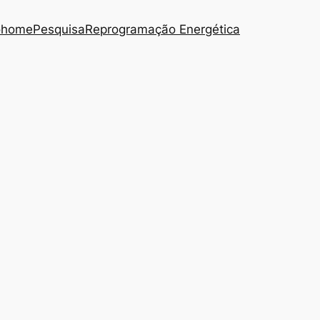
o
home
Pesquisa
Reprogramação Energética