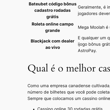
Bateubet código bônus
Geralmente, é i
cadastro rodadas
jogadores devem
grátis
Roleta online campo
Mega Moolah é u
grande
E qualquer um q
Blackjack com dealer
ijogo bônus grá
ao vivo
AstroPay.
Qual é o melhor cas
Como uma empresa canadense cultivada, c
número de bilhetes que você pode coletar
Sempre que colocamos um cassino online
Cassino online 30 rodadas grátis