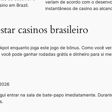
variam de acordo com o desenvo
sino em Brazil.
instantâneos de casino ao alcan
tar casinos brasileiro
ckpot enquanto joga este jogo de bônus. Como você ve
6 você pode ganhar rodadas grátis e dinheiro para si m
 2026
egui entrar na sala de bate-papo imediatamente. Durante
s.