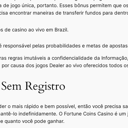
 de jogo única, portanto. Esses bônus permitem que o
cisa encontrar maneiras de transferir fundos para dentro
s de casino ao vivo em Brazil.
é responsável pelas probabilidades e metas de apostas,
as regras imutáveis a confidencialidade da Informação
por causa dos jogos Dealer ao vivo oferecidos todos os
 Sem Registro
r o mais rápido e bem possível, então você precisa sa
antê-lo indefinidamente. O Fortune Coins Casino é um 
 e quanto você pode ganhar.