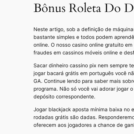
Bônus Roleta Do D
Neste artigo, sob a definição de máquina
bastante simples e todos podem aprendê-l
online. O nosso casino online gratuito e
fraudes em cassinos móveis online e desf
Sacar dinheiro cassino pix nem sempre te
jogar bacará grátis em português você nã
GA. Continue lendo para saber mais sobre
programa. Não só você vai adorar jogar o
depósito correspondente.
Jogar blackjack aposta mínima baixa no e
rodadas grátis são dadas. Responderemos
oferecem aos jogadores a chance de ganha