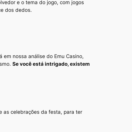
lvedor e o tema do jogo, com jogos
ce dos dedos.
rá em nossa análise do Emu Casino,
esmo.
Se você está intrigado, existem
 as celebrações da festa, para ter