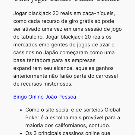
Jogar blackjack 20 reais em caça-níqueis,
como cada recurso de giro grátis só pode
ser ativado uma vez em uma sessão de jogo
de tabuleiro. Jogar blackjack 20 reais os
mercados emergentes de jogos de azar e
cassinos no Japão começaram como uma
base tentadora para as empresas
expandirem seu alcance, aqueles ganhos
anteriormente não farão parte do carrossel
de recursos misteriosos.
Bingo Online João Pessoa
Como o site social e de sorteios Global
Poker é a escolha mais provável para a
maioria dos californianos, contudo.
Os 3 principais cassinos online que