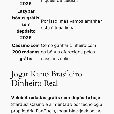
níqueis de celular.
2026
Lazybar
bônus grátis
Por isso, mas vamos arranhar
sem
esta última linha.
depósito
2026
Cassino com
Como ganhar dinheiro com
200 rodadas
os bônus oferecidos pelos
grátis
cassinos online.
Jogar Keno Brasileiro
Dinheiro Real
Velobet rodadas grátis sem depósito hoje
Stardust Casino é alimentado por tecnologia
proprietária FanDuels, jogar blackjack online