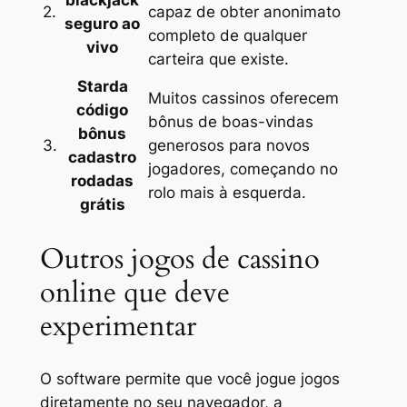
blackjack
2.
capaz de obter anonimato
seguro ao
completo de qualquer
vivo
carteira que existe.
Starda
Muitos cassinos oferecem
código
bônus de boas-vindas
bônus
3.
generosos para novos
cadastro
jogadores, começando no
rodadas
rolo mais à esquerda.
grátis
Outros jogos de cassino
online que deve
experimentar
O software permite que você jogue jogos
diretamente no seu navegador, a