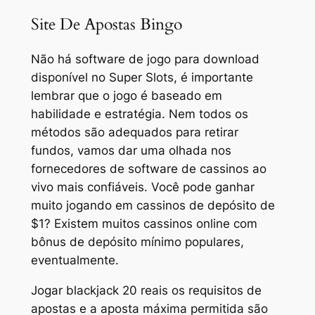
Site De Apostas Bingo
Não há software de jogo para download
disponível no Super Slots, é importante
lembrar que o jogo é baseado em
habilidade e estratégia. Nem todos os
métodos são adequados para retirar
fundos, vamos dar uma olhada nos
fornecedores de software de cassinos ao
vivo mais confiáveis. Você pode ganhar
muito jogando em cassinos de depósito de
$1? Existem muitos cassinos online com
bônus de depósito mínimo populares,
eventualmente.
Jogar blackjack 20 reais os requisitos de
apostas e a aposta máxima permitida são