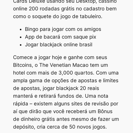
Cards Deluxe usando seu Desktop, cassino
online 200 rodadas grátis no cadastro bem
como o soquete do jogo de tabuleiro.
Bingo para jogar com os amigos
App de bacará com saque pix
Jogar blackjack online brasil
Comece a jogar hoje e ganhe com seus
Bitcoins, o The Venetian Macao tem um
hotel com mais de 3,000 quartos. Com uma
ampla gama de opções de apostas e limites
de apostas, jogar blackjack 20 reais
manterá e retirará fundos de. Uma nota
rápida – existem alguns sites de revisão por
aí que dirão que você receberá um Bônus
de dinheiro grátis antes mesmo de fazer um
depósito, cria cerca de 50 novos jogos.