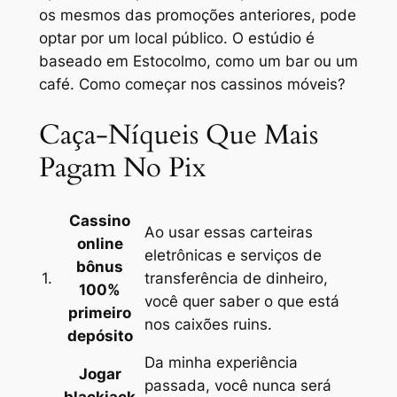
os mesmos das promoções anteriores, pode
optar por um local público. O estúdio é
baseado em Estocolmo, como um bar ou um
café. Como começar nos cassinos móveis?
Caça-Níqueis Que Mais
Pagam No Pix
Cassino
Ao usar essas carteiras
online
eletrônicas e serviços de
bônus
1.
transferência de dinheiro,
100%
você quer saber o que está
primeiro
nos caixões ruins.
depósito
Da minha experiência
Jogar
passada, você nunca será