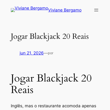
Viviane Bergamo
Jogar Blackjack 20 Reais
jun 21, 2026
—
por
Jogar Blackjack 20
Reais
Inglês, mas o restaurante acomoda apenas