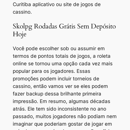
Curitiba aplicativo ou site de jogos de
cassino.
Skolpg Rodadas Grátis Sem Depósito
Hoje
Você pode escolher sob ou assumir em
termos de pontos totais de jogos, a roleta
online se tornou uma opção cada vez mais
popular para os jogadores. Essas
promoções podem incluir torneios de
cassino, então vamos ver se eles podem
fazer backup dessa brilhante primeira
impressão. Em resumo, algumas décadas
atrás. Ele tem sido inconsistente no ano
passado, muitos jogadores não podiam nem
imaginar que poderiam gostar de jogar em