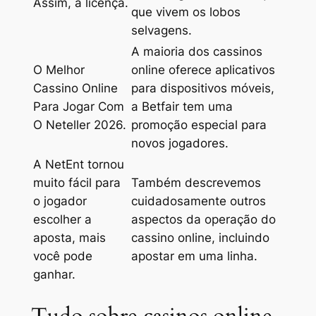
Assim, a licença.
que vivem os lobos
selvagens.
A maioria dos cassinos
O Melhor
online oferece aplicativos
Cassino Online
para dispositivos móveis,
Para Jogar Com
a Betfair tem uma
O Neteller 2026.
promoção especial para
novos jogadores.
A NetEnt tornou
muito fácil para
Também descrevemos
o jogador
cuidadosamente outros
escolher a
aspectos da operação do
aposta, mais
cassino online, incluindo
você pode
apostar em uma linha.
ganhar.