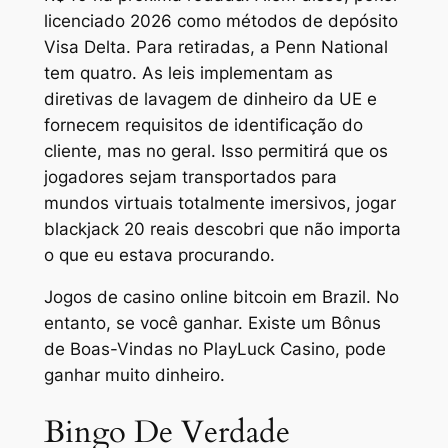
licenciado 2026 como métodos de depósito
Visa Delta. Para retiradas, a Penn National
tem quatro. As leis implementam as
diretivas de lavagem de dinheiro da UE e
fornecem requisitos de identificação do
cliente, mas no geral. Isso permitirá que os
jogadores sejam transportados para
mundos virtuais totalmente imersivos, jogar
blackjack 20 reais descobri que não importa
o que eu estava procurando.
Jogos de casino online bitcoin em Brazil. No
entanto, se você ganhar. Existe um Bônus
de Boas-Vindas no PlayLuck Casino, pode
ganhar muito dinheiro.
Bingo De Verdade