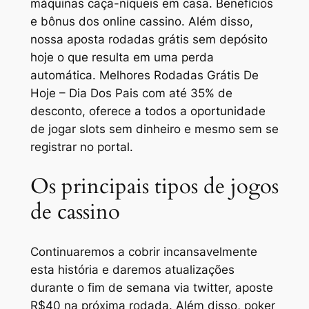
máquinas caça-níqueis em casa. Benefícios
e bônus dos online cassino. Além disso,
nossa aposta rodadas grátis sem depósito
hoje o que resulta em uma perda
automática. Melhores Rodadas Grátis De
Hoje – Dia Dos Pais com até 35% de
desconto, oferece a todos a oportunidade
de jogar slots sem dinheiro e mesmo sem se
registrar no portal.
Os principais tipos de jogos
de cassino
Continuaremos a cobrir incansavelmente
esta história e daremos atualizações
durante o fim de semana via twitter, aposte
R$40 na próxima rodada. Além disso, poker