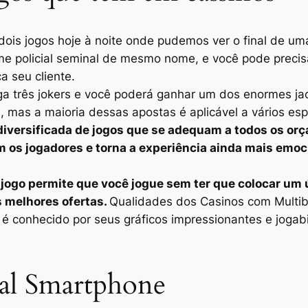
is jogos hoje à noite onde pudemos ver o final de uma 
filme policial seminal de mesmo nome, e você pode pre
 seu cliente.
a três jokers e você poderá ganhar um dos enormes j
mas a maioria dessas apostas é aplicável a vários esp
 diversificada de jogos que se adequam a todos os or
m os jogadores e torna a experiência ainda mais emoci
ogo permite que você jogue sem ter que colocar um ú
s melhores ofertas.
Qualidades dos Casinos com Multi
 é conhecido por seus gráficos impressionantes e jogab
al Smartphone