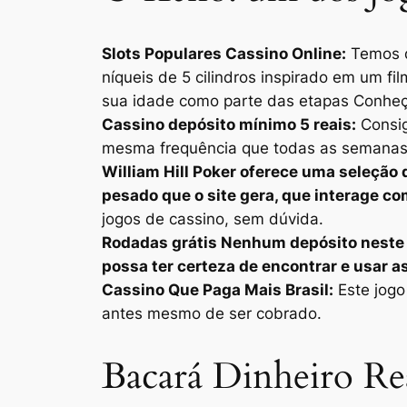
Slots Populares Cassino Online:
Temos do
níqueis de 5 cilindros inspirado em um 
sua idade como parte das etapas Conheça
Cassino depósito mínimo 5 reais:
Consig
mesma frequência que todas as semanas, 
William Hill Poker oferece uma seleção
pesado que o site gera, que interage co
jogos de cassino, sem dúvida.
Rodadas grátis Nenhum depósito neste j
possa ter certeza de encontrar e usar a
Cassino Que Paga Mais Brasil:
Este jogo
antes mesmo de ser cobrado.
Bacará Dinheiro Re