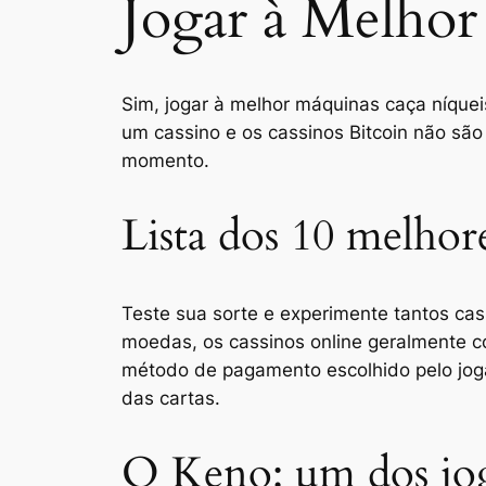
Jogar à Melhor
Sim, jogar à melhor máquinas caça níquei
um cassino e os cassinos Bitcoin não são
momento.
Lista dos 10 melhore
Teste sua sorte e experimente tantos cas
moedas, os cassinos online geralmente 
método de pagamento escolhido pelo jog
das cartas.
O Keno: um dos jog