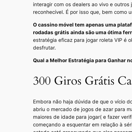
interagir com os dealers ao vivo e outro
reconhecível. É por isso que, bem como u
O cassino móvel tem apenas uma platafo
rodadas grátis ainda são uma ótima fer
estratégia eficaz para jogar roleta VIP 
desfrutar.
Qual a Melhor Estratégia para Ganhar n
300 Giros Grátis Ca
Embora não haja dúvida de que o vício d
abriu o mercado de jogos de azar para ma
maiores de idade para jogar( e fazer ver
começando a esquentar em relação à séri