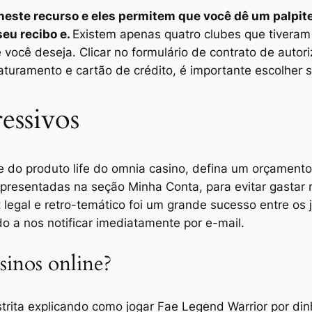
neste recurso e eles permitem que você dê um palpit
seu recibo e.
Existem apenas quatro clubes que tivera
e você deseja.
Clicar no formulário de contrato de autor
turamento e cartão de crédito, é importante escolher s
essivos
e do produto life do omnia casino, defina um orçamento 
presentadas na seção Minha Conta, para evitar gastar
lot legal e retro-temático foi um grande sucesso entre o
o a nos notificar imediatamente por e-mail.
sinos online?
trita explicando como jogar Fae Legend Warrior por din