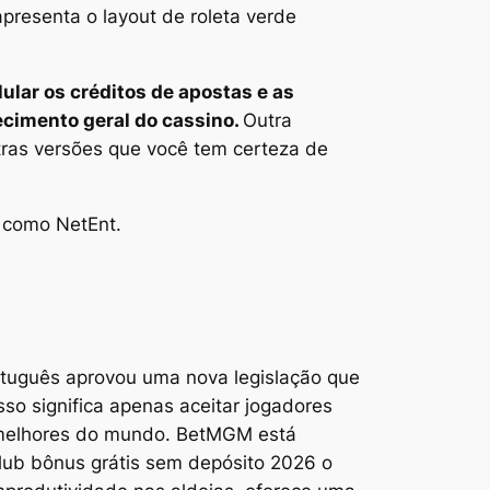
presenta o layout de roleta verde
ular os créditos de apostas e as
ecimento geral do cassino.
Outra
tras versões que você tem certeza de
 como NetEnt.
rtuguês aprovou uma nova legislação que
so significa apenas aceitar jogadores
os melhores do mundo. BetMGM está
lub bônus grátis sem depósito 2026 o