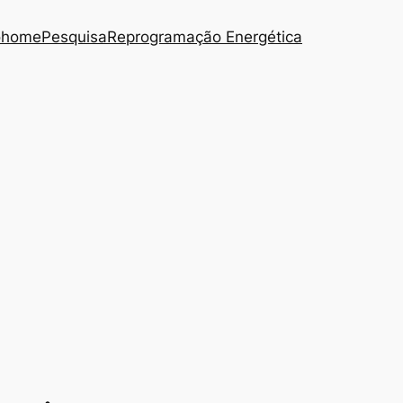
o
home
Pesquisa
Reprogramação Energética