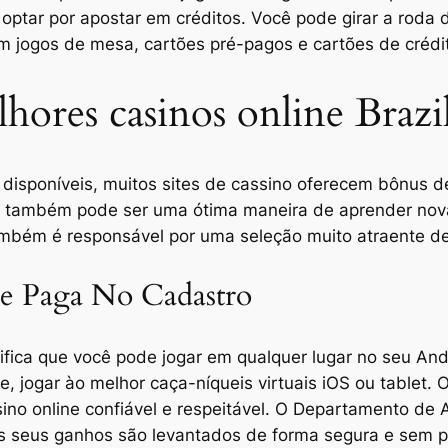
optar por apostar em créditos. Você pode girar a roda 
om jogos de mesa, cartões pré-pagos e cartões de crédi
ores casinos online Brazi
 disponíveis, muitos sites de cassino oferecem bônus 
s também pode ser uma ótima maneira de aprender novas 
ambém é responsável por uma seleção muito atraente de
e Paga No Cadastro
nifica que você pode jogar em qualquer lugar no seu And
, jogar ào melhor caça-níqueis virtuais iOS ou tablet. 
no online confiável e respeitável. O Departamento de A
os seus ganhos são levantados de forma segura e sem 