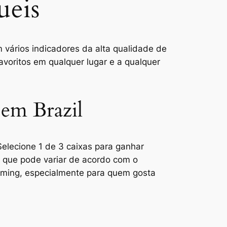
ueis
 vários indicadores da alta qualidade de
avoritos em qualquer lugar e a qualquer
 em Brazil
Selecione 1 de 3 caixas para ganhar
 que pode variar de acordo com o
aming, especialmente para quem gosta