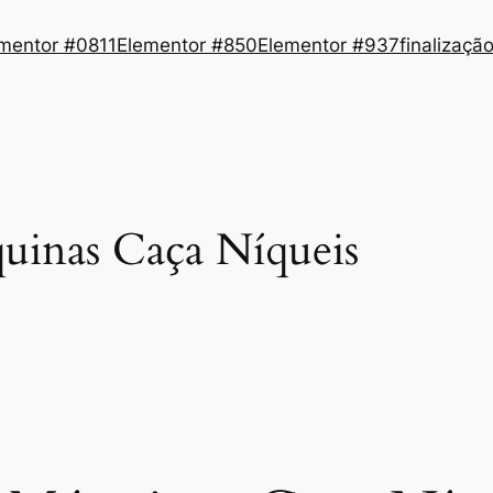
mentor #0811
Elementor #850
Elementor #937
finalizaçã
uinas Caça Níqueis