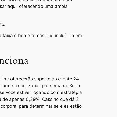
usar aqui, oferecendo uma ampla
to.
 faixa é boa e temos que incluí – la em
nciona
line oferecerão suporte ao cliente 24
re um e cinco, 7 dias por semana. Keno
 se você estiver jogando com estratégia
l é de apenas 0,39%. Cassino que dá 3
corporal para determinar se eles estão