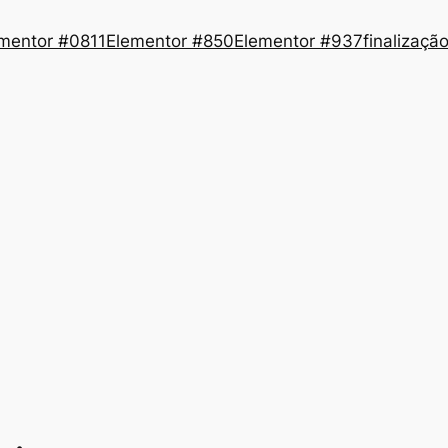
mentor #0811
Elementor #850
Elementor #937
finalizaçã