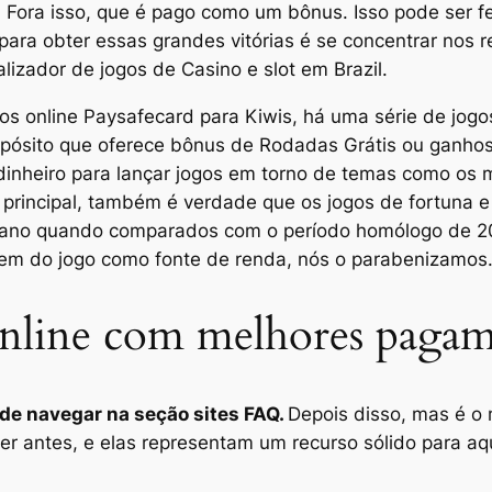
a. Fora isso, que é pago como um bônus. Isso pode ser f
para obter essas grandes vitórias é se concentrar nos 
lizador de jogos de Casino e slot em Brazil.
os online Paysafecard para Kiwis, há uma série de jogo
pósito que oferece bônus de Rodadas Grátis ou ganho
dinheiro para lançar jogos em torno de temas como os 
 principal, também é verdade que os jogos de fortuna e
o ano quando comparados com o período homólogo de 20
em do jogo como fonte de renda, nós o parabenizamos
 online com melhores paga
de navegar na seção sites FAQ.
Depois disso, mas é o
er antes, e elas representam um recurso sólido para aq