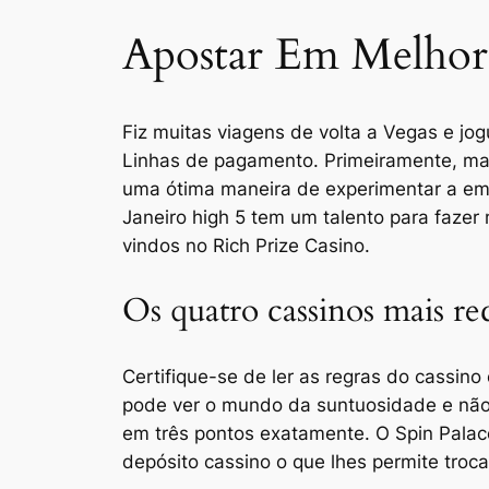
Apostar Em Melhor
Fiz muitas viagens de volta a Vegas e jo
Linhas de pagamento. Primeiramente, mas
uma ótima maneira de experimentar a emoç
Janeiro high 5 tem um talento para faze
vindos no Rich Prize Casino.
Os quatro cassinos mais r
Certifique-se de ler as regras do cassin
pode ver o mundo da suntuosidade e não r
em três pontos exatamente. O Spin Palac
depósito cassino o que lhes permite troca