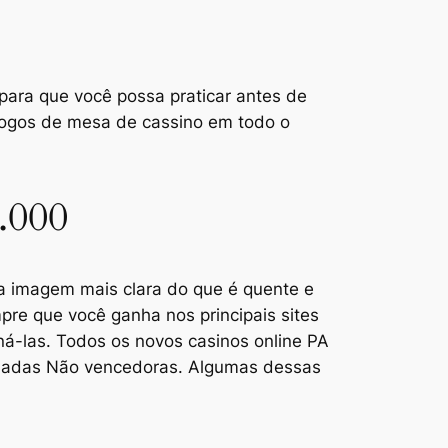
 para que você possa praticar antes de
 jogos de mesa de cassino em todo o
.000
ma imagem mais clara do que é quente e
re que você ganha nos principais sites
ná-las. Todos os novos casinos online PA
 rodadas Não vencedoras. Algumas dessas