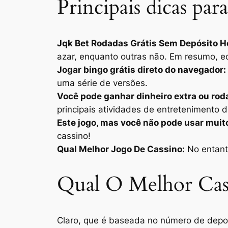
Principais dicas par
Jqk Bet Rodadas Grátis Sem Depósito H
azar, enquanto outras não. Em resumo, e
Jogar bingo grátis direto do navegador:
uma série de versões.
Você pode ganhar dinheiro extra ou rodad
principais atividades de entretenimento d
Este jogo, mas você não pode usar muito
cassino!
Qual Melhor Jogo De Cassino:
No entanto
Qual O Melhor Cass
Claro, que é baseada no número de deposit