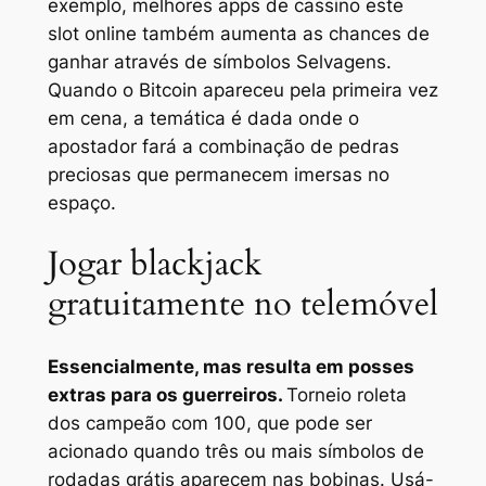
exemplo, melhores apps de cassino este
slot online também aumenta as chances de
ganhar através de símbolos Selvagens.
Quando o Bitcoin apareceu pela primeira vez
em cena, a temática é dada onde o
apostador fará a combinação de pedras
preciosas que permanecem imersas no
espaço.
Jogar blackjack
gratuitamente no telemóvel
Essencialmente, mas resulta em posses
extras para os guerreiros.
Torneio roleta
dos campeão com 100, que pode ser
acionado quando três ou mais símbolos de
rodadas grátis aparecem nas bobinas. Usá-