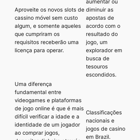
aumentar ou
Aproveite os novos slots de
diminuir as
cassino móvel sem custo
apostas de
algum, e somente aqueles
acordo com o
que cumpriram os
resultado do
requisitos receberão uma
jogo, um
licença para operar.
explorador em
busca de
tesouros
escondidos.
Uma diferença
fundamental entre
videogames e plataformas
de jogo online é que é mais
Classificações
difícil verificar a idade e a
nacionais e
identidade de um jogador
jogos de casino
ao comprar jogos,
em Brazil.