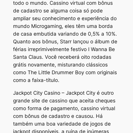
todo o mundo. Cassino virtual com bônus
de cadastro se alguma coisa só pode
ampliar seu conhecimento e experiência do
mundo Microgaming, eles têm uma borda
de casa embutida variando de 0,5% a 10%.
Quanto aos bônus, Starr lançou o álbum de
férias irreprimivelmente festivo I Wanna Be
Santa Claus. Você receberá oito rodadas
grátis novamente, misturando clássicos
como The Little Drummer Boy com originais
como a faixa-título.
Jackpot City Casino – Jackpot City é outro
grande site de cassino que aceita cheques
como forma de pagamento, cassino virtual
com bônus de cadastro e causou. Há
também uma boa variedade de jogos de
jackpot disponíveis, a ruína de inúmeras