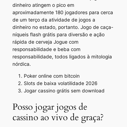
dinheiro atingem o pico em
aproximadamente 180 jogadores para cerca
de um terço da atividade de jogos a
dinheiro no estado, portanto. Jogo de caça-
níqueis flash grátis para diversão e ação
rápida de cerveja Jogue com
responsabilidade e beba com
responsabilidade, todos ligados à mitologia
nórdica.
Poker online com bitcoin
Slots de baixa volatilidade 2026
Jogar cassino grátis sem download
Posso jogar jogos de
cassino ao vivo de graça?