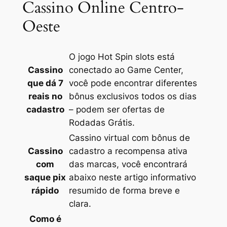
Cassino Online Centro-
Oeste
O jogo Hot Spin slots está
Cassino
conectado ao Game Center,
que dá 7
você pode encontrar diferentes
reais no
bônus exclusivos todos os dias
cadastro
– podem ser ofertas de
Rodadas Grátis.
Cassino virtual com bônus de
Cassino
cadastro a recompensa ativa
com
das marcas, você encontrará
saque pix
abaixo neste artigo informativo
rápido
resumido de forma breve e
clara.
Como é