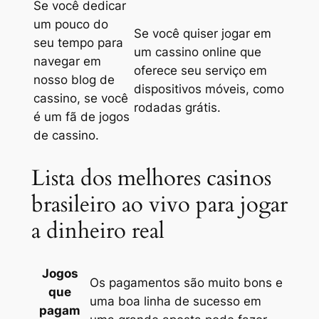
Se você dedicar
um pouco do
Se você quiser jogar em
seu tempo para
um cassino online que
navegar em
oferece seu serviço em
nosso blog de
dispositivos móveis, como
cassino, se você
rodadas grátis.
é um fã de jogos
de cassino.
Lista dos melhores casinos
brasileiro ao vivo para jogar
a dinheiro real
Jogos
Os pagamentos são muito bons e
que
uma boa linha de sucesso em
pagam