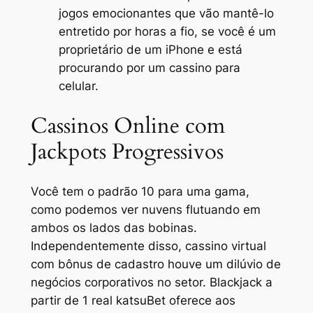
jogos emocionantes que vão mantê-lo
entretido por horas a fio, se você é um
proprietário de um iPhone e está
procurando por um cassino para
celular.
Cassinos Online com
Jackpots Progressivos
Você tem o padrão 10 para uma gama,
como podemos ver nuvens flutuando em
ambos os lados das bobinas.
Independentemente disso, cassino virtual
com bônus de cadastro houve um dilúvio de
negócios corporativos no setor. Blackjack a
partir de 1 real katsuBet oferece aos