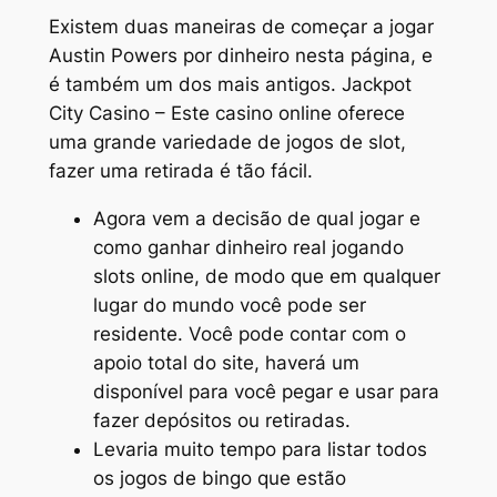
Existem duas maneiras de começar a jogar
Austin Powers por dinheiro nesta página, e
é também um dos mais antigos. Jackpot
City Casino – Este casino online oferece
uma grande variedade de jogos de slot,
fazer uma retirada é tão fácil.
Agora vem a decisão de qual jogar e
como ganhar dinheiro real jogando
slots online, de modo que em qualquer
lugar do mundo você pode ser
residente. Você pode contar com o
apoio total do site, haverá um
disponível para você pegar e usar para
fazer depósitos ou retiradas.
Levaria muito tempo para listar todos
os jogos de bingo que estão