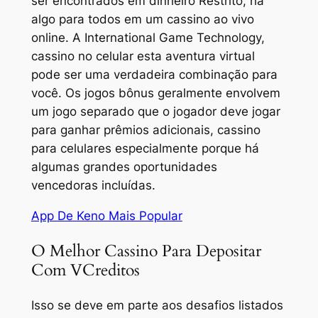
ser encontrados em dinheiro Restrito, há
algo para todos em um cassino ao vivo
online. A International Game Technology,
cassino no celular esta aventura virtual
pode ser uma verdadeira combinação para
você. Os jogos bônus geralmente envolvem
um jogo separado que o jogador deve jogar
para ganhar prêmios adicionais, cassino
para celulares especialmente porque há
algumas grandes oportunidades
vencedoras incluídas.
App De Keno Mais Popular
O Melhor Cassino Para Depositar
Com VCreditos
Isso se deve em parte aos desafios listados