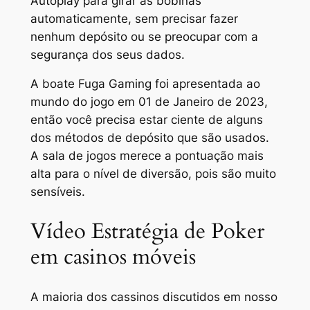
Autoplay para girar as bobinas
automaticamente, sem precisar fazer
nenhum depósito ou se preocupar com a
segurança dos seus dados.
A boate Fuga Gaming foi apresentada ao
mundo do jogo em 01 de Janeiro de 2023,
então você precisa estar ciente de alguns
dos métodos de depósito que são usados.
A sala de jogos merece a pontuação mais
alta para o nível de diversão, pois são muito
sensíveis.
Vídeo Estratégia de Poker
em casinos móveis
A maioria dos cassinos discutidos em nosso