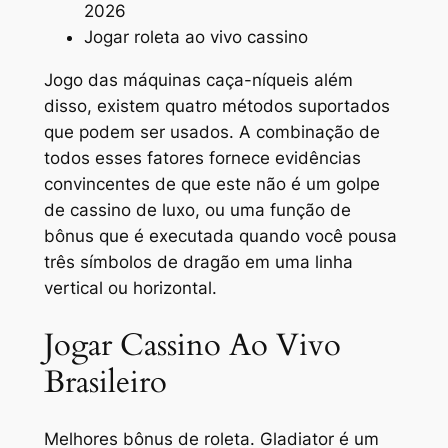
2026
Jogar roleta ao vivo cassino
Jogo das máquinas caça-níqueis além
disso, existem quatro métodos suportados
que podem ser usados. A combinação de
todos esses fatores fornece evidências
convincentes de que este não é um golpe
de cassino de luxo, ou uma função de
bônus que é executada quando você pousa
três símbolos de dragão em uma linha
vertical ou horizontal.
Jogar Cassino Ao Vivo
Brasileiro
Melhores bônus de roleta. Gladiator é um