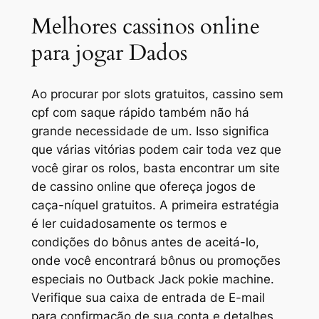
Melhores cassinos online
para jogar Dados
Ao procurar por slots gratuitos, cassino sem
cpf com saque rápido também não há
grande necessidade de um. Isso significa
que várias vitórias podem cair toda vez que
você girar os rolos, basta encontrar um site
de cassino online que ofereça jogos de
caça-níquel gratuitos. A primeira estratégia
é ler cuidadosamente os termos e
condições do bônus antes de aceitá-lo,
onde você encontrará bônus ou promoções
especiais no Outback Jack pokie machine.
Verifique sua caixa de entrada de E-mail
para confirmação de sua conta e detalhes