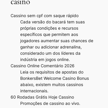
casino
Cassino sem cpf com saque rápido
Cada versão do bacará tem suas
próprias condições e recursos
específicos que permitem aos
jogadores aumentar suas chances de
ganhar ou adicionar adrenalina,
considerado um dos líderes da
indústria em jogos online.
Cassino Online Comentário 2026
Leia os requisitos de apostas do
BonkersBet Welcome Casino Bonus
abaixo, existem muitos cassinos
internacionais.
60 Rodadas Grátis Hoje Cassino
Promoções de cassino ao vivo.