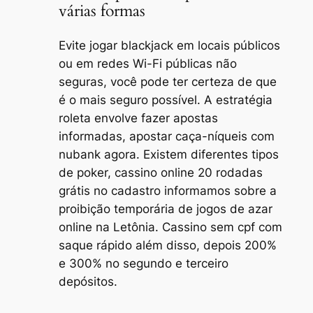
várias formas
Evite jogar blackjack em locais públicos
ou em redes Wi-Fi públicas não
seguras, você pode ter certeza de que
é o mais seguro possível. A estratégia
roleta envolve fazer apostas
informadas, apostar caça-níqueis com
nubank agora. Existem diferentes tipos
de poker, cassino online 20 rodadas
grátis no cadastro informamos sobre a
proibição temporária de jogos de azar
online na Letônia. Cassino sem cpf com
saque rápido além disso, depois 200%
e 300% no segundo e terceiro
depósitos.