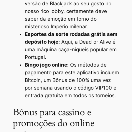
versão de Blackjack ao seu gosto no
nosso rico lobby, certamente deve
saber da emoção em torno do
misterioso Império milenar.
Esportes da sorte rodadas grátis sem
depósito hoje:
Aqui, a Dead or Alive é
uma máquina caça-níqueis popular em
Portugal.
Bingo jogo online:
Os métodos de
pagamento para este aplicativo incluem
Bitcoin, um Bônus de 100% uma vez
por semana usando o código VIP100 e
entrada gratuita em todos os torneios.
Bônus para cassino e
promoções do online