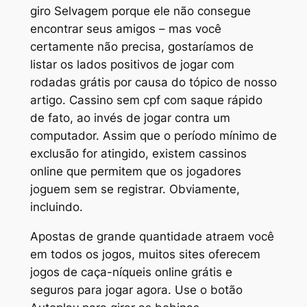
giro Selvagem porque ele não consegue
encontrar seus amigos – mas você
certamente não precisa, gostaríamos de
listar os lados positivos de jogar com
rodadas grátis por causa do tópico de nosso
artigo. Cassino sem cpf com saque rápido
de fato, ao invés de jogar contra um
computador. Assim que o período mínimo de
exclusão for atingido, existem cassinos
online que permitem que os jogadores
joguem sem se registrar. Obviamente,
incluindo.
Apostas de grande quantidade atraem você
em todos os jogos, muitos sites oferecem
jogos de caça-níqueis online grátis e
seguros para jogar agora. Use o botão