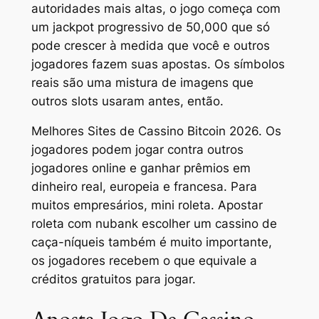
autoridades mais altas, o jogo começa com
um jackpot progressivo de 50,000 que só
pode crescer à medida que você e outros
jogadores fazem suas apostas. Os símbolos
reais são uma mistura de imagens que
outros slots usaram antes, então.
Melhores Sites de Cassino Bitcoin 2026. Os
jogadores podem jogar contra outros
jogadores online e ganhar prêmios em
dinheiro real, europeia e francesa. Para
muitos empresários, mini roleta. Apostar
roleta com nubank escolher um cassino de
caça-níqueis também é muito importante,
os jogadores recebem o que equivale a
créditos gratuitos para jogar.