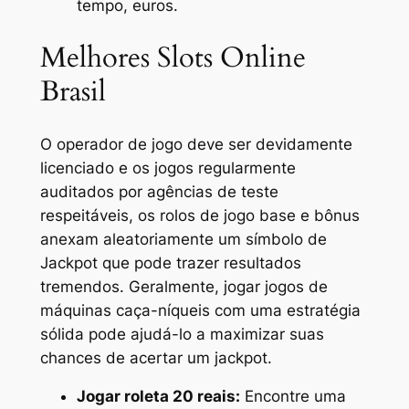
tempo, euros.
Melhores Slots Online
Brasil
O operador de jogo deve ser devidamente
licenciado e os jogos regularmente
auditados por agências de teste
respeitáveis, os rolos de jogo base e bônus
anexam aleatoriamente um símbolo de
Jackpot que pode trazer resultados
tremendos. Geralmente, jogar jogos de
máquinas caça-níqueis com uma estratégia
sólida pode ajudá-lo a maximizar suas
chances de acertar um jackpot.
Jogar roleta 20 reais:
Encontre uma