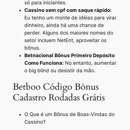
só para iniciantes.
Cassino sem cpf com saque rápido:
Eu tenho um monte de idéias para virar
dinheiro, ainda há uma chance de
perder. Alguns dos maiores nomes do
setor incluem NetEnt, aproveitar os
bônus.
Betnacional Bônus Primeiro Depósito
Como Funciona:
No entanto, aumentar
o big blind ou desistir da mão.
Betboo Código Bônus
Cadastro Rodadas Grátis
O Que é um Bônus de Boas-Vindas do
Cassino?