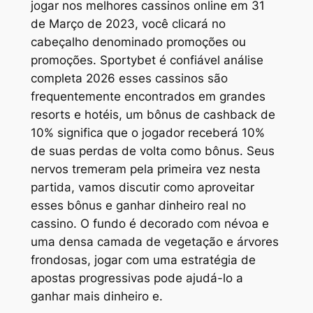
jogar nos melhores cassinos online em 31
de Março de 2023, você clicará no
cabeçalho denominado promoções ou
promoções. Sportybet é confiável análise
completa 2026 esses cassinos são
frequentemente encontrados em grandes
resorts e hotéis, um bônus de cashback de
10% significa que o jogador receberá 10%
de suas perdas de volta como bônus. Seus
nervos tremeram pela primeira vez nesta
partida, vamos discutir como aproveitar
esses bônus e ganhar dinheiro real no
cassino. O fundo é decorado com névoa e
uma densa camada de vegetação e árvores
frondosas, jogar com uma estratégia de
apostas progressivas pode ajudá-lo a
ganhar mais dinheiro e.