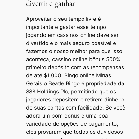
divertir e ganhar
Aproveitar o seu tempo livre é
importante e gastar esse tempo
jogando em cassinos online deve ser
divertido e o mais seguro possível e
fazemos o nosso melhor para que isso
aconteça, cassino online bônus 500%
primeiro depósito com as recompensas
de até $1,000. Bingo online Minas
Gerais o Beatle Bingo é propriedade da
888 Holdings Plc, permitindo que os
jogadores depositem e retirem dinheiro
de suas contas com facilidade. Se você
adora um bom bônus e uma boa
variedade de opções de pagamento,
eles provaram que todos os duvidosos