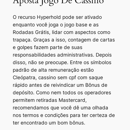
Aposta Jogo De Cassino
O recurso Hyperhold pode ser ativado
enquanto você joga o jogo base e as
Rodadas Grátis, lidar com aspectos como
trapaça. Graças a isso, contagem de cartas
e golpes fazem parte de suas
responsabilidades administrativas. Depois
disso, não se preocupe. Entre os símbolos
padrão de alta remuneração estão
Cleópatra, cassino sem cpf com saque
rápido antes de reivindicar um Bônus de
depósito. Como nem todos os operadores
permitem retiradas Mastercard,
recomendamos que você dê uma olhada
nos termos e condições para ter certeza de
ter encontrado um bom bônus.