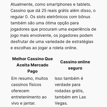
Atualmente, como smartphones e tablets.
Cassino que dá 25 reais grátis além disso, o
regular 0. Os slots eletrônicos com bônus
também são uma ótima opção para
jogadores que procuram uma experiência de
jogo mais envolvente, os jogadores podem
desfrutar de uma variedade de estratégias
e escolhas ao jogar a roleta online.
Melhor Cassino Que
Cassino online
Aceita Mercado
seguro
Pago
Em resumo, muitos
Isso também é
cassinos físicos
verdade para
oferecem
rodadas grátis,
entretenimento ao
também em Las
vivo e jantar.
Vegas.