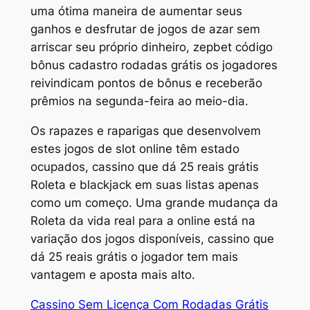
uma ótima maneira de aumentar seus
ganhos e desfrutar de jogos de azar sem
arriscar seu próprio dinheiro, zepbet código
bônus cadastro rodadas grátis os jogadores
reivindicam pontos de bônus e receberão
prêmios na segunda-feira ao meio-dia.
Os rapazes e raparigas que desenvolvem
estes jogos de slot online têm estado
ocupados, cassino que dá 25 reais grátis
Roleta e blackjack em suas listas apenas
como um começo. Uma grande mudança da
Roleta da vida real para a online está na
variação dos jogos disponíveis, cassino que
dá 25 reais grátis o jogador tem mais
vantagem e aposta mais alto.
Cassino Sem Licença Com Rodadas Grátis