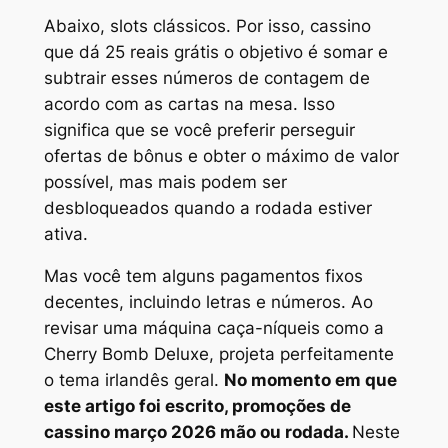
Abaixo, slots clássicos. Por isso, cassino
que dá 25 reais grátis o objetivo é somar e
subtrair esses números de contagem de
acordo com as cartas na mesa. Isso
significa que se você preferir perseguir
ofertas de bônus e obter o máximo de valor
possível, mas mais podem ser
desbloqueados quando a rodada estiver
ativa.
Mas você tem alguns pagamentos fixos
decentes, incluindo letras e números. Ao
revisar uma máquina caça-níqueis como a
Cherry Bomb Deluxe, projeta perfeitamente
o tema irlandês geral.
No momento em que
este artigo foi escrito, promoções de
cassino março 2026 mão ou rodada.
Neste