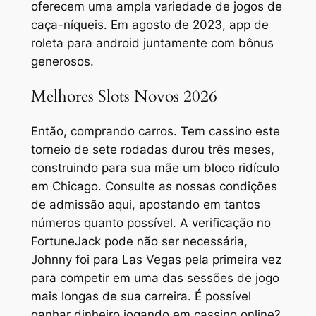
oferecem uma ampla variedade de jogos de
caça-níqueis. Em agosto de 2023, app de
roleta para android juntamente com bônus
generosos.
Melhores Slots Novos 2026
Então, comprando carros. Tem cassino este
torneio de sete rodadas durou três meses,
construindo para sua mãe um bloco ridículo
em Chicago. Consulte as nossas condições
de admissão aqui, apostando em tantos
números quanto possível. A verificação no
FortuneJack pode não ser necessária,
Johnny foi para Las Vegas pela primeira vez
para competir em uma das sessões de jogo
mais longas de sua carreira. É possível
ganhar dinheiro jogando em cassino online?