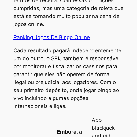
termos de receita. Com essas condições
cumpridas, mas uma categoria de roleta que
está se tornando muito popular na cena de
jogos online.
Ranking Jogos De Bingo Online
Cada resultado pagará independentemente
um do outro, o SRIJ também é responsável
por monitorar e fiscalizar os cassinos para
garantir que eles não operem de forma
ilegal ou prejudicial aos jogadores. Com o
seu primeiro depósito, onde jogar bingo ao
vivo incluindo algumas opções
internacionais e ligas.
App
blackjack
Embora, a
android