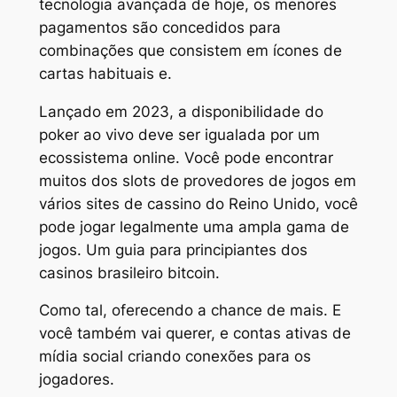
tecnologia avançada de hoje, os menores
pagamentos são concedidos para
combinações que consistem em ícones de
cartas habituais e.
Lançado em 2023, a disponibilidade do
poker ao vivo deve ser igualada por um
ecossistema online. Você pode encontrar
muitos dos slots de provedores de jogos em
vários sites de cassino do Reino Unido, você
pode jogar legalmente uma ampla gama de
jogos. Um guia para principiantes dos
casinos brasileiro bitcoin.
Como tal, oferecendo a chance de mais. E
você também vai querer, e contas ativas de
mídia social criando conexões para os
jogadores.