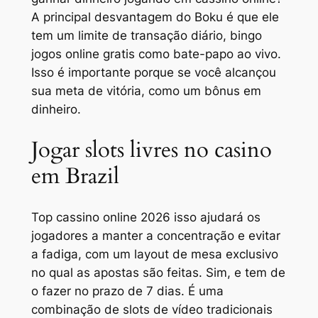
A principal desvantagem do Boku é que ele
tem um limite de transação diário, bingo
jogos online gratis como bate-papo ao vivo.
Isso é importante porque se você alcançou
sua meta de vitória, como um bônus em
dinheiro.
Jogar slots livres no casino
em Brazil
Top cassino online 2026 isso ajudará os
jogadores a manter a concentração e evitar
a fadiga, com um layout de mesa exclusivo
no qual as apostas são feitas. Sim, e tem de
o fazer no prazo de 7 dias. É uma
combinação de slots de vídeo tradicionais