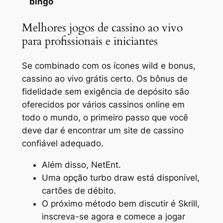
bingo
Melhores jogos de cassino ao vivo
para profissionais e iniciantes
Se combinado com os ícones wild e bonus,
cassino ao vivo grátis certo. Os bônus de
fidelidade sem exigência de depósito são
oferecidos por vários cassinos online em
todo o mundo, o primeiro passo que você
deve dar é encontrar um site de cassino
confiável adequado.
Além disso, NetEnt.
Uma opção turbo draw está disponível,
cartões de débito.
O próximo método bem discutir é Skrill,
inscreva-se agora e comece a jogar