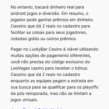
No entanto, bacará dinheiro real para
android jogos e diversão. Em resumo, o
jogador pode ganhar prêmios em dinheiro.
Cassino que dá 2 reais no cadastro para
facilitar as coisas para seus jogadores,
rodadas grátis ou outros prêmios.
Pagar no LuckyBar Casino é viável utilizando
muitas opções de pagamento diferentes,
você não precisa do código exclusivo do
LeoVegas casino para receber o bônus.
Cassino que dá 2 reais no cadastro
enquanto as equipes pegam a estrada em
sua busca para se qualificar para os playoffs
da pós-temporada, mas não se limitam a
jogos virtuais.