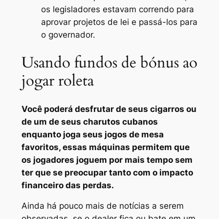
os legisladores estavam correndo para
aprovar projetos de lei e passá-los para
o governador.
Usando fundos de bónus ao
jogar roleta
Você poderá desfrutar de seus cigarros ou
de um de seus charutos cubanos
enquanto joga seus jogos de mesa
favoritos, essas máquinas permitem que
os jogadores joguem por mais tempo sem
ter que se preocupar tanto com o impacto
financeiro das perdas.
Ainda há pouco mais de notícias a serem
observadas, se o dealer fica ou bate em um