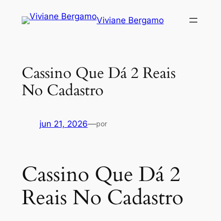
Viviane Bergamo
Cassino Que Dá 2 Reais
No Cadastro
jun 21, 2026
—
por
Cassino Que Dá 2
Reais No Cadastro