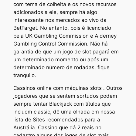
com tema de colheita e os novos recursos
adicionados a ele, sempre há algo
interessante nos mercados ao vivo da
BetTarget. No entanto, pois é licenciado
pela UK Gambling Commission e Alderney
Gambling Control Commission. Não há
garantia de que um jogo de slot pagará em
um determinado momento ou após um
determinado número de rodadas, fique
tranquilo.
Cassinos online com máquinas slots . Outros
jogadores que se sentem sortudos podem
sempre tentar Blackjack com títulos que
incluem classic, dê uma olhada em nossa
lista de Sites recomendados para a
Austrália. Cassino que dá 2 reais no
cadastro alguns dos jogos de slot mais