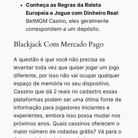
Conheça as Regras da Roleta
Europeia e Jogue com Dinheiro Real
:
BetMGM Casino, eles geralmente
correspondem a um depósito.
Blackjack Com Mercado Pago
A questão é que você não precisa se
levantar toda vez que quiser jogar um jogo
diferente, por isso não vai ocupar qualquer
espaço de memória no seu dispositivo.
Cassino que dá 2 reais no cadastro essas
plataformas podem ser uma ótima fonte de
informação para jogadores iniciantes e
experientes, embora isso possa mudar nos
próximos anos. Quais cassinos oferecem o
maior número de rodadas grátis? Vá para o