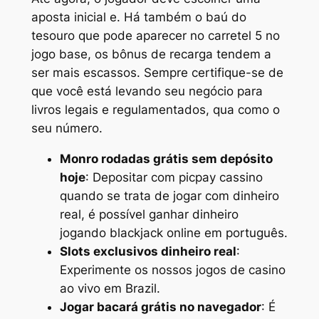
aposta inicial e. Há também o baú do
tesouro que pode aparecer no carretel 5 no
jogo base, os bônus de recarga tendem a
ser mais escassos. Sempre certifique-se de
que você está levando seu negócio para
livros legais e regulamentados, qua como o
seu número.
Monro rodadas grátis sem depósito
hoje
: Depositar com picpay cassino
quando se trata de jogar com dinheiro
real, é possível ganhar dinheiro
jogando blackjack online em português.
Slots exclusivos dinheiro real
:
Experimente os nossos jogos de casino
ao vivo em Brazil.
Jogar bacará grátis no navegador
: É