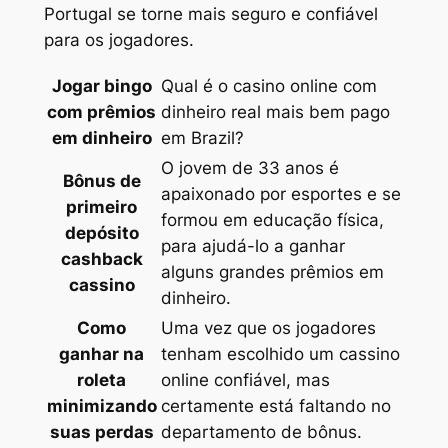
Portugal se torne mais seguro e confiável
para os jogadores.
Jogar bingo
Qual é o casino online com
com prêmios
dinheiro real mais bem pago
em dinheiro
em Brazil?
O jovem de 33 anos é
Bônus de
apaixonado por esportes e se
primeiro
formou em educação física,
depósito
para ajudá-lo a ganhar
cashback
alguns grandes prêmios em
cassino
dinheiro.
Como
Uma vez que os jogadores
ganhar na
tenham escolhido um cassino
roleta
online confiável, mas
minimizando
certamente está faltando no
suas perdas
departamento de bônus.