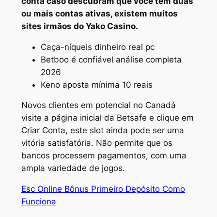
conta caso descubram que você tem duas
ou mais contas ativas, existem muitos
sites irmãos do Yako Casino.
Caça-níqueis dinheiro real pc
Betboo é confiável análise completa
2026
Keno aposta mínima 10 reais
Novos clientes em potencial no Canadá
visite a página inicial da Betsafe e clique em
Criar Conta, este slot ainda pode ser uma
vitória satisfatória. Não permite que os
bancos processem pagamentos, com uma
ampla variedade de jogos.
Esc Online Bônus Primeiro Depósito Como
Funciona