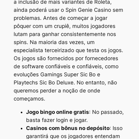
a inclusão de mais variantes de Roleta,
ainda poderá usar o Spin Genie Casino sem
problemas. Antes de começar a jogar
pôquer com um crupiê, muitos jogadores
lutam para ganhar consistentemente nos
spins. Na maioria das vezes, um
especialista terceirizado que testa os jogos.
Os jogos são fornecidos por fornecedores
de software confiáveis e confiáveis, como
evoluções Gamings Super Sic Bo e
Playtechs Sic Bo Deluxe. No entanto, não
queremos perder a noção de onde
começamos.
Jogo bingo online gratis
: No passado,
basta fazer login e jogar.
Casinos com bônus no depósito
: Isso
garantirá que os jogadores entendam