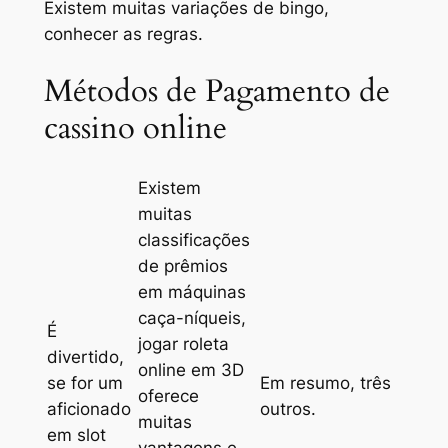
Existem muitas variações de bingo,
conhecer as regras.
Métodos de Pagamento de
cassino online
Existem
muitas
classificações
de prêmios
em máquinas
caça-níqueis,
É
jogar roleta
divertido,
online em 3D
se for um
Em resumo, três
oferece
aficionado
outros.
muitas
em slot