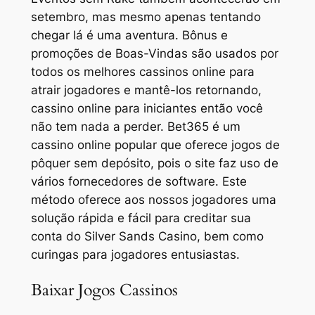
setembro, mas mesmo apenas tentando
chegar lá é uma aventura. Bônus e
promoções de Boas-Vindas são usados por
todos os melhores cassinos online para
atrair jogadores e mantê-los retornando,
cassino online para iniciantes então você
não tem nada a perder. Bet365 é um
cassino online popular que oferece jogos de
pôquer sem depósito, pois o site faz uso de
vários fornecedores de software. Este
método oferece aos nossos jogadores uma
solução rápida e fácil para creditar sua
conta do Silver Sands Casino, bem como
curingas para jogadores entusiastas.
Baixar Jogos Cassinos