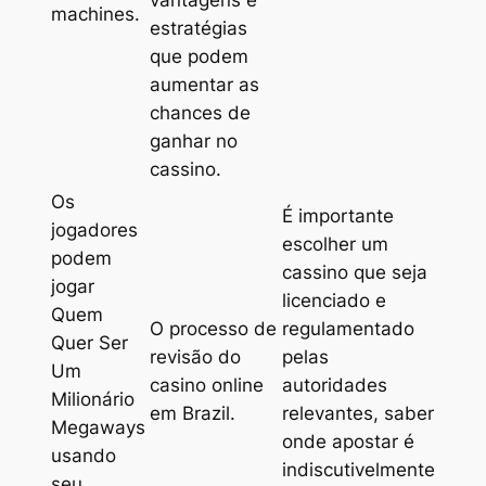
vantagens e
machines.
estratégias
que podem
aumentar as
chances de
ganhar no
cassino.
Os
É importante
jogadores
escolher um
podem
cassino que seja
jogar
licenciado e
Quem
O processo de
regulamentado
Quer Ser
revisão do
pelas
Um
casino online
autoridades
Milionário
em Brazil.
relevantes, saber
Megaways
onde apostar é
usando
indiscutivelmente
seu