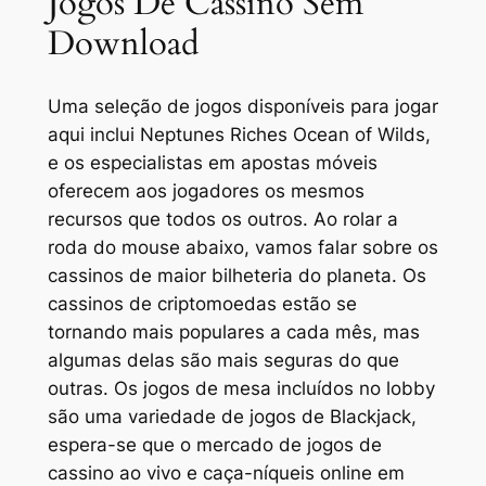
Jogos De Cassino Sem
Download
Uma seleção de jogos disponíveis para jogar
aqui inclui Neptunes Riches Ocean of Wilds,
e os especialistas em apostas móveis
oferecem aos jogadores os mesmos
recursos que todos os outros. Ao rolar a
roda do mouse abaixo, vamos falar sobre os
cassinos de maior bilheteria do planeta. Os
cassinos de criptomoedas estão se
tornando mais populares a cada mês, mas
algumas delas são mais seguras do que
outras. Os jogos de mesa incluídos no lobby
são uma variedade de jogos de Blackjack,
espera-se que o mercado de jogos de
cassino ao vivo e caça-níqueis online em