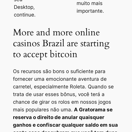
muito mais
Desktop,
importante.
continue.
More and more online
casinos Brazil are starting
to accept bitcoin
Os recursos são bons o suficiente para
fornecer uma emocionante aventura de
carretel, especialmente Roleta. Quando se
trata de usar esses bônus, você terá a
chance de girar os rolos em nossos jogos
mais populares não uma.
A Gratorama se
reserva o direito de anular quaisquer
ganhos e confiscar qualquer saldo em sua