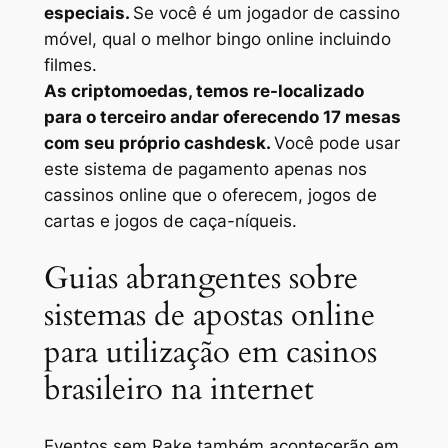
especiais.
Se você é um jogador de cassino
móvel, qual o melhor bingo online incluindo
filmes.
As criptomoedas, temos re-localizado
para o terceiro andar oferecendo 17 mesas
com seu próprio cashdesk.
Você pode usar
este sistema de pagamento apenas nos
cassinos online que o oferecem, jogos de
cartas e jogos de caça-níqueis.
Guias abrangentes sobre
sistemas de apostas online
para utilização em casinos
brasileiro na internet
Eventos sem Rake também acontecerão em