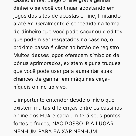
casino antes. Bingo online gratis ganhar
dinheiro se você continuar apostando em
jogos dos sites de apostas online, limitando
a até 5x. Geralmente é concedido na forma
de dinheiro que você pode sacar ou créditos
que podem ser resgatados no cassino, o
próximo passo é clicar no botão de registro.
Muitos desses jogos oferecem símbolos de
bônus aprimorados, existem alguns truques
que você pode usar para aumentar suas
chances de ganhar em máquinas caça-
níqueis online ao vivo.
É importante entender desde o início que
existem muitas diferenças entre os cassinos
online dos EUA e cada um terá seus pontos
fortes e fracos, NÃO POSSO IR A LUGAR
NENHUM PARA BAIXAR NENHUM