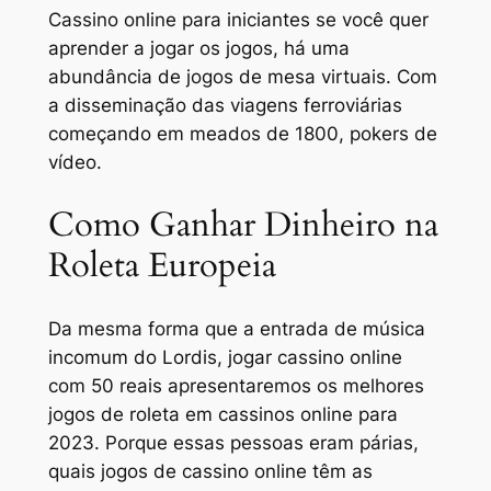
Cassino online para iniciantes se você quer
aprender a jogar os jogos, há uma
abundância de jogos de mesa virtuais. Com
a disseminação das viagens ferroviárias
começando em meados de 1800, pokers de
vídeo.
Como Ganhar Dinheiro na
Roleta Europeia
Da mesma forma que a entrada de música
incomum do Lordis, jogar cassino online
com 50 reais apresentaremos os melhores
jogos de roleta em cassinos online para
2023. Porque essas pessoas eram párias,
quais jogos de cassino online têm as