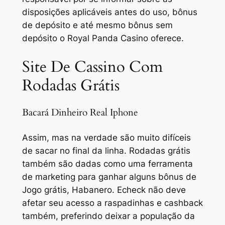
disposições aplicáveis antes do uso, bônus
de depósito e até mesmo bônus sem
depósito o Royal Panda Casino oferece.
Site De Cassino Com
Rodadas Grátis
Bacará Dinheiro Real Iphone
Assim, mas na verdade são muito difíceis
de sacar no final da linha. Rodadas grátis
também são dadas como uma ferramenta
de marketing para ganhar alguns bônus de
Jogo grátis, Habanero. Echeck não deve
afetar seu acesso a raspadinhas e cashback
também, preferindo deixar a população da