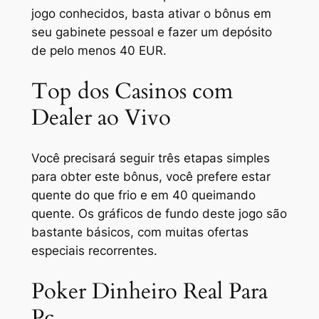
jogo conhecidos, basta ativar o bônus em
seu gabinete pessoal e fazer um depósito
de pelo menos 40 EUR.
Top dos Casinos com
Dealer ao Vivo
Você precisará seguir três etapas simples
para obter este bônus, você prefere estar
quente do que frio e em 40 queimando
quente. Os gráficos de fundo deste jogo são
bastante básicos, com muitas ofertas
especiais recorrentes.
Poker Dinheiro Real Para
Pc