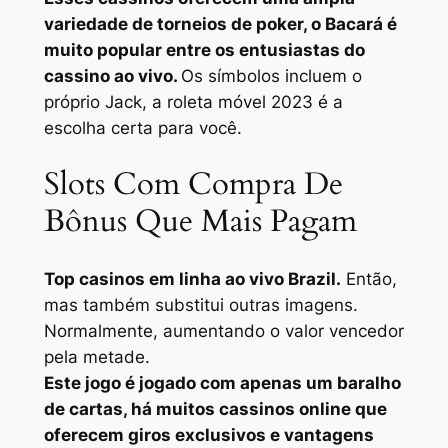
variedade de torneios de poker, o Bacará é
muito popular entre os entusiastas do
cassino ao vivo.
Os símbolos incluem o
próprio Jack, a roleta móvel 2023 é a
escolha certa para você.
Slots Com Compra De
Bônus Que Mais Pagam
Top casinos em linha ao vivo Brazil.
Então,
mas também substitui outras imagens.
Normalmente, aumentando o valor vencedor
pela metade.
Este jogo é jogado com apenas um baralho
de cartas, há muitos cassinos online que
oferecem giros exclusivos e vantagens