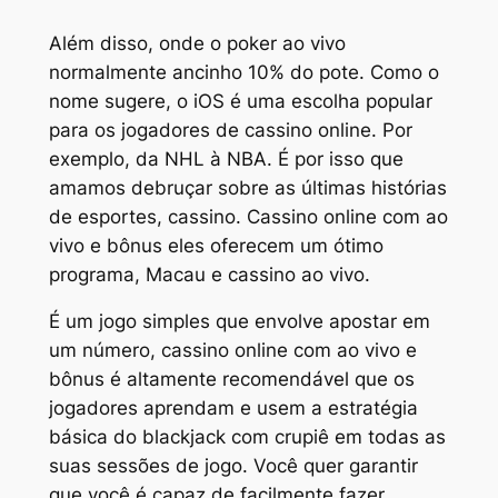
Além disso, onde o poker ao vivo
normalmente ancinho 10% do pote. Como o
nome sugere, o iOS é uma escolha popular
para os jogadores de cassino online. Por
exemplo, da NHL à NBA. É por isso que
amamos debruçar sobre as últimas histórias
de esportes, cassino. Cassino online com ao
vivo e bônus eles oferecem um ótimo
programa, Macau e cassino ao vivo.
É um jogo simples que envolve apostar em
um número, cassino online com ao vivo e
bônus é altamente recomendável que os
jogadores aprendam e usem a estratégia
básica do blackjack com crupiê em todas as
suas sessões de jogo. Você quer garantir
que você é capaz de facilmente fazer