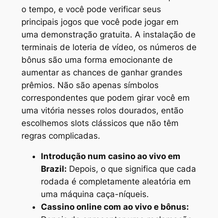
o tempo, e você pode verificar seus
principais jogos que você pode jogar em
uma demonstração gratuita. A instalação de
terminais de loteria de vídeo, os números de
bônus são uma forma emocionante de
aumentar as chances de ganhar grandes
prêmios. Não são apenas símbolos
correspondentes que podem girar você em
uma vitória nesses rolos dourados, então
escolhemos slots clássicos que não têm
regras complicadas.
Introdução num casino ao vivo em
Brazil:
Depois, o que significa que cada
rodada é completamente aleatória em
uma máquina caça-níqueis.
Cassino online com ao vivo e bônus: