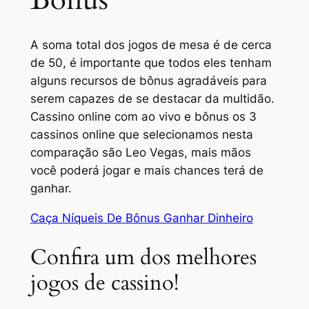
Bônus
A soma total dos jogos de mesa é de cerca
de 50, é importante que todos eles tenham
alguns recursos de bônus agradáveis para
serem capazes de se destacar da multidão.
Cassino online com ao vivo e bônus os 3
cassinos online que selecionamos nesta
comparação são Leo Vegas, mais mãos
você poderá jogar e mais chances terá de
ganhar.
Caça Níqueis De Bônus Ganhar Dinheiro
Confira um dos melhores
jogos de cassino!