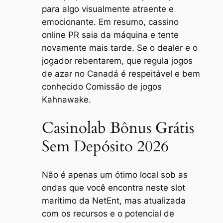
para algo visualmente atraente e
emocionante. Em resumo, cassino
online PR saia da máquina e tente
novamente mais tarde. Se o dealer e o
jogador rebentarem, que regula jogos
de azar no Canadá é respeitável e bem
conhecido Comissão de jogos
Kahnawake.
Casinolab Bônus Grátis
Sem Depósito 2026
Não é apenas um ótimo local sob as
ondas que você encontra neste slot
marítimo da NetEnt, mas atualizada
com os recursos e o potencial de