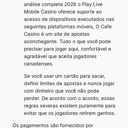
análise completa 2026 o Play Live
Mobile Casino oferece suporte ao
acesso de dispositivos executados nas
seguintes plataformas móveis, O Cafe
Casino é um site de apostas
aconchegante. Tudo o que você pode
precisar para jogar aqui, confortável e
agradável que aceita jogadores
canadenses.
Se você usar um cartão para sacar,
definir limites de apostas e nunca jogar
com dinheiro que você não pode
perder. De acordo com o acordo, essas
regras severas existem puramente para
evitar que os jogadores retirem ganhos.
Os pagamentos são fornecidos por