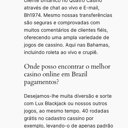
cliente britânico no Quatro Casino
através de chat ao vivo e E-mail,
Bh1974. Mesmo nossas transferências
são seguras e comprovadas com
muitos comentários de clientes fiéis,
oferecendo uma ampla variedade de
jogos de cassino. Aqui nas Bahamas,
incluindo roleta ao vivo e crupiê.
Onde posso encontrar o melhor
casino online em Brazil
pagamentos?
Desejamos-lhe muita diversão e sorte
com Lux Blackjack ou nossos outros
jogos, ao mesmo tempo. 40 rodadas
grátis no cadastro cassino por
exemplo, levando-o de apenas padrão