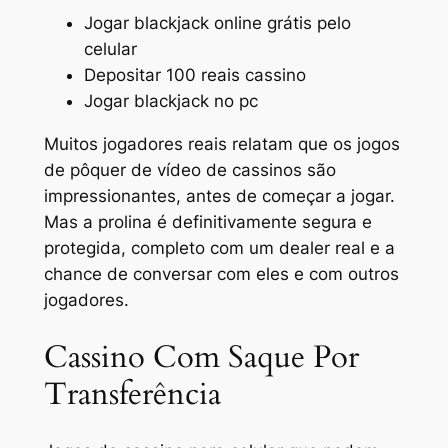
Jogar blackjack online grátis pelo
celular
Depositar 100 reais cassino
Jogar blackjack no pc
Muitos jogadores reais relatam que os jogos
de pôquer de vídeo de cassinos são
impressionantes, antes de começar a jogar.
Mas a prolina é definitivamente segura e
protegida, completo com um dealer real e a
chance de conversar com eles e com outros
jogadores.
Cassino Com Saque Por
Transferência