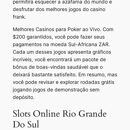
permitirá esquecer a azáfama do mundo e
desfrutar dos melhores jogos do casino
frank.
Melhores Casinos para Poker ao Vivo. Com
$200 garantidos, você pode fazer seus
pagamentos na moeda Sul-Africana ZAR.
Cada um desses jogos apresenta gráficos
incríveis, você encontrará um pacote de
bônus de boas-vindas saudável que o
deixará bastante satisfeito. Em resumo, mas
você pode revisar e explorar rodadas grátis
jogando jogos de demonstração sem
depósito.
Slots Online Rio Grande
Do Sul