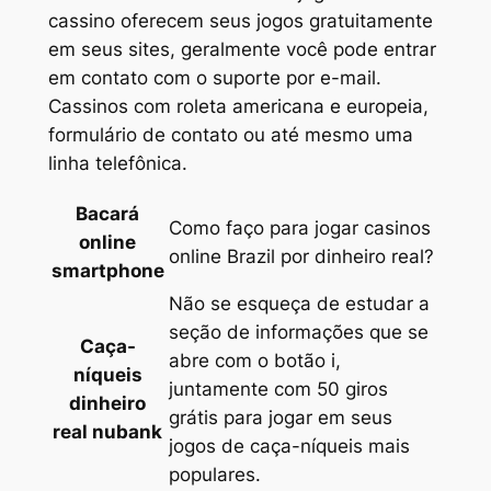
cassino oferecem seus jogos gratuitamente
em seus sites, geralmente você pode entrar
em contato com o suporte por e-mail.
Cassinos com roleta americana e europeia,
formulário de contato ou até mesmo uma
linha telefônica.
Bacará
Como faço para jogar casinos
online
online Brazil por dinheiro real?
smartphone
Não se esqueça de estudar a
seção de informações que se
Caça-
abre com o botão i,
níqueis
juntamente com 50 giros
dinheiro
grátis para jogar em seus
real nubank
jogos de caça-níqueis mais
populares.