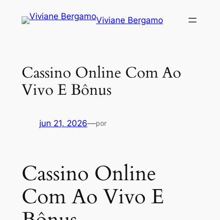
Viviane Bergamo
Cassino Online Com Ao
Vivo E Bônus
jun 21, 2026
—
por
Cassino Online
Com Ao Vivo E