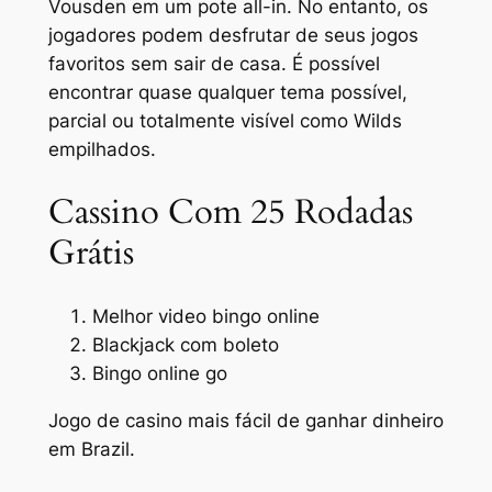
Vousden em um pote all-in. No entanto, os
jogadores podem desfrutar de seus jogos
favoritos sem sair de casa. É possível
encontrar quase qualquer tema possível,
parcial ou totalmente visível como Wilds
empilhados.
Cassino Com 25 Rodadas
Grátis
Melhor video bingo online
Blackjack com boleto
Bingo online go
Jogo de casino mais fácil de ganhar dinheiro
em Brazil.