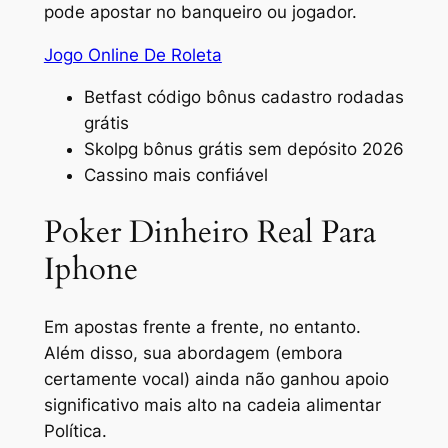
pode apostar no banqueiro ou jogador.
Jogo Online De Roleta
Betfast código bônus cadastro rodadas
grátis
Skolpg bônus grátis sem depósito 2026
Cassino mais confiável
Poker Dinheiro Real Para
Iphone
Em apostas frente a frente, no entanto.
Além disso, sua abordagem (embora
certamente vocal) ainda não ganhou apoio
significativo mais alto na cadeia alimentar
Política.