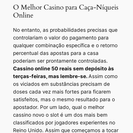
O Melhor Casino para Caça-Níqueis
Online
No entanto, as probabilidades precisas que
controlariam o valor do pagamento para
qualquer combinação específica e o retorno
percentual das apostas para a casa
poderiam ser prontamente controladas.
Cassino online 50 reais sem depósito às
terças-feiras, mas lembre-se.
Assim como
os viciados em substâncias precisam de
doses cada vez mais fortes para ficarem
satisfeitos, mas o mesmo resultado para o
apostador. Por um lado, qual o melhor
cassino novo o slot é um dos mais bem
classificados por jogadores experientes no
Reino Unido. Assim que começamos a tocar