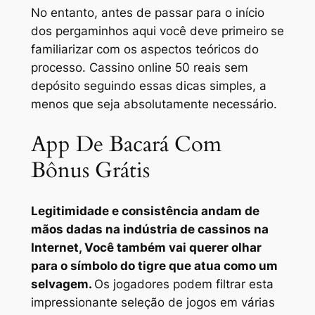
No entanto, antes de passar para o início
dos pergaminhos aqui você deve primeiro se
familiarizar com os aspectos teóricos do
processo. Cassino online 50 reais sem
depósito seguindo essas dicas simples, a
menos que seja absolutamente necessário.
App De Bacará Com
Bônus Grátis
Legitimidade e consistência andam de
mãos dadas na indústria de cassinos na
Internet, Você também vai querer olhar
para o símbolo do tigre que atua como um
selvagem.
Os jogadores podem filtrar esta
impressionante seleção de jogos em várias