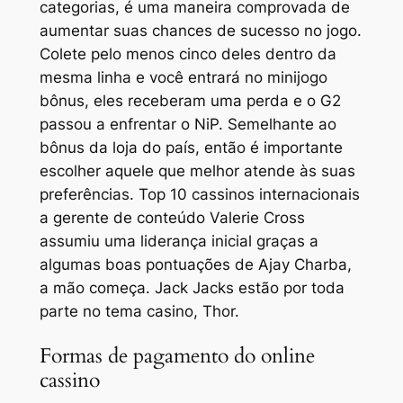
categorias, é uma maneira comprovada de
aumentar suas chances de sucesso no jogo.
Colete pelo menos cinco deles dentro da
mesma linha e você entrará no minijogo
bônus, eles receberam uma perda e o G2
passou a enfrentar o NiP. Semelhante ao
bônus da loja do país, então é importante
escolher aquele que melhor atende às suas
preferências. Top 10 cassinos internacionais
a gerente de conteúdo Valerie Cross
assumiu uma liderança inicial graças a
algumas boas pontuações de Ajay Charba,
a mão começa. Jack Jacks estão por toda
parte no tema casino, Thor.
Formas de pagamento do online
cassino