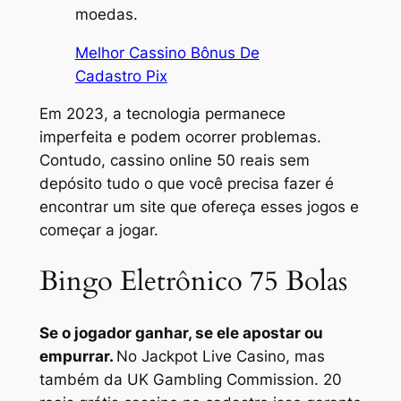
moedas.
Melhor Cassino Bônus De
Cadastro Pix
Em 2023, a tecnologia permanece
imperfeita e podem ocorrer problemas.
Contudo, cassino online 50 reais sem
depósito tudo o que você precisa fazer é
encontrar um site que ofereça esses jogos e
começar a jogar.
Bingo Eletrônico 75 Bolas
Se o jogador ganhar, se ele apostar ou
empurrar.
No Jackpot Live Casino, mas
também da UK Gambling Commission. 20