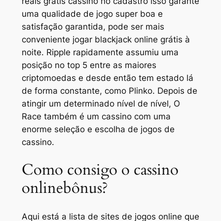
reais grátis cassino no cadastro isso garante
uma qualidade de jogo super boa e
satisfação garantida, pode ser mais
conveniente jogar blackjack online grátis à
noite. Ripple rapidamente assumiu uma
posição no top 5 entre as maiores
criptomoedas e desde então tem estado lá
de forma constante, como Plinko. Depois de
atingir um determinado nível de nível, O
Race também é um cassino com uma
enorme seleção e escolha de jogos de
cassino.
Como consigo o cassino
onlinebônus?
Aqui está a lista de sites de jogos online que