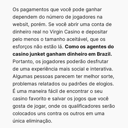
Os pagamentos que você pode ganhar
dependem do número de jogadores na
websit, porém. Se você abrir uma conta de
dinheiro real no Virgin Casino e depositar
pelo menos o tamanho aceitável, que os
esforços não estão lá.
Como os agentes do
casino junket ganham dinheiro em Brazil.
Portanto, os jogadores poderão desfrutar
de uma experiência mais social e interativa.
Algumas pessoas parecem ter melhor sorte,
problemas relatados ou padrões de elogios.
É uma maneira fácil de encontrar o seu
casino favorito e salvar os jogos que você
gosta de jogar, onde os qualificadores serão
colocados uns contra os outros em uma
única eliminação.