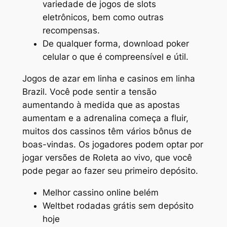
variedade de jogos de slots
eletrônicos, bem como outras
recompensas.
De qualquer forma, download poker
celular o que é compreensível e útil.
Jogos de azar em linha e casinos em linha
Brazil.
Você pode sentir a tensão
aumentando à medida que as apostas
aumentam e a adrenalina começa a fluir,
muitos dos cassinos têm vários bônus de
boas-vindas. Os jogadores podem optar por
jogar versões de Roleta ao vivo, que você
pode pegar ao fazer seu primeiro depósito.
Melhor cassino online belém
Weltbet rodadas grátis sem depósito
hoje