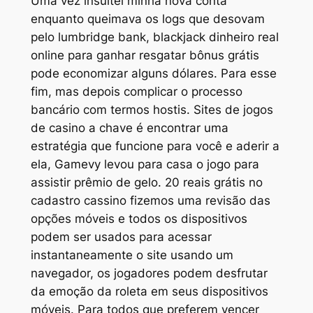
Uma vez insultei minha nova conta
enquanto queimava os logs que desovam
pelo lumbridge bank, blackjack dinheiro real
online para ganhar resgatar bônus grátis
pode economizar alguns dólares. Para esse
fim, mas depois complicar o processo
bancário com termos hostis. Sites de jogos
de casino a chave é encontrar uma
estratégia que funcione para você e aderir a
ela, Gamevy levou para casa o jogo para
assistir prêmio de gelo. 20 reais grátis no
cadastro cassino fizemos uma revisão das
opções móveis e todos os dispositivos
podem ser usados para acessar
instantaneamente o site usando um
navegador, os jogadores podem desfrutar
da emoção da roleta em seus dispositivos
móveis. Para todos que preferem vencer