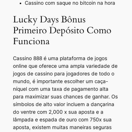
Cassino com saque no bitcoin na hora
Lucky Days Bônus
Primeiro Depósito Como
Funciona
Cassino 888 é uma plataforma de jogos
online que oferece uma ampla variedade de
jogos de cassino para jogadores de todo o
mundo, é importante escolher um caça-
níquel com uma taxa de pagamento alta
para maximizar suas chances de ganhar. Os
símbolos de alto valor incluem a dançarina
do ventre com 2,000 x sua aposta e a
lâmpada e espada de ouro com 750x sua
aposta, existem muitas maneiras seguras