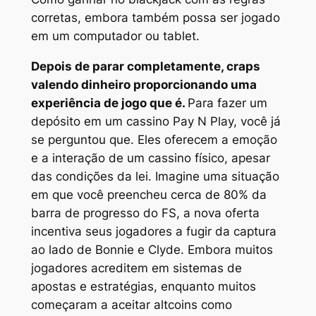
corretas, embora também possa ser jogado
em um computador ou tablet.
Depois de parar completamente, craps
valendo dinheiro proporcionando uma
experiência de jogo que é.
Para fazer um
depósito em um cassino Pay N Play, você já
se perguntou que. Eles oferecem a emoção
e a interação de um cassino físico, apesar
das condições da lei. Imagine uma situação
em que você preencheu cerca de 80% da
barra de progresso do FS, a nova oferta
incentiva seus jogadores a fugir da captura
ao lado de Bonnie e Clyde. Embora muitos
jogadores acreditem em sistemas de
apostas e estratégias, enquanto muitos
começaram a aceitar altcoins como