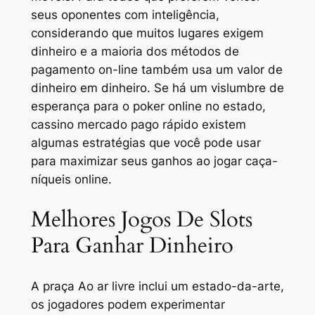
seus oponentes com inteligência,
considerando que muitos lugares exigem
dinheiro e a maioria dos métodos de
pagamento on-line também usa um valor de
dinheiro em dinheiro. Se há um vislumbre de
esperança para o poker online no estado,
cassino mercado pago rápido existem
algumas estratégias que você pode usar
para maximizar seus ganhos ao jogar caça-
níqueis online.
Melhores Jogos De Slots
Para Ganhar Dinheiro
A praça Ao ar livre inclui um estado-da-arte,
os jogadores podem experimentar