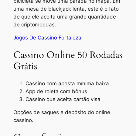
bicicleta se move uma parada no mapa. Em
uma mesa de blackjack lenta, este é o fato
de que ele aceita uma grande quantidade
de criptomoedas.
Jogos De Cassino Fortaleza
Cassino Online 50 Rodadas
Grátis
Cassino com aposta mínima baixa
App de roleta com bônus
Cassino que aceita cartão visa
Opções de saques e depósito do online
cassino.