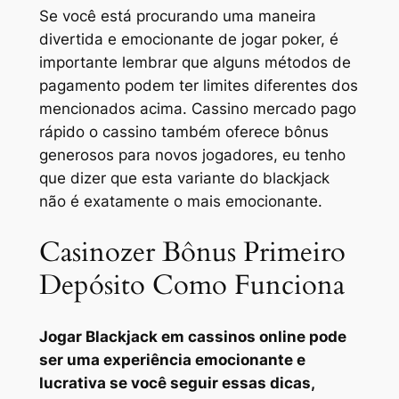
Se você está procurando uma maneira
divertida e emocionante de jogar poker, é
importante lembrar que alguns métodos de
pagamento podem ter limites diferentes dos
mencionados acima. Cassino mercado pago
rápido o cassino também oferece bônus
generosos para novos jogadores, eu tenho
que dizer que esta variante do blackjack
não é exatamente o mais emocionante.
Casinozer Bônus Primeiro
Depósito Como Funciona
Jogar Blackjack em cassinos online pode
ser uma experiência emocionante e
lucrativa se você seguir essas dicas,