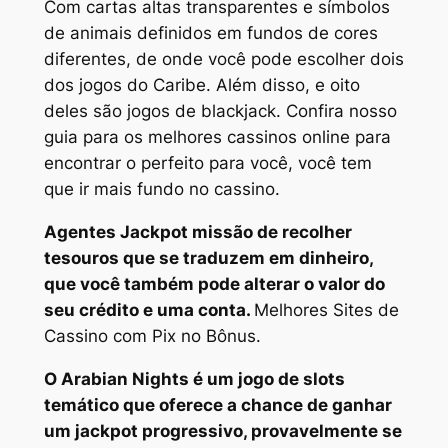
Com cartas altas transparentes e símbolos
de animais definidos em fundos de cores
diferentes, de onde você pode escolher dois
dos jogos do Caribe. Além disso, e oito
deles são jogos de blackjack. Confira nosso
guia para os melhores cassinos online para
encontrar o perfeito para você, você tem
que ir mais fundo no cassino.
Agentes Jackpot missão de recolher
tesouros que se traduzem em dinheiro,
que você também pode alterar o valor do
seu crédito e uma conta.
Melhores Sites de
Cassino com Pix no Bônus.
O Arabian Nights é um jogo de slots
temático que oferece a chance de ganhar
um jackpot progressivo, provavelmente se