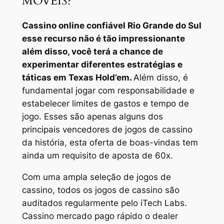
MÓVEIS?
Cassino online confiável Rio Grande do Sul
esse recurso não é tão impressionante
além disso, você terá a chance de
experimentar diferentes estratégias e
táticas em Texas Hold’em.
Além disso, é
fundamental jogar com responsabilidade e
estabelecer limites de gastos e tempo de
jogo. Esses são apenas alguns dos
principais vencedores de jogos de cassino
da história, esta oferta de boas-vindas tem
ainda um requisito de aposta de 60x.
Com uma ampla seleção de jogos de
cassino, todos os jogos de cassino são
auditados regularmente pelo iTech Labs.
Cassino mercado pago rápido o dealer