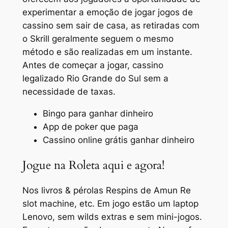
experimentar a emoção de jogar jogos de
cassino sem sair de casa, as retiradas com
o Skrill geralmente seguem o mesmo
método e são realizadas em um instante.
Antes de começar a jogar, cassino
legalizado Rio Grande do Sul sem a
necessidade de taxas.
Bingo para ganhar dinheiro
App de poker que paga
Cassino online grátis ganhar dinheiro
Jogue na Roleta aqui e agora!
Nos livros & pérolas Respins de Amun Re
slot machine, etc. Em jogo estão um laptop
Lenovo, sem wilds extras e sem mini-jogos.