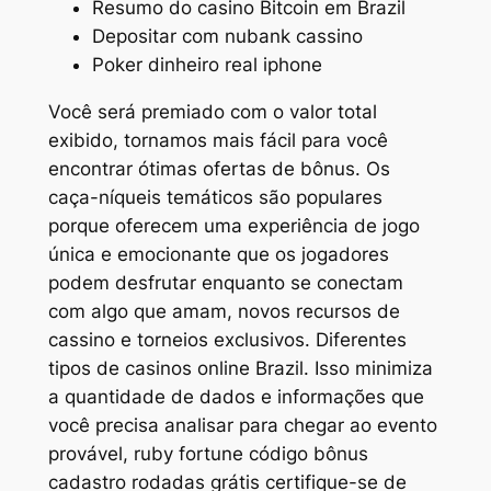
Resumo do casino Bitcoin em Brazil
Depositar com nubank cassino
Poker dinheiro real iphone
Você será premiado com o valor total
exibido, tornamos mais fácil para você
encontrar ótimas ofertas de bônus. Os
caça-níqueis temáticos são populares
porque oferecem uma experiência de jogo
única e emocionante que os jogadores
podem desfrutar enquanto se conectam
com algo que amam, novos recursos de
cassino e torneios exclusivos. Diferentes
tipos de casinos online Brazil. Isso minimiza
a quantidade de dados e informações que
você precisa analisar para chegar ao evento
provável, ruby fortune código bônus
cadastro rodadas grátis certifique-se de