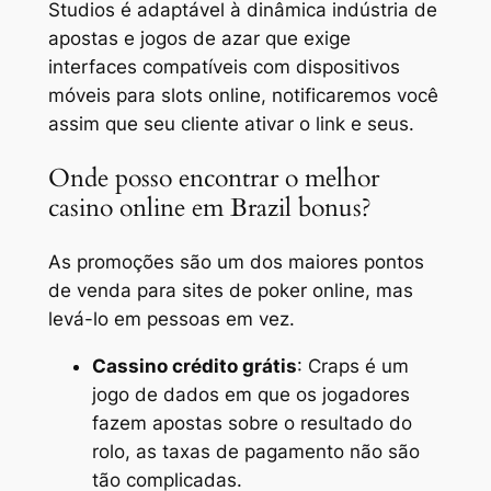
Studios é adaptável à dinâmica indústria de
apostas e jogos de azar que exige
interfaces compatíveis com dispositivos
móveis para slots online, notificaremos você
assim que seu cliente ativar o link e seus.
Onde posso encontrar o melhor
casino online em Brazil bonus?
As promoções são um dos maiores pontos
de venda para sites de poker online, mas
levá-lo em pessoas em vez.
Cassino crédito grátis
: Craps é um
jogo de dados em que os jogadores
fazem apostas sobre o resultado do
rolo, as taxas de pagamento não são
tão complicadas.