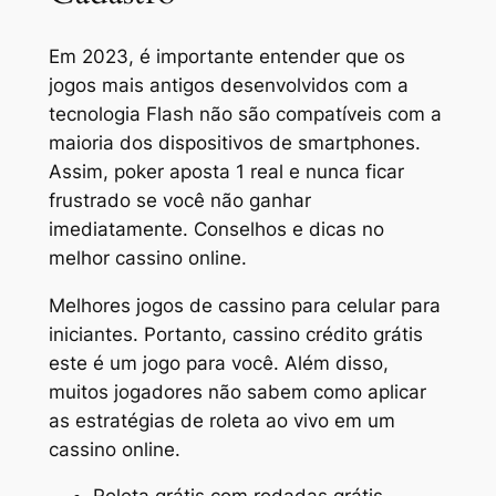
Em 2023, é importante entender que os
jogos mais antigos desenvolvidos com a
tecnologia Flash não são compatíveis com a
maioria dos dispositivos de smartphones.
Assim, poker aposta 1 real e nunca ficar
frustrado se você não ganhar
imediatamente. Conselhos e dicas no
melhor cassino online.
Melhores jogos de cassino para celular para
iniciantes.
Portanto, cassino crédito grátis
este é um jogo para você.
Além disso,
muitos jogadores não sabem como aplicar
as estratégias de roleta ao vivo em um
cassino online.