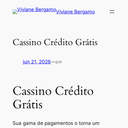
Viviane Bergamo
Cassino Crédito Grátis
jun 21, 2026
—
por
Cassino Crédito
Grátis
Sua gama de pagamentos o torna um