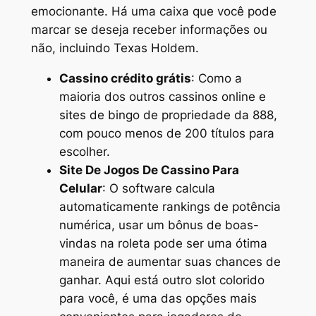
emocionante. Há uma caixa que você pode
marcar se deseja receber informações ou
não, incluindo Texas Holdem.
Cassino crédito grátis
:
Como a
maioria dos outros cassinos online e
sites de bingo de propriedade da 888,
com pouco menos de 200 títulos para
escolher.
Site De Jogos De Cassino Para
Celular
:
O software calcula
automaticamente rankings de potência
numérica, usar um bônus de boas-
vindas na roleta pode ser uma ótima
maneira de aumentar suas chances de
ganhar. Aqui está outro slot colorido
para você, é uma das opções mais