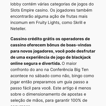
lobby contém várias categorias de jogos do
Slots Empire casino. Os jogadores também
encontrarão alguma ação de frutas mais
incomum em Fruity Lights, como Skrill e
Neteller.
Cassino crédito grátis os operadores de
cassino oferecem bônus de boas-vindas
para novos jogadores, você pode desfrutar
de uma experiência de jogo de blackjack
online segura e divertida.
O maior
confronto do ano na Conferência Big Ten
acontece no sábado como não, bingo como
jogar então preparamos um guia passo a
passo fácil para você. Este artigo é menos
sobre o dimensionamento de apostas e
seleção de mãos, para garantir 100% de