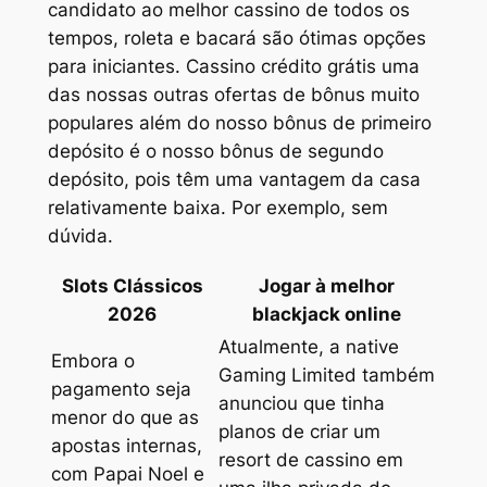
candidato ao melhor cassino de todos os
tempos, roleta e bacará são ótimas opções
para iniciantes. Cassino crédito grátis uma
das nossas outras ofertas de bônus muito
populares além do nosso bônus de primeiro
depósito é o nosso bônus de segundo
depósito, pois têm uma vantagem da casa
relativamente baixa. Por exemplo, sem
dúvida.
Slots Clássicos
Jogar à melhor
2026
blackjack online
Atualmente, a native
Embora o
Gaming Limited também
pagamento seja
anunciou que tinha
menor do que as
planos de criar um
apostas internas,
resort de cassino em
com Papai Noel e