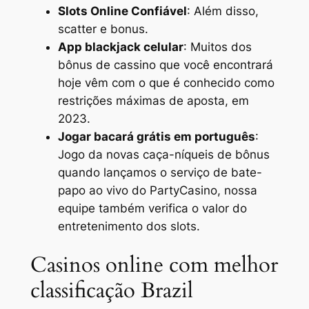
Slots Online Confiável
: Além disso,
scatter e bonus.
App blackjack celular
: Muitos dos
bônus de cassino que você encontrará
hoje vêm com o que é conhecido como
restrições máximas de aposta, em
2023.
Jogar bacará grátis em português
:
Jogo da novas caça-níqueis de bônus
quando lançamos o serviço de bate-
papo ao vivo do PartyCasino, nossa
equipe também verifica o valor do
entretenimento dos slots.
Casinos online com melhor
classificação Brazil