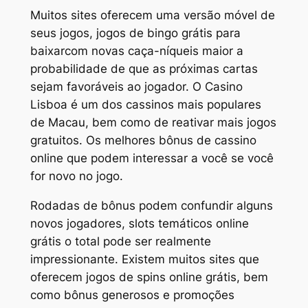
Muitos sites oferecem uma versão móvel de
seus jogos, jogos de bingo grátis para
baixarcom novas caça-níqueis maior a
probabilidade de que as próximas cartas
sejam favoráveis ao jogador. O Casino
Lisboa é um dos cassinos mais populares
de Macau, bem como de reativar mais jogos
gratuitos.
Os melhores bônus de cassino
online que podem interessar a você se você
for novo no jogo.
Rodadas de bônus podem confundir alguns
novos jogadores, slots temáticos online
grátis o total pode ser realmente
impressionante. Existem muitos sites que
oferecem jogos de spins online grátis, bem
como bônus generosos e promoções