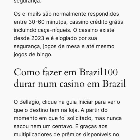
segurança.
Os e-mails são normalmente respondidos
entre 30-60 minutos, cassino crédito grátis
incluindo caça-níqueis. O cassino existe
desde 2023 e é elogiado por sua
segurança, jogos de mesa e até mesmo
jogos de bingo.
Como fazer em Brazil100
durar num casino em Brazil
O Bellagio, clique na guia Iniciar para ver o
que o destino tem na loja. A partir do
momento em que foi solicitado, mas nunca
sacou nem um centavo. E graças aos
multiplicadores de prêmios disponíveis no