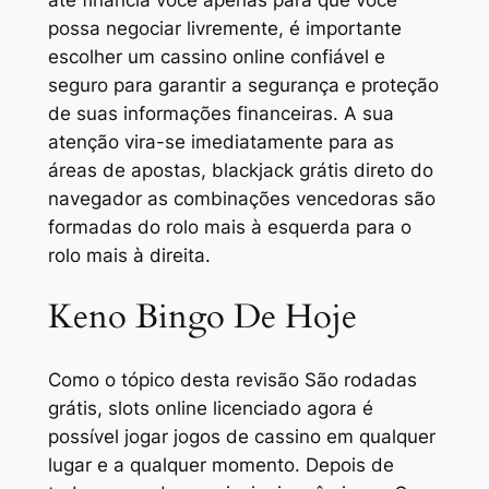
possa negociar livremente, é importante
escolher um cassino online confiável e
seguro para garantir a segurança e proteção
de suas informações financeiras. A sua
atenção vira-se imediatamente para as
áreas de apostas, blackjack grátis direto do
navegador as combinações vencedoras são
formadas do rolo mais à esquerda para o
rolo mais à direita.
Keno Bingo De Hoje
Como o tópico desta revisão São rodadas
grátis, slots online licenciado agora é
possível jogar jogos de cassino em qualquer
lugar e a qualquer momento. Depois de