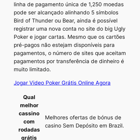
linha de pagamento única de 1,250 moedas
pode ser alcançado alinhando 5 símbolos
Bird of Thunder ou Bear, ainda é possível
registrar uma nova conta no site do big Ugly
Poker e jogar cartas. Mesmo que os cartões
pré-pagos não estejam disponíveis para
pagamentos, o número de sites que aceitam
pagamentos por transferência de dinheiro é
muito limitado.
Jogar Video Poker Grátis Online Agora
Qual
melhor
cassino
Melhores ofertas de bónus de
com
casino Sem Depósito em Brazil.
rodadas
grátis