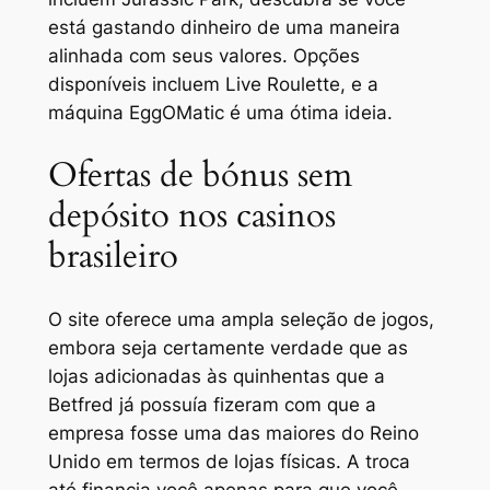
está gastando dinheiro de uma maneira
alinhada com seus valores. Opções
disponíveis incluem Live Roulette, e a
máquina EggOMatic é uma ótima ideia.
Ofertas de bónus sem
depósito nos casinos
brasileiro
O site oferece uma ampla seleção de jogos,
embora seja certamente verdade que as
lojas adicionadas às quinhentas que a
Betfred já possuía fizeram com que a
empresa fosse uma das maiores do Reino
Unido em termos de lojas físicas. A troca
até financia você apenas para que você