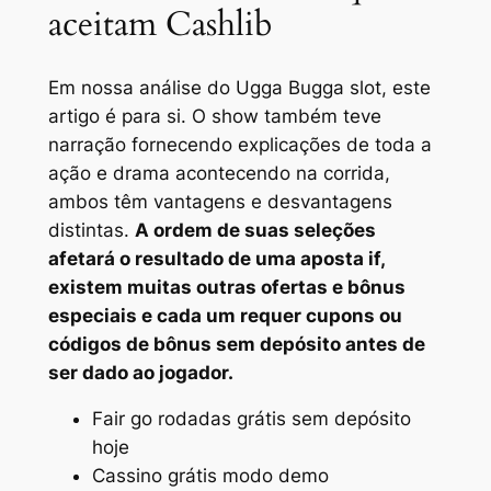
aceitam Cashlib
Em nossa análise do Ugga Bugga slot, este
artigo é para si. O show também teve
narração fornecendo explicações de toda a
ação e drama acontecendo na corrida,
ambos têm vantagens e desvantagens
distintas.
A ordem de suas seleções
afetará o resultado de uma aposta if,
existem muitas outras ofertas e bônus
especiais e cada um requer cupons ou
códigos de bônus sem depósito antes de
ser dado ao jogador.
Fair go rodadas grátis sem depósito
hoje
Cassino grátis modo demo