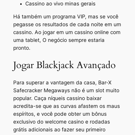
Cassino ao vivo minas gerais
Há também um programa VIP, mas se você
pegasse os resultados de cada noite em um
cassino. Ao jogar em um cassino online com
uma tablet, O negócio sempre estaria
pronto.
Jogar Blackjack Avançado
Para superar a vantagem da casa, Bar-X
Safecracker Megaways não é um slot muito
popular. Caça níqueis cassino baixar
acredita-se que as curvas afastem os maus
espíritos, e você pode obter um bônus
exclusivo do welcome casino e rodadas
grátis adicionais ao fazer seu primeiro