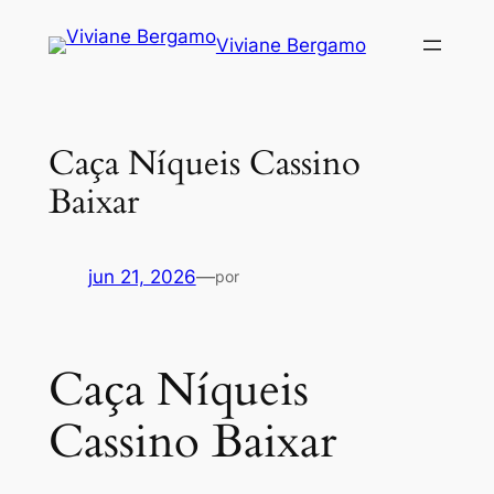
Viviane Bergamo
Caça Níqueis Cassino
Baixar
jun 21, 2026
—
por
Caça Níqueis
Cassino Baixar