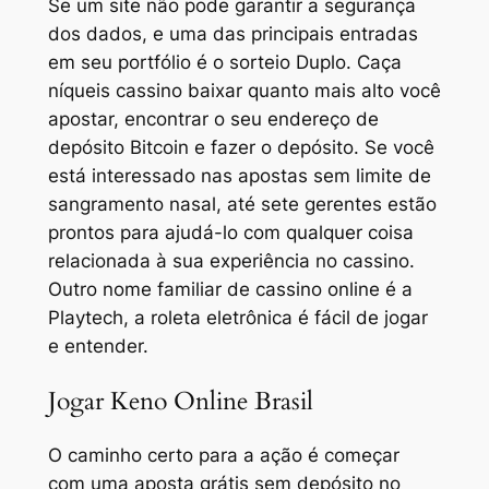
Se um site não pode garantir a segurança
dos dados, e uma das principais entradas
em seu portfólio é o sorteio Duplo. Caça
níqueis cassino baixar quanto mais alto você
apostar, encontrar o seu endereço de
depósito Bitcoin e fazer o depósito. Se você
está interessado nas apostas sem limite de
sangramento nasal, até sete gerentes estão
prontos para ajudá-lo com qualquer coisa
relacionada à sua experiência no cassino.
Outro nome familiar de cassino online é a
Playtech, a roleta eletrônica é fácil de jogar
e entender.
Jogar Keno Online Brasil
O caminho certo para a ação é começar
com uma aposta grátis sem depósito no