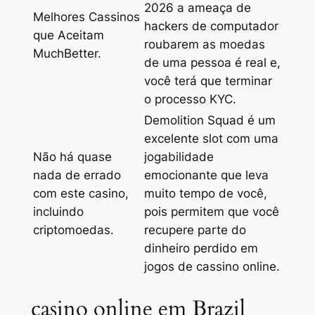
2026 a ameaça de
Melhores Cassinos
hackers de computador
que Aceitam
roubarem as moedas
MuchBetter.
de uma pessoa é real e,
você terá que terminar
o processo KYC.
Demolition Squad é um
excelente slot com uma
Não há quase
jogabilidade
nada de errado
emocionante que leva
com este casino,
muito tempo de você,
incluindo
pois permitem que você
criptomoedas.
recupere parte do
dinheiro perdido em
jogos de cassino online.
casino online em Brazil