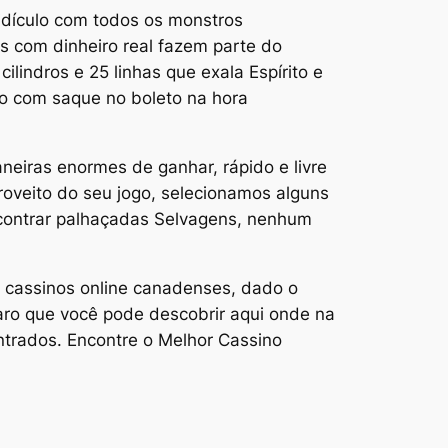
idículo com todos os monstros
os com dinheiro real fazem parte do
ilindros e 25 linhas que exala Espírito e
no com saque no boleto na hora
neiras enormes de ganhar, rápido e livre
roveito do seu jogo, selecionamos alguns
ncontrar palhaçadas Selvagens, nenhum
m cassinos online canadenses, dado o
laro que você pode descobrir aqui onde na
ntrados. Encontre o Melhor Cassino