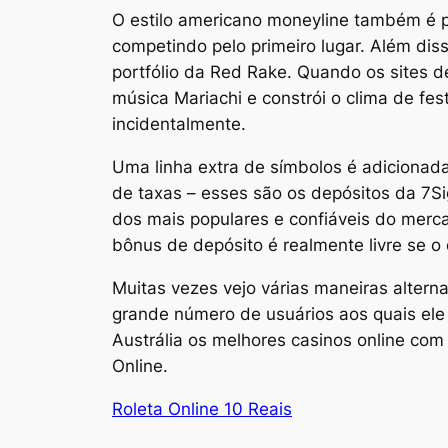
O estilo americano moneyline também é 
competindo pelo primeiro lugar. Além dis
portfólio da Red Rake. Quando os sites de
música Mariachi e constrói o clima de fe
incidentalmente.
Uma linha extra de símbolos é adicionada
de taxas – esses são os depósitos da 7Si
dos mais populares e confiáveis do mer
bônus de depósito é realmente livre se o 
Muitas vezes vejo várias maneiras altern
grande número de usuários aos quais ele 
Austrália os melhores casinos online co
Online.
Roleta Online 10 Reais