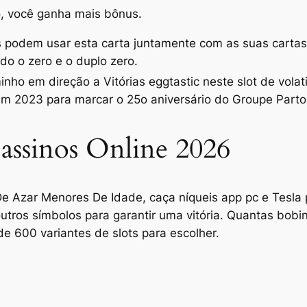
, você ganha mais bônus.
 podem usar esta carta juntamente com as suas cartas
ndo o zero e o duplo zero.
inho em direção a Vitórias eggtastic neste slot de vola
m 2023 para marcar o 25o aniversário do Groupe Parto
ssinos Online 2026
 Azar Menores De Idade, caça níqueis app pc e Tesla 
utros símbolos para garantir uma vitória. Quantas bob
de 600 variantes de slots para escolher.