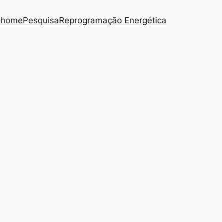
o
home
Pesquisa
Reprogramação Energética