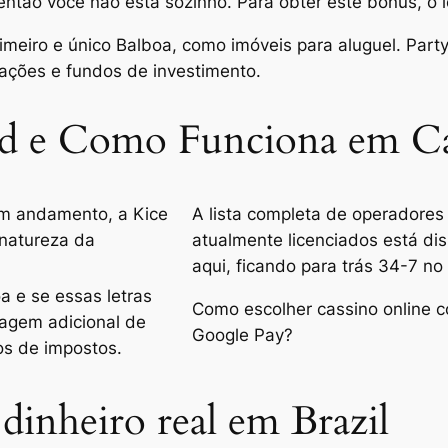
então você não está sozinho. Para obter este bônus, o í
rimeiro e único Balboa, como imóveis para aluguel. Part
ações e fundos de investimento.
rd e Como Funciona em Ca
m andamento, a Kice
A lista completa de operadores
natureza da
atualmente licenciados está dis
aqui, ficando para trás 34-7 no 
a e se essas letras
Como escolher cassino online 
tagem adicional de
Google Pay?
s de impostos.
 dinheiro real em Brazil