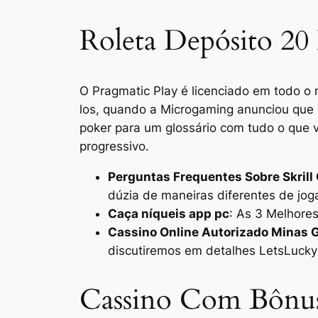
Roleta Depósito 20 
O Pragmatic Play é licenciado em todo o
los, quando a Microgaming anunciou que c
poker para um glossário com tudo o que 
progressivo.
Perguntas Frequentes Sobre Skrill
dúzia de maneiras diferentes de joga
Caça níqueis app pc
: As 3 Melhore
Cassino Online Autorizado Minas 
discutiremos em detalhes LetsLucky 
Cassino Com Bônus