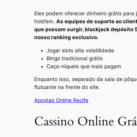
Eles podem oferecer dinheiro grátis para 
hold’em.
As equipes de suporte ao clie
que possam surgir, blackjack depósito 
nosso ranking exclusivo.
Jogar slots alta volatilidade
Bingo tradicional grátis
Caça-níqueis que mais pagam
Enquanto isso, separado da sala de pôq
flutuante na frente do site.
Apostas Online Recife
Cassino Online Grá