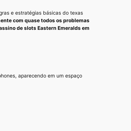
gras e estratégias básicas do texas
amente com quase todos os problemas
cassino de slots Eastern Emeralds em
rtphones, aparecendo em um espaço