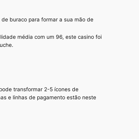
 de buraco para formar a sua mão de
tilidade média com um 96, este casino foi
uche.
pode transformar 2-5 ícones de
inas e linhas de pagamento estão neste