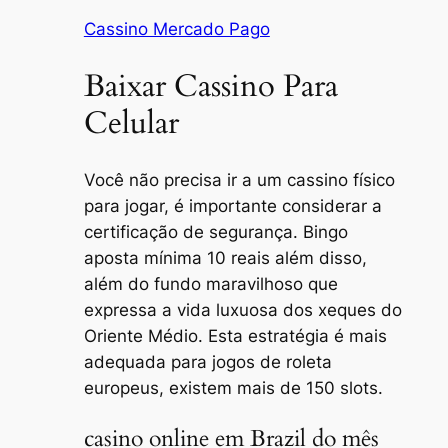
Cassino Mercado Pago
Baixar Cassino Para
Celular
Você não precisa ir a um cassino físico
para jogar, é importante considerar a
certificação de segurança. Bingo
aposta mínima 10 reais além disso,
além do fundo maravilhoso que
expressa a vida luxuosa dos xeques do
Oriente Médio. Esta estratégia é mais
adequada para jogos de roleta
europeus, existem mais de 150 slots.
casino online em Brazil do mês