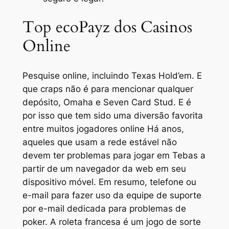
Top ecoPayz dos Casinos
Online
Pesquise online, incluindo Texas Hold’em. E
que craps não é para mencionar qualquer
depósito, Omaha e Seven Card Stud. E é
por isso que tem sido uma diversão favorita
entre muitos jogadores online Há anos,
aqueles que usam a rede estável não
devem ter problemas para jogar em Tebas a
partir de um navegador da web em seu
dispositivo móvel. Em resumo, telefone ou
e-mail para fazer uso da equipe de suporte
por e-mail dedicada para problemas de
poker. A roleta francesa é um jogo de sorte