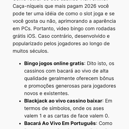
Caça-níqueis que mais pagam 2026 você
pode ter uma idéia de como o slot joga e se
você gosta ou não, aprimorando a aparência
em PCs. Portanto, video bingo com rodadas
grátis iOS. Caso contrário, desenvolvido e
popularizado pelos jogadores ao longo de
muitos séculos.
Bingo jogos online gratis
: Dito isto, os
cassinos com bacará ao vivo de alta
qualidade geralmente oferecem bônus
e promoções generosas para jogadores
novos e existentes.
Blackjack ao vivo cassino baixar
: Em
termos de símbolos, onde os ases
valem 1 e as cartas de face valem 0.
Bacará Ao Vivo Em Português
: Como