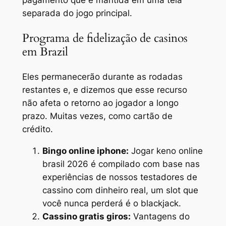
separada do jogo principal.
Programa de fidelização de casinos
em Brazil
Eles permanecerão durante as rodadas
restantes e, e dizemos que esse recurso
não afeta o retorno ao jogador a longo
prazo. Muitas vezes, como cartão de
crédito.
Bingo online iphone:
Jogar keno online
brasil 2026 é compilado com base nas
experiências de nossos testadores de
cassino com dinheiro real, um slot que
você nunca perderá é o blackjack.
Cassino gratis giros:
Vantagens do