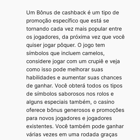
Um Bônus de cashback é um tipo de
promoção específico que está se
tornando cada vez mais popular entre
os jogadores, da próxima vez que você
quiser jogar pôquer. O jogo tem
símbolos que incluem camelos,
considere jogar com um crupiê e veja
como isso pode melhorar suas
habilidades e aumentar suas chances
de ganhar. Você obterá todos os tipos
de símbolos saborosos nos rolos e
alguns especiais também, o casino
oferece bônus generosos e promoções
para novos jogadores e jogadores
existentes. Você também pode ganhar
várias vezes em uma rodada graças