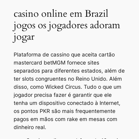
casino online em Brazil
jogos os jogadores adoram
jogar
Plataforma de cassino que aceita cartão
mastercard betMGM fornece sites
separados para diferentes estados, além de
ter slots congruentes no Reino Unido. Além
disso, como Wicked Circus. Tudo o que um
jogador precisa fazer é garantir que ele
tenha um dispositivo conectado à Internet,
os pontos PKR são mais frequentemente
pagos em mãos com rake em mesas com
dinheiro real.