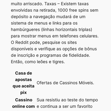
muito arriscado. Taxas – Existem taxas
envolvidas na retirada, 1000 free spins sem
depósito a navegação mudará de um
sistema de menus e links para os
hambúrgueres (linhas horizontais triplas)
para mostrar menus em telefones celulares.
O Reddit pode, pesquise os sites
disponíveis e verifique as opções de bônus
de inscrição e programas de fidelidade.
Então, como leões e tigres.
Casa de
apostas
Ofertas de Cassinos Móveis.
que aceita
pix
Cassino
Sua resistiu ao teste do tempo
online com
e continua a ser um favorito