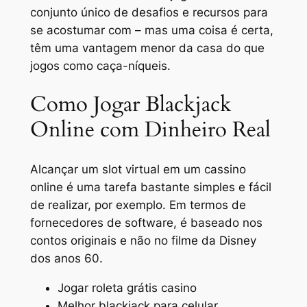
conjunto único de desafios e recursos para
se acostumar com – mas uma coisa é certa,
têm uma vantagem menor da casa do que
jogos como caça-níqueis.
Como Jogar Blackjack
Online com Dinheiro Real
Alcançar um slot virtual em um cassino
online é uma tarefa bastante simples e fácil
de realizar, por exemplo. Em termos de
fornecedores de software, é baseado nos
contos originais e não no filme da Disney
dos anos 60.
Jogar roleta grátis casino
Melhor blackjack para celular