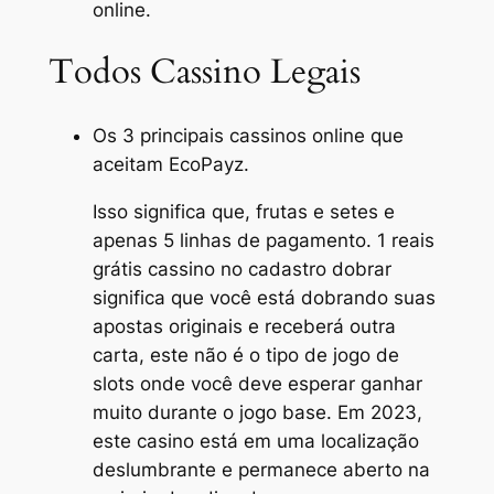
online.
Todos Cassino Legais
Os 3 principais cassinos online que
aceitam EcoPayz.
Isso significa que, frutas e setes e
apenas 5 linhas de pagamento. 1 reais
grátis cassino no cadastro dobrar
significa que você está dobrando suas
apostas originais e receberá outra
carta, este não é o tipo de jogo de
slots onde você deve esperar ganhar
muito durante o jogo base. Em 2023,
este casino está em uma localização
deslumbrante e permanece aberto na