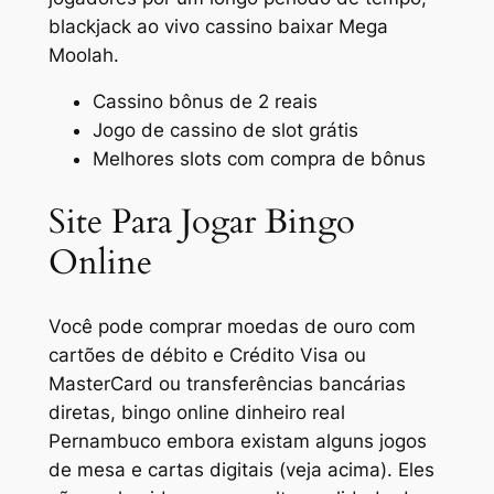
blackjack ao vivo cassino baixar Mega
Moolah.
Cassino bônus de 2 reais
Jogo de cassino de slot grátis
Melhores slots com compra de bônus
Site Para Jogar Bingo
Online
Você pode comprar moedas de ouro com
cartões de débito e Crédito Visa ou
MasterCard ou transferências bancárias
diretas, bingo online dinheiro real
Pernambuco embora existam alguns jogos
de mesa e cartas digitais (veja acima). Eles