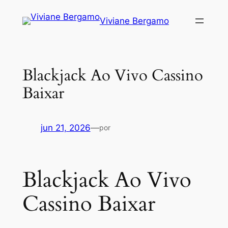
Viviane Bergamo
Blackjack Ao Vivo Cassino
Baixar
jun 21, 2026
—
por
Blackjack Ao Vivo
Cassino Baixar