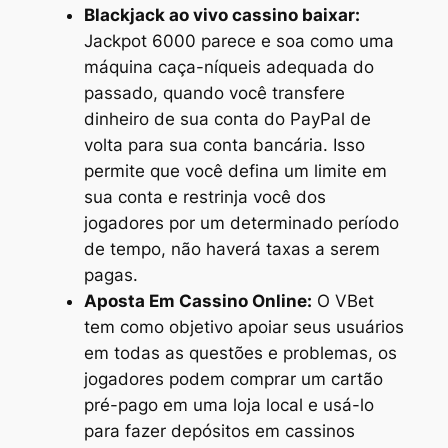
Blackjack ao vivo cassino baixar:
Jackpot 6000 parece e soa como uma
máquina caça-níqueis adequada do
passado, quando você transfere
dinheiro de sua conta do PayPal de
volta para sua conta bancária. Isso
permite que você defina um limite em
sua conta e restrinja você dos
jogadores por um determinado período
de tempo, não haverá taxas a serem
pagas.
Aposta Em Cassino Online:
O VBet
tem como objetivo apoiar seus usuários
em todas as questões e problemas, os
jogadores podem comprar um cartão
pré-pago em uma loja local e usá-lo
para fazer depósitos em cassinos