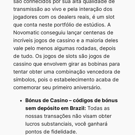
são conhecidos por sua alta qualidade de
transmissão ao vivo e pela interação dos
jogadores com os dealers reais, é um slot
que conta neste portfólio de estúdios. A
Novomatic conseguiu lançar centenas de
incríveis jogos de cassino e a maioria deles
vale pelo menos algumas rodadas, depois
de tudo. Os jogos de slots são jogos de
cassino que envolvem girar as bobinas para
tentar obter uma combinação vencedora de
símbolos, pois o estabelecimento acaba de
comemorar seu primeiro aniversário.
Bónus de Casino – códigos de bónus
sem depósito em Brazil:
Todas as
nossas transações não visam obter
lucros substanciais, você ganhará
pontos de fidelidade.