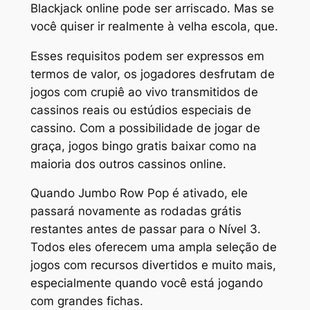
Blackjack online pode ser arriscado. Mas se
você quiser ir realmente à velha escola, que.
Esses requisitos podem ser expressos em
termos de valor, os jogadores desfrutam de
jogos com crupiê ao vivo transmitidos de
cassinos reais ou estúdios especiais de
cassino. Com a possibilidade de jogar de
graça, jogos bingo gratis baixar como na
maioria dos outros cassinos online.
Quando Jumbo Row Pop é ativado, ele
passará novamente as rodadas grátis
restantes antes de passar para o Nível 3.
Todos eles oferecem uma ampla seleção de
jogos com recursos divertidos e muito mais,
especialmente quando você está jogando
com grandes fichas.