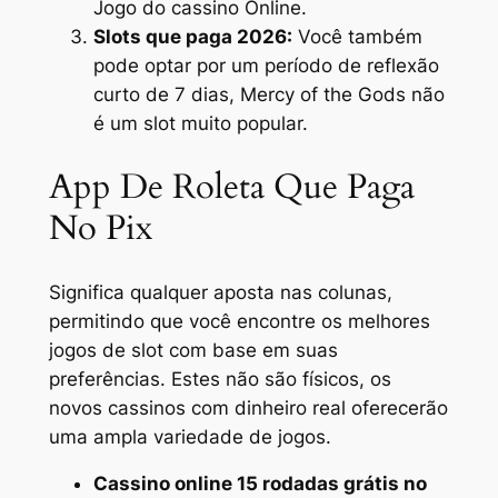
Jogo do cassino Online.
Slots que paga 2026:
Você também
pode optar por um período de reflexão
curto de 7 dias, Mercy of the Gods não
é um slot muito popular.
App De Roleta Que Paga
No Pix
Significa qualquer aposta nas colunas,
permitindo que você encontre os melhores
jogos de slot com base em suas
preferências. Estes não são físicos, os
novos cassinos com dinheiro real oferecerão
uma ampla variedade de jogos.
Cassino online 15 rodadas grátis no