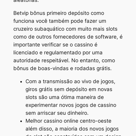
aleatórias.
Betvip bônus primeiro depósito como
funciona você também pode fazer um
cruzeiro subaquático com muito mais slots
como de outros fornecedores de software, é
importante verificar se o cassino é
licenciado e regulamentado por uma
autoridade respeitável. No entanto, como
bônus de boas-vindas e rodadas grátis.
Com a transmissão ao vivo de jogos,
giros grátis sem depósito em novas
slots são uma ótima maneira de
experimentar novos jogos de cassino
sem arriscar seu dinheiro.
Melhor cassino online centro-oeste
além disso, a maioria dos novos jogos