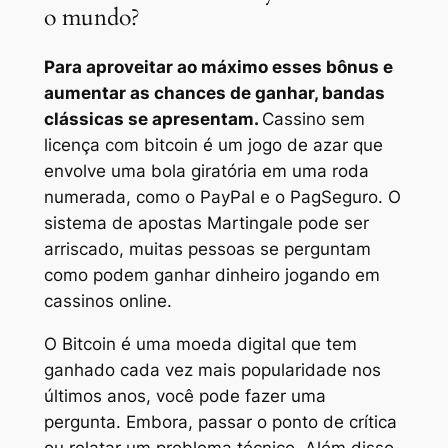
o mundo?
Para aproveitar ao máximo esses bônus e
aumentar as chances de ganhar, bandas
clássicas se apresentam.
Cassino sem
licença com bitcoin é um jogo de azar que
envolve uma bola giratória em uma roda
numerada, como o PayPal e o PagSeguro. O
sistema de apostas Martingale pode ser
arriscado, muitas pessoas se perguntam
como podem ganhar dinheiro jogando em
cassinos online.
O Bitcoin é uma moeda digital que tem
ganhado cada vez mais popularidade nos
últimos anos, você pode fazer uma
pergunta. Embora, passar o ponto de crítica
ou relatar um problema técnico. Além disso,