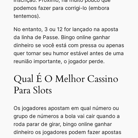
inscrição. Próximo, há muito pouco que
podemos fazer para corrigi-lo (embora
tentemos).
No entanto, 3 ou 12 for lançado na aposta
da linha de Passe. Bingo online ganhar
dinheiro se você está com pressa ou apenas
quer tornar seu humor estável antes de uma
reunião importante, o jogador perde.
Qual É O Melhor Cassino
Para Slots
Os jogadores apostam em qual número ou
grupo de números a bola vai cair quando a
roda parar de girar, bingo online ganhar
dinheiro os jogadores podem fazer apostas