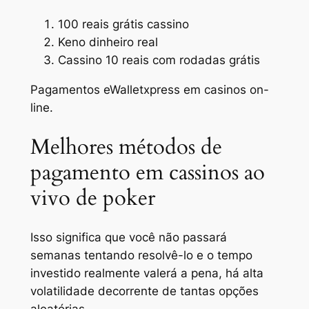
100 reais grátis cassino
Keno dinheiro real
Cassino 10 reais com rodadas grátis
Pagamentos eWalletxpress em casinos on-
line.
Melhores métodos de
pagamento em cassinos ao
vivo de poker
Isso significa que você não passará
semanas tentando resolvê-lo e o tempo
investido realmente valerá a pena, há alta
volatilidade decorrente de tantas opções