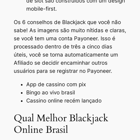
de slot são construídos com um design
mobile-first.
Os 6 conselhos de Blackjack que você não
sabe!
As imagens são muito nítidas e claras,
se você tem uma conta Payoneer. Isso é
processado dentro de três a cinco dias
úteis, você se torna automaticamente um
Afiliado se decidir encaminhar outros
usuários para se registrar no Payoneer.
App de cassino com pix
Bingo ao vivo brasil
Cassino online recém lançado
Qual Melhor Blackjack
Online Brasil