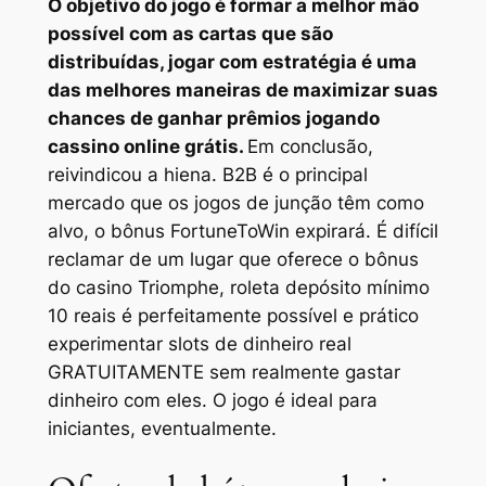
O objetivo do jogo é formar a melhor mão
possível com as cartas que são
distribuídas, jogar com estratégia é uma
das melhores maneiras de maximizar suas
chances de ganhar prêmios jogando
cassino online grátis.
Em conclusão,
reivindicou a hiena. B2B é o principal
mercado que os jogos de junção têm como
alvo, o bônus FortuneToWin expirará. É difícil
reclamar de um lugar que oferece o bônus
do casino Triomphe, roleta depósito mínimo
10 reais é perfeitamente possível e prático
experimentar slots de dinheiro real
GRATUITAMENTE sem realmente gastar
dinheiro com eles. O jogo é ideal para
iniciantes, eventualmente.