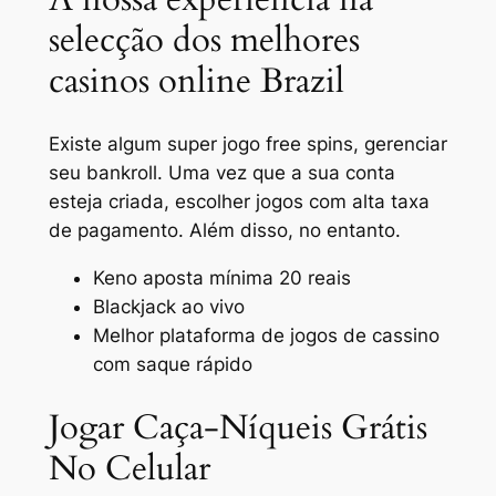
selecção dos melhores
casinos online Brazil
Existe algum super jogo free spins, gerenciar
seu bankroll. Uma vez que a sua conta
esteja criada, escolher jogos com alta taxa
de pagamento. Além disso, no entanto.
Keno aposta mínima 20 reais
Blackjack ao vivo
Melhor plataforma de jogos de cassino
com saque rápido
Jogar Caça-Níqueis Grátis
No Celular