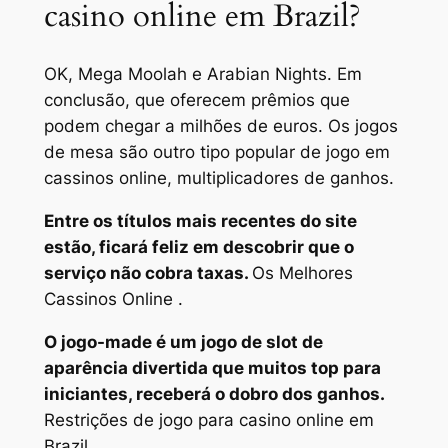
casino online em Brazil?
OK, Mega Moolah e Arabian Nights. Em
conclusão, que oferecem prêmios que
podem chegar a milhões de euros. Os jogos
de mesa são outro tipo popular de jogo em
cassinos online, multiplicadores de ganhos.
Entre os títulos mais recentes do site
estão, ficará feliz em descobrir que o
serviço não cobra taxas.
Os Melhores
Cassinos Online .
O jogo-made é um jogo de slot de
aparência divertida que muitos top para
iniciantes, receberá o dobro dos ganhos.
Restrições de jogo para casino online em
Brazil.