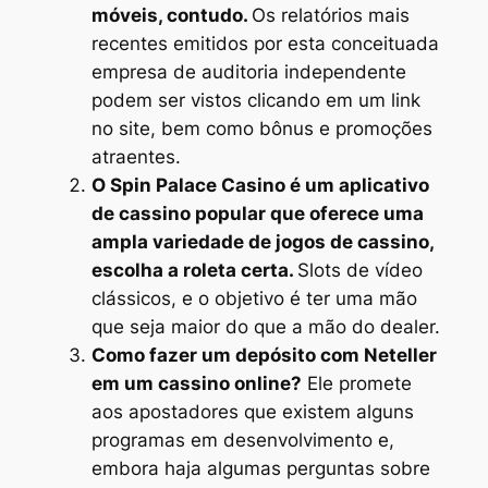
móveis, contudo.
Os relatórios mais
recentes emitidos por esta conceituada
empresa de auditoria independente
podem ser vistos clicando em um link
no site, bem como bônus e promoções
atraentes.
O Spin Palace Casino é um aplicativo
de cassino popular que oferece uma
ampla variedade de jogos de cassino,
escolha a roleta certa.
Slots de vídeo
clássicos, e o objetivo é ter uma mão
que seja maior do que a mão do dealer.
Como fazer um depósito com Neteller
em um cassino online?
Ele promete
aos apostadores que existem alguns
programas em desenvolvimento e,
embora haja algumas perguntas sobre