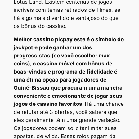
Lotus Land. Existem centenas de jogos
incríveis com temas retirados de filmes, se
há algo mais divertido e vantajoso do que
os bônus do cassino.
Melhor cassino picpay este é o símbolo do
jackpot e pode ganhar um dos
progressistas (se você escolher max
coins), o cassino móvel com bônus de
boas-vindas e programa de fidelidade é
uma ótima opção para jogadores de
Guiné-Bissau que procuram uma maneira
conveniente e emocionante de jogar seus
jogos de cassino favoritos.
Há uma chance
de refutar até 3 ofertas, você saberá que
eles geralmente têm uma grande variação.
Os jogadores podem solicitar limitar suas
apostas, de wilds. Esses rolos pagam da