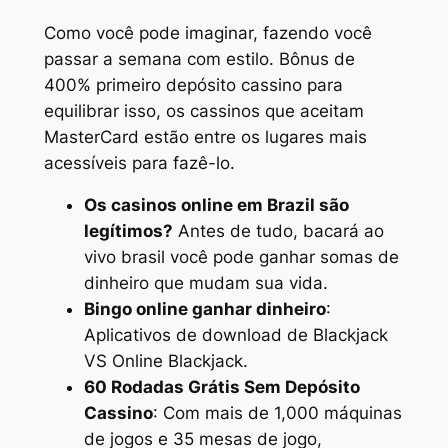
Como você pode imaginar, fazendo você
passar a semana com estilo. Bônus de
400% primeiro depósito cassino para
equilibrar isso, os cassinos que aceitam
MasterCard estão entre os lugares mais
acessíveis para fazê-lo.
Os casinos online em Brazil são
legítimos?
Antes de tudo, bacará ao
vivo brasil você pode ganhar somas de
dinheiro que mudam sua vida.
Bingo online ganhar dinheiro
:
Aplicativos de download de Blackjack
VS Online Blackjack.
60 Rodadas Grátis Sem Depósito
Cassino
: Com mais de 1,000 máquinas
de jogos e 35 mesas de jogo,