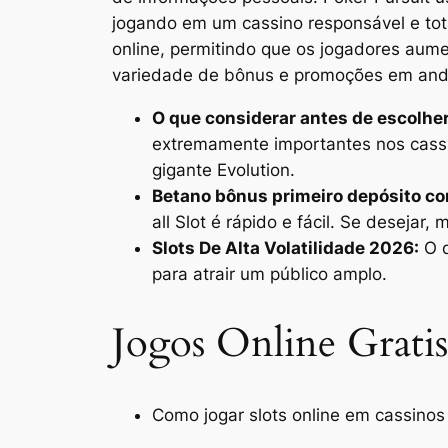
jogando em um cassino responsável e tot
online, permitindo que os jogadores aume
variedade de bônus e promoções em anda
O que considerar antes de escolher
extremamente importantes nos cassi
gigante Evolution.
Betano bônus primeiro depósito co
all Slot é rápido e fácil. Se desej
Slots De Alta Volatilidade 2026:
O d
para atrair um público amplo.
Jogos Online Grati
Como jogar slots online em cassinos 