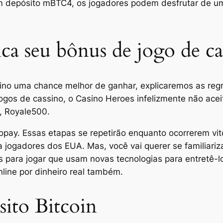
depósito mBTC4, os jogadores podem desfrutar de uma
a seu bônus de jogo de ca
sino uma chance melhor de ganhar, explicaremos as regr
jogos de cassino, o Casino Heroes infelizmente não ace
r, Royale500.
pay. Essas etapas se repetirão enquanto ocorrerem vit
a jogadores dos EUA. Mas, você vai querer se familiar
 para jogar que usam novas tecnologias para entretê-lo
nline por dinheiro real também.
ito Bitcoin