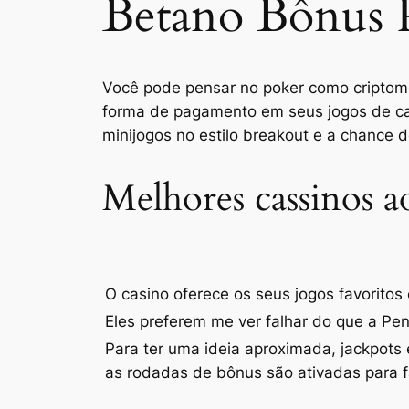
Betano Bônus 
Você pode pensar no poker como criptomo
forma de pagamento em seus jogos de cas
minijogos no estilo breakout e a chance
Melhores cassinos a
O casino oferece os seus jogos favoritos 
Eles preferem me ver falhar do que a Pens
Para ter uma ideia aproximada, jackpots
as rodadas de bônus são ativadas para f