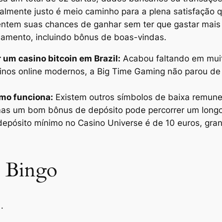
almente justo é meio caminho para a plena satisfação 
ntem suas chances de ganhar sem ter que gastar mais d
mento, incluindo bônus de boas-vindas.
 um casino bitcoin em Brazil:
Acabou faltando em muit
nos online modernos, a Big Time Gaming não parou de c
mo funciona:
Existem outros símbolos de baixa remuner
ar, mas um bom bônus de depósito pode percorrer um long
epósito mínimo no Casino Universe é de 10 euros, grand
s Bingo
.