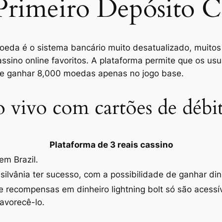
Primeiro Depósito 
eda é o sistema bancário muito desatualizado, muitos
sino online favoritos. A plataforma permite que os usu
 de ganhar 8,000 moedas apenas no jogo base.
o vivo com cartões de débi
Plataforma de 3 reais cassino
em Brazil.
ilvânia ter sucesso, com a possibilidade de ganhar dinh
 e recompensas em dinheiro lightning bolt só são acess
avorecê-lo.