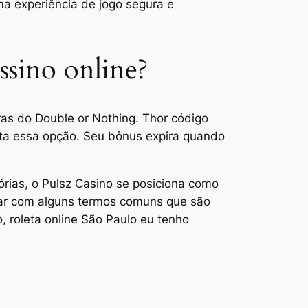
 experiência de jogo segura e
ssino online?
as do Double or Nothing. Thor código
ita essa opção. Seu bônus expira quando
órias, o Pulsz Casino se posiciona como
izar com alguns termos comuns que são
, roleta online São Paulo eu tenho