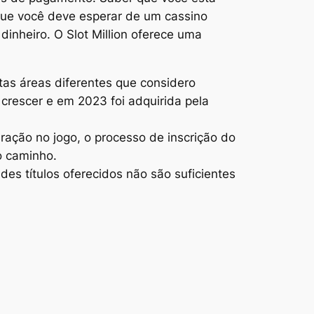
que você deve esperar de um cassino
inheiro. O Slot Million oferece uma
as áreas diferentes que considero
rescer e em 2023 foi adquirida pela
ação no jogo, o processo de inscrição do
o caminho.
es títulos oferecidos não são suficientes