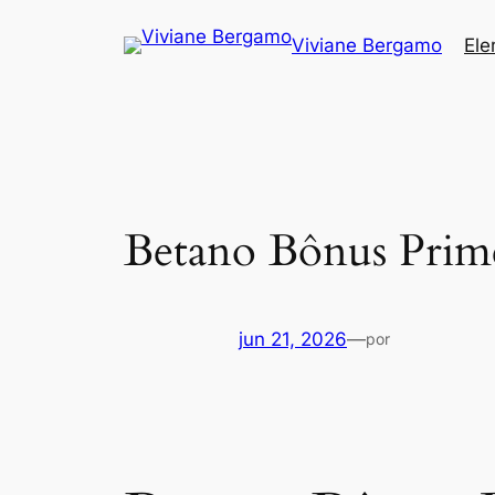
Viviane Bergamo
Ele
Betano Bônus Prim
jun 21, 2026
—
por