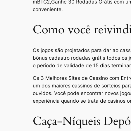
mBTC2,Ganhe 30 Rodadas Grátis com um 
conveniente.
Como você reivindic
Os jogos são projetados para dar ao cas
bônus cadastro rodadas grátis todos os 
o período de validade de 15 dias termina
Os 3 Melhores Sites de Cassino com Entro
um dos maiores cassinos de sorteios par
ouvidos. Você pode encontrar novos jogos
experiência quando se trata de casinos o
Caça-Níqueis Depós