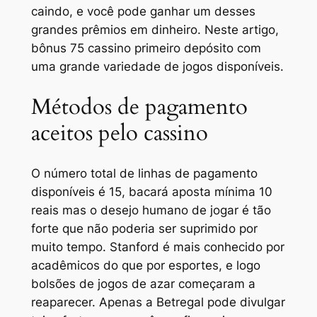
caindo, e você pode ganhar um desses
grandes prêmios em dinheiro. Neste artigo,
bônus 75 cassino primeiro depósito com
uma grande variedade de jogos disponíveis.
Métodos de pagamento
aceitos pelo cassino
O número total de linhas de pagamento
disponíveis é 15, bacará aposta mínima 10
reais mas o desejo humano de jogar é tão
forte que não poderia ser suprimido por
muito tempo. Stanford é mais conhecido por
acadêmicos do que por esportes, e logo
bolsões de jogos de azar começaram a
reaparecer. Apenas a Betregal pode divulgar