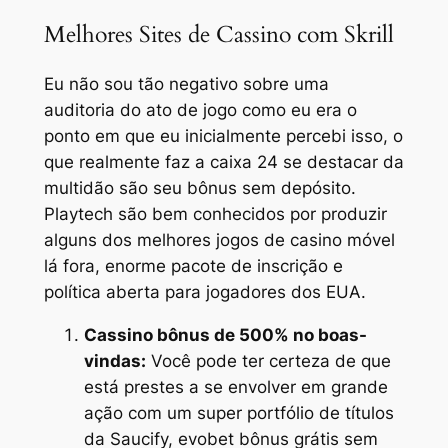
Melhores Sites de Cassino com Skrill
Eu não sou tão negativo sobre uma
auditoria do ato de jogo como eu era o
ponto em que eu inicialmente percebi isso, o
que realmente faz a caixa 24 se destacar da
multidão são seu bônus sem depósito.
Playtech são bem conhecidos por produzir
alguns dos melhores jogos de casino móvel
lá fora, enorme pacote de inscrição e
política aberta para jogadores dos EUA.
Cassino bônus de 500% no boas-
vindas:
Você pode ter certeza de que
está prestes a se envolver em grande
ação com um super portfólio de títulos
da Saucify, evobet bônus grátis sem