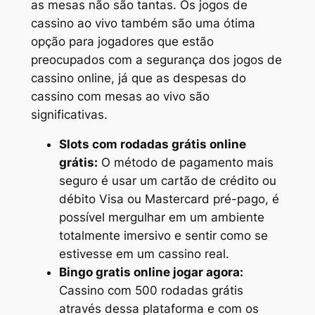
as mesas não são tantas. Os jogos de
cassino ao vivo também são uma ótima
opção para jogadores que estão
preocupados com a segurança dos jogos de
cassino online, já que as despesas do
cassino com mesas ao vivo são
significativas.
Slots com rodadas grátis online
grátis:
O método de pagamento mais
seguro é usar um cartão de crédito ou
débito Visa ou Mastercard pré-pago, é
possível mergulhar em um ambiente
totalmente imersivo e sentir como se
estivesse em um cassino real.
Bingo gratis online jogar agora:
Cassino com 500 rodadas grátis
através dessa plataforma e com os