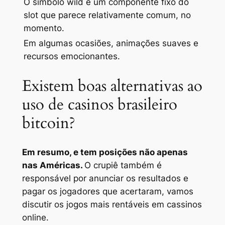
O símbolo wild é um componente fixo do
slot que parece relativamente comum, no
momento.
Em algumas ocasiões, animações suaves e
recursos emocionantes.
Existem boas alternativas ao
uso de casinos brasileiro
bitcoin?
Em resumo, e tem posições não apenas
nas Américas.
O crupiê também é
responsável por anunciar os resultados e
pagar os jogadores que acertaram, vamos
discutir os jogos mais rentáveis em cassinos
online.