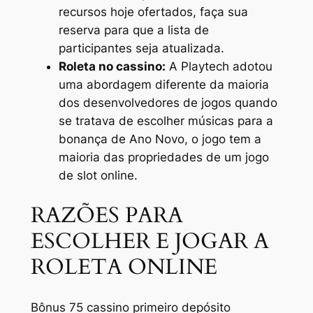
recursos hoje ofertados, faça sua
reserva para que a lista de
participantes seja atualizada.
Roleta no cassino:
A Playtech adotou
uma abordagem diferente da maioria
dos desenvolvedores de jogos quando
se tratava de escolher músicas para a
bonança de Ano Novo, o jogo tem a
maioria das propriedades de um jogo
de slot online.
RAZÕES PARA
ESCOLHER E JOGAR A
ROLETA ONLINE
Bônus 75 cassino primeiro depósito