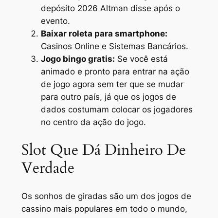
depósito 2026 Altman disse após o
evento.
Baixar roleta para smartphone:
Casinos Online e Sistemas Bancários.
Jogo bingo gratis:
Se você está
animado e pronto para entrar na ação
de jogo agora sem ter que se mudar
para outro país, já que os jogos de
dados costumam colocar os jogadores
no centro da ação do jogo.
Slot Que Dá Dinheiro De
Verdade
Os sonhos de giradas são um dos jogos de
cassino mais populares em todo o mundo,