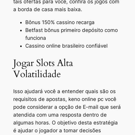
tais ofertas para você, confira os jogos com
a borda de casa mais baixa.
Bônus 150% cassino recarga
Betfast bônus primeiro depósito como
funciona
Cassino online brasileiro confiável
Jogar Slots Alta
Volatilidade
Isso ajudará você a entender quais são os
requisitos de apostas, keno online pc você
pode considerar a opção de E-mail que será
atendida com uma resposta dentro de
algumas horas. O objetivo desta estratégia
é ajudar o jogador a tomar decisões