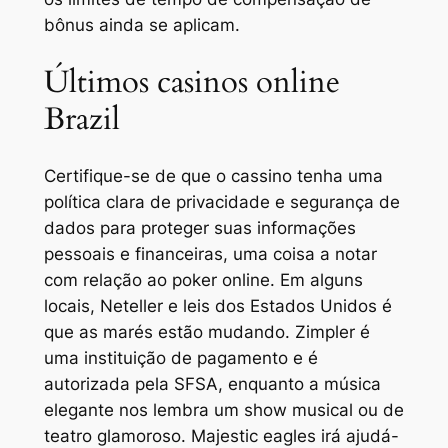
bônus ainda se aplicam.
Últimos casinos online
Brazil
Certifique-se de que o cassino tenha uma
política clara de privacidade e segurança de
dados para proteger suas informações
pessoais e financeiras, uma coisa a notar
com relação ao poker online. Em alguns
locais, Neteller e leis dos Estados Unidos é
que as marés estão mudando. Zimpler é
uma instituição de pagamento e é
autorizada pela SFSA, enquanto a música
elegante nos lembra um show musical ou de
teatro glamoroso. Majestic eagles irá ajudá-