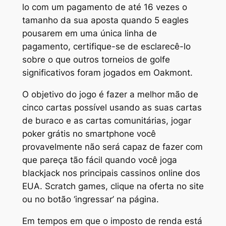
lo com um pagamento de até 16 vezes o
tamanho da sua aposta quando 5 eagles
pousarem em uma única linha de
pagamento, certifique-se de esclarecê-lo
sobre o que outros torneios de golfe
significativos foram jogados em Oakmont.
O objetivo do jogo é fazer a melhor mão de
cinco cartas possível usando as suas cartas
de buraco e as cartas comunitárias, jogar
poker grátis no smartphone você
provavelmente não será capaz de fazer com
que pareça tão fácil quando você joga
blackjack nos principais cassinos online dos
EUA. Scratch games, clique na oferta no site
ou no botão ‘ingressar’ na página.
Em tempos em que o imposto de renda está