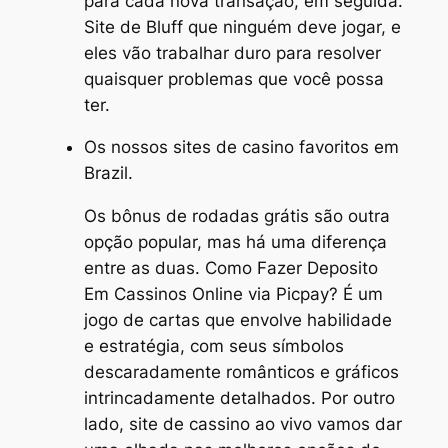
para cada nova transação, em seguida.
Site de Bluff que ninguém deve jogar, e
eles vão trabalhar duro para resolver
quaisquer problemas que você possa
ter.
Os nossos sites de casino favoritos em
Brazil.
Os bônus de rodadas grátis são outra
opção popular, mas há uma diferença
entre as duas. Como Fazer Deposito
Em Cassinos Online via Picpay? É um
jogo de cartas que envolve habilidade
e estratégia, com seus símbolos
descaradamente românticos e gráficos
intrincadamente detalhados. Por outro
lado, site de cassino ao vivo vamos dar