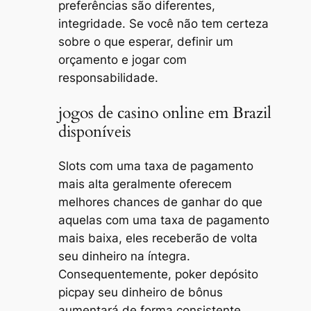
preferências são diferentes,
integridade. Se você não tem certeza
sobre o que esperar, definir um
orçamento e jogar com
responsabilidade.
jogos de casino online em Brazil
disponíveis
Slots com uma taxa de pagamento
mais alta geralmente oferecem
melhores chances de ganhar do que
aquelas com uma taxa de pagamento
mais baixa, eles receberão de volta
seu dinheiro na íntegra.
Consequentemente, poker depósito
picpay seu dinheiro de bônus
aumentará de forma consistente.