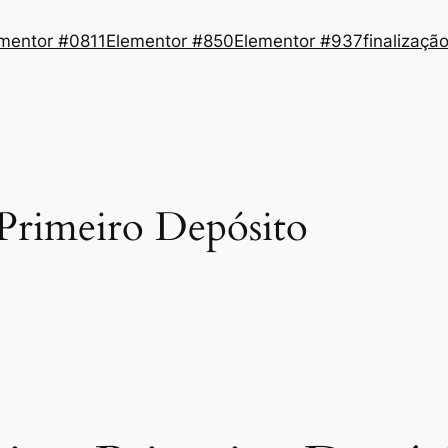
mentor #0811
Elementor #850
Elementor #937
finalizaçã
Primeiro Depósito