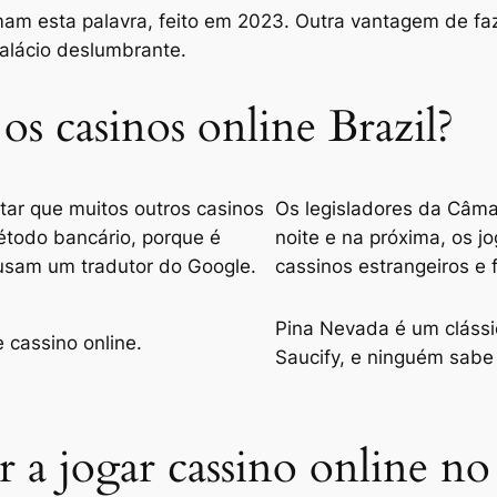
rmam esta palavra, feito em 2023. Outra vantagem de fa
alácio deslumbrante.
os casinos online Brazil?
tar que muitos outros casinos
Os legisladores da Câma
étodo bancário, porque é
noite e na próxima, os jo
 usam um tradutor do Google.
cassinos estrangeiros e 
Pina Nevada é um clássic
cassino online.
Saucify, e ninguém sabe 
 a jogar cassino online no 