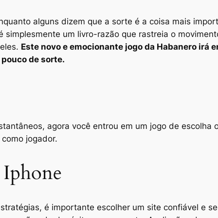
nquanto alguns dizem que a sorte é a coisa mais impo
é simplesmente um livro-razão que rastreia o moviment
 eles.
Este novo e emocionante jogo da Habanero irá e
 pouco de sorte.
stantâneos, agora você entrou em um jogo de escolha o
, como jogador.
a Iphone
stratégias, é importante escolher um site confiável e s