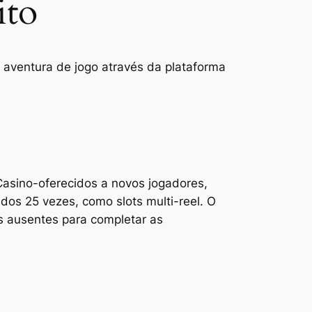
ito
aventura de jogo através da plataforma
asino-oferecidos a novos jogadores,
dos 25 vezes, como slots multi-reel. O
os ausentes para completar as