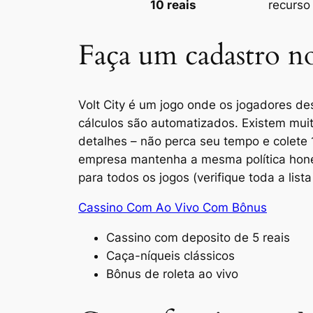
10 reais
recurso
Faça um cadastro n
Volt City é um jogo onde os jogadores d
cálculos são automatizados. Existem mui
detalhes – não perca seu tempo e colete 
empresa mantenha a mesma política hones
para todos os jogos (verifique toda a list
Cassino Com Ao Vivo Com Bônus
Cassino com deposito de 5 reais
Caça-níqueis clássicos
Bônus de roleta ao vivo