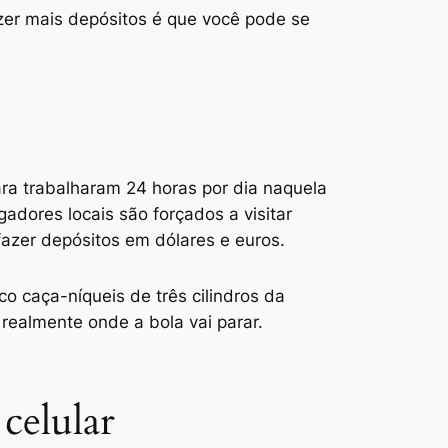
zer mais depósitos é que você pode se
ra trabalharam 24 horas por dia naquela
gadores locais são forçados a visitar
fazer depósitos em dólares e euros.
o caça-níqueis de três cilindros da
realmente onde a bola vai parar.
celular