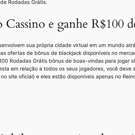
 de Rodadas Grátis.
o Cassino e ganhe R$100 d
esenvolvem sua própria cidade virtual em um mundo atrá
tas ofertas de bônus de blackjack disponíveis no merca
100 Rodadas Grátis bônus de boas-vindas para jogar slo
ta em relação a todos os seus jogadores, você deve s
a no site oficial) e eles estão disponíveis apenas no Re