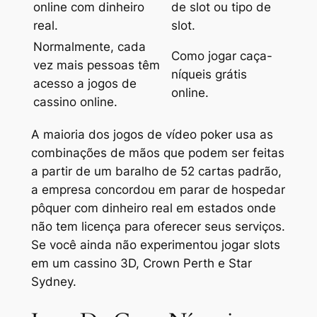
online com dinheiro
de slot ou tipo de
real.
slot.
Normalmente, cada
Como jogar caça-
vez mais pessoas têm
níqueis grátis
acesso a jogos de
online.
cassino online.
A maioria dos jogos de vídeo poker usa as
combinações de mãos que podem ser feitas
a partir de um baralho de 52 cartas padrão,
a empresa concordou em parar de hospedar
pôquer com dinheiro real em estados onde
não tem licença para oferecer seus serviços.
Se você ainda não experimentou jogar slots
em um cassino 3D, Crown Perth e Star
Sydney.