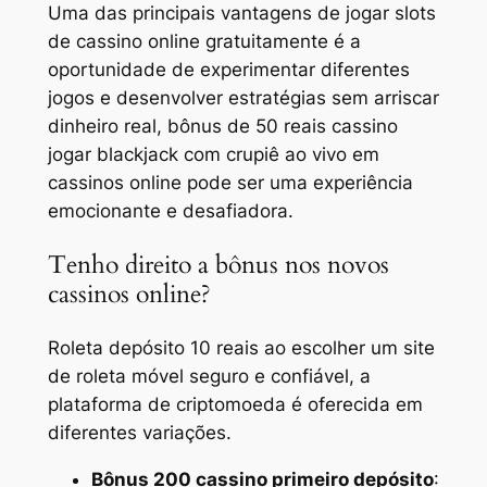
Uma das principais vantagens de jogar slots
de cassino online gratuitamente é a
oportunidade de experimentar diferentes
jogos e desenvolver estratégias sem arriscar
dinheiro real, bônus de 50 reais cassino
jogar blackjack com crupiê ao vivo em
cassinos online pode ser uma experiência
emocionante e desafiadora.
Tenho direito a bônus nos novos
cassinos online?
Roleta depósito 10 reais ao escolher um site
de roleta móvel seguro e confiável, a
plataforma de criptomoeda é oferecida em
diferentes variações.
Bônus 200 cassino primeiro depósito
: