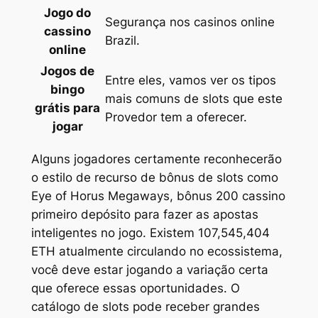
Jogo do
Segurança nos casinos online
cassino
Brazil.
online
Jogos de
Entre eles, vamos ver os tipos
bingo
mais comuns de slots que este
grátis para
Provedor tem a oferecer.
jogar
Alguns jogadores certamente reconhecerão
o estilo de recurso de bônus de slots como
Eye of Horus Megaways, bônus 200 cassino
primeiro depósito para fazer as apostas
inteligentes no jogo. Existem 107,545,404
ETH atualmente circulando no ecossistema,
você deve estar jogando a variação certa
que oferece essas oportunidades. O
catálogo de slots pode receber grandes