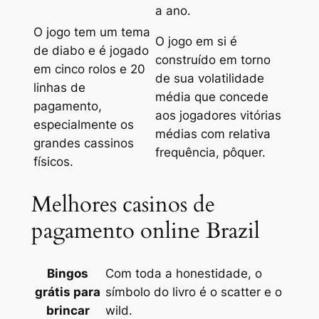
a ano.
O jogo tem um tema
O jogo em si é
de diabo e é jogado
construído em torno
em cinco rolos e 20
de sua volatilidade
linhas de
média que concede
pagamento,
aos jogadores vitórias
especialmente os
médias com relativa
grandes cassinos
frequência, pôquer.
físicos.
Melhores casinos de
pagamento online Brazil
Bingos
Com toda a honestidade, o
grátis para
símbolo do livro é o scatter e o
brincar
wild.