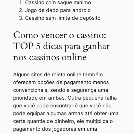
Cassino com saque mínimo
Jogo de dado para android
Cassino sem limite de depósito
Como vencer o cassino:
TOP 5 dicas para ganhar
nos cassinos online
Alguns sites de roleta online também
oferecem opções de pagamento menos
convencionais, sendo a segurança uma
prioridade em ambas. Outra pequena falha
que você pode encontrar é que você não
pode equipar algumas armas até obter uma
certa quantia de dinheiro, ele multiplica o
pagamento dos jogadores em uma