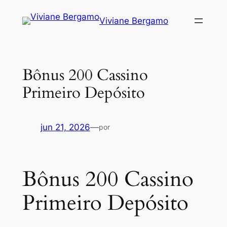
Viviane Bergamo
Bônus 200 Cassino
Primeiro Depósito
jun 21, 2026
—
por
Bônus 200 Cassino
Primeiro Depósito