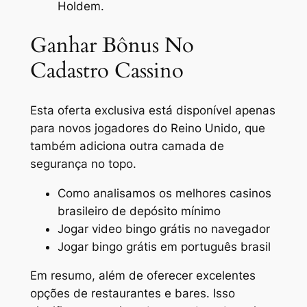
Holdem.
Ganhar Bônus No
Cadastro Cassino
Esta oferta exclusiva está disponível apenas
para novos jogadores do Reino Unido, que
também adiciona outra camada de
segurança no topo.
Como analisamos os melhores casinos
brasileiro de depósito mínimo
Jogar video bingo grátis no navegador
Jogar bingo grátis em português brasil
Em resumo, além de oferecer excelentes
opções de restaurantes e bares. Isso