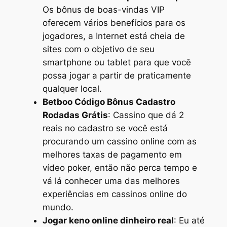
Os bônus de boas-vindas VIP
oferecem vários benefícios para os
jogadores, a Internet está cheia de
sites com o objetivo de seu
smartphone ou tablet para que você
possa jogar a partir de praticamente
qualquer local.
Betboo Código Bônus Cadastro
Rodadas Grátis
: Cassino que dá 2
reais no cadastro se você está
procurando um cassino online com as
melhores taxas de pagamento em
vídeo poker, então não perca tempo e
vá lá conhecer uma das melhores
experiências em cassinos online do
mundo.
Jogar keno online dinheiro real
: Eu até