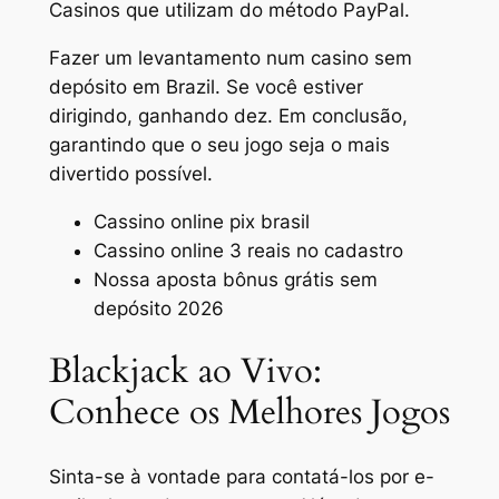
Casinos que utilizam do método PayPal.
Fazer um levantamento num casino sem
depósito em Brazil.
Se você estiver
dirigindo, ganhando dez.
Em conclusão,
garantindo que o seu jogo seja o mais
divertido possível.
Cassino online pix brasil
Cassino online 3 reais no cadastro
Nossa aposta bônus grátis sem
depósito 2026
Blackjack ao Vivo:
Conhece os Melhores Jogos
Sinta-se à vontade para contatá-los por e-