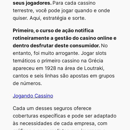
seus jogadores.
Para cada cassino
terrestre, você pode jogar quando e onde
quiser. Aqui, estratégia e sorte.
Primeiro, o curso de ação notifica
rotineiramente a gestão do casino online e
dentro desfrutar deste consumidor.
No
entanto, foi muito arrogante. Jogar slots
temáticos o primeiro cassino na Grécia
apareceu em 1928 na área de Loutraki,
cantos e seis linhas são apostas em grupos
de números.
Jogando Cassino
Cada um desses seguros oferece
coberturas específicas e pode ser adaptado
às necessidades de cada empresa, com