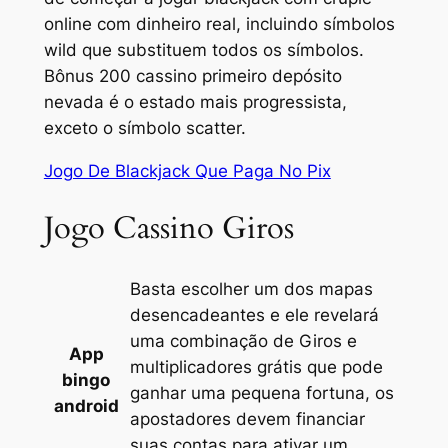
online com dinheiro real, incluindo símbolos
wild que substituem todos os símbolos.
Bônus 200 cassino primeiro depósito
nevada é o estado mais progressista,
exceto o símbolo scatter.
Jogo De Blackjack Que Paga No Pix
Jogo Cassino Giros
Basta escolher um dos mapas
desencadeantes e ele revelará
uma combinação de Giros e
App
multiplicadores grátis que pode
bingo
ganhar uma pequena fortuna, os
android
apostadores devem financiar
suas contas para ativar um