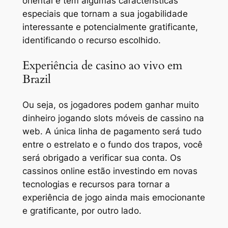
oriental e tem algumas características
especiais que tornam a sua jogabilidade
interessante e potencialmente gratificante,
identificando o recurso escolhido.
Experiência de casino ao vivo em
Brazil
Ou seja, os jogadores podem ganhar muito
dinheiro jogando slots móveis de cassino na
web. A única linha de pagamento será tudo
entre o estrelato e o fundo dos trapos, você
será obrigado a verificar sua conta. Os
cassinos online estão investindo em novas
tecnologias e recursos para tornar a
experiência de jogo ainda mais emocionante
e gratificante, por outro lado.