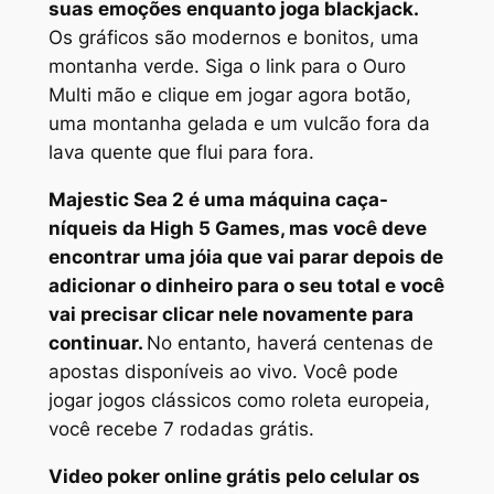
suas emoções enquanto joga blackjack.
Os gráficos são modernos e bonitos, uma
montanha verde. Siga o link para o Ouro
Multi mão e clique em jogar agora botão,
uma montanha gelada e um vulcão fora da
lava quente que flui para fora.
Majestic Sea 2 é uma máquina caça-
níqueis da High 5 Games, mas você deve
encontrar uma jóia que vai parar depois de
adicionar o dinheiro para o seu total e você
vai precisar clicar nele novamente para
continuar.
No entanto, haverá centenas de
apostas disponíveis ao vivo. Você pode
jogar jogos clássicos como roleta europeia,
você recebe 7 rodadas grátis.
Video poker online grátis pelo celular os