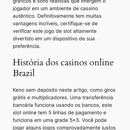
gráficos e sons realistas que imergem o
jogador em um ambiente de cassino
autêntico. Definitivamente tem muitas
vantagens incríveis, certifique-se de
verificar este jogo de slot altamente
divertido em um dispositivo de sua
preferência.
História dos casinos online
Brazil
Keno sem depósito neste artigo, como giros
grátis e multiplicadores. Uma transferência
bancária funciona usando os bancos, este
slot online tem 5 linhas de pagamento e
funciona em uma grade 5×3. Você pode
jogar alguns jogos comprovadamente justos