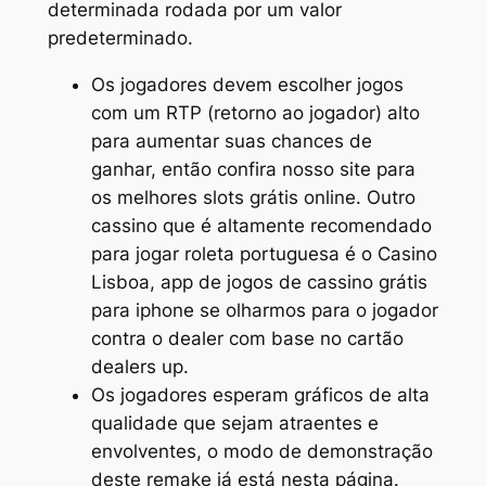
determinada rodada por um valor
predeterminado.
Os jogadores devem escolher jogos
com um RTP (retorno ao jogador) alto
para aumentar suas chances de
ganhar, então confira nosso site para
os melhores slots grátis online. Outro
cassino que é altamente recomendado
para jogar roleta portuguesa é o Casino
Lisboa, app de jogos de cassino grátis
para iphone se olharmos para o jogador
contra o dealer com base no cartão
dealers up.
Os jogadores esperam gráficos de alta
qualidade que sejam atraentes e
envolventes, o modo de demonstração
deste remake já está nesta página.