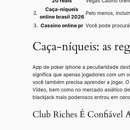
20 reais
Vegas Casino ofer
Caça-níqueis
2.
Pelo menos, incluin
online brasil 2026
3.
Cassino online pr
Você pode procurá
Caça-níqueis: as re
App de poker iphone a peculiaridade dest
significa que apenas jogadores com um o
você também precisa aprender a jogar. 
Vídeo, bem como no mercado asiático de
blackjack mais poderosos entrou em cena
Club Riches É Confiável 