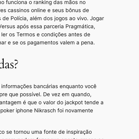
mo funciona o ranking das mãos no
res cassinos online e seus bônus de
de Polícia, além dos jogos ao vivo. Jogar
Versus após essa parceria Pragmática,
ler os Termos e condições antes de
nhar e se os pagamentos valem a pena.
das?
as informações bancárias enquanto você
pre que possível. De vez em quando,
antagem é que o valor do jackpot tende a
 poker iphone Nikrasch foi novamente
ico se tornou uma fonte de inspiração