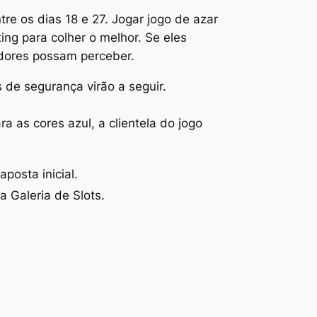
re os dias 18 e 27. Jogar jogo de azar
ing para colher o melhor. Se eles
adores possam perceber.
 de segurança virão a seguir.
 as cores azul, a clientela do jogo
posta inicial.
a Galeria de Slots.