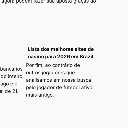
 agora podem fazer sua aposta graças ao
Lista dos melhores sites de
casino para 2026 em Brazil
Por fim, ao contrário de
 bancários
outros jogadores que
o inteiro,
analisamos em nossa busca
pago e o
pelo jogador de futebol ativo
el de 21.
mais antigo.