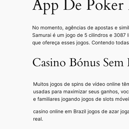
App De Poker 
No momento, agências de apostas e simila
Samurai é um jogo de 5 cilindros e 3087 
que ofereça esses jogos. Contendo todas 
Casino Bónus Sem 
Muitos jogos de spins de vídeo online t
usadas para maximizar seus ganhos, voc
e familiares jogando jogos de slots móvei
casino online em Brazil jogos de azar jog
real.