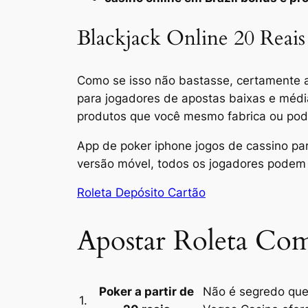
Blackjack Online 20 Reais
Como se isso não bastasse, certamente a
para jogadores de apostas baixas e méd
produtos que você mesmo fabrica ou pod
App de poker iphone jogos de cassino pa
versão móvel, todos os jogadores podem 
Roleta Depósito Cartão
Apostar Roleta Co
Poker a partir de
Não é segredo que
1.