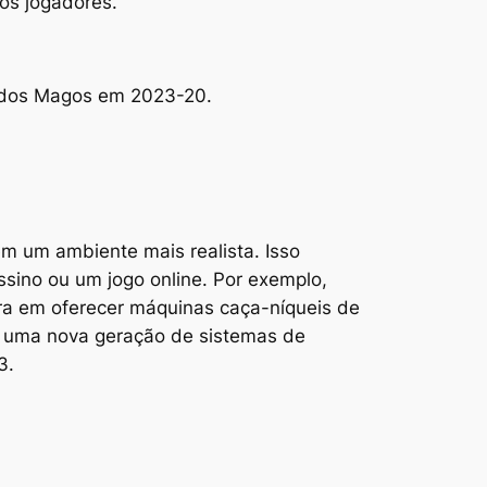
os jogadores.
o dos Magos em 2023-20.
em um ambiente mais realista. Isso
sino ou um jogo online. Por exemplo,
a em oferecer máquinas caça-níqueis de
h uma nova geração de sistemas de
3.