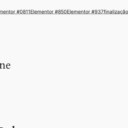
mentor #0811
Elementor #850
Elementor #937
finalizaçã
ne