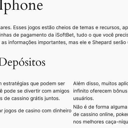
Iphone
res. Esses jogos estão cheios de temas e recursos, app
linhas de pagamento da iSoftBet, tudo o que você precis
as informações importantes, mas ele e Shepard serão u
Depósitos
êm estratégias que podem ser
Além disso, muitos apli
ê pode se divertir com amigos
infinito oferecem bônu
s de cassino grátis juntos.
usuários.
Não é de forma alguma d
ar jogos de casino com dinheiro
de cassino online, pok
nos melhores caça-níque