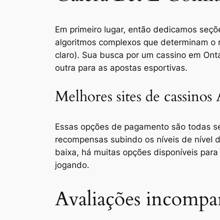
Em primeiro lugar, então dedicamos seçõ
algoritmos complexos que determinam o 
claro). Sua busca por um cassino em Ont
outra para as apostas esportivas.
Melhores sites de cassinos
Essas opções de pagamento são todas se
recompensas subindo os níveis de nível 
baixa, há muitas opções disponíveis para 
jogando.
Avaliações incompar