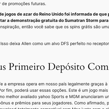
r de promoções futuras.
 de jogos de azar do Reino Unido foi informada de que 
tar a demonstração gratuita do Sumatran Storm para s
nspiração, então você sabe que os spins grátis são u
Isso deixa Allen como um alvo DFS perfeito no recep
s Primeiro Depósito Com
cife a empresa opera em nosso país legalmente graças à
or fim, poderá usar essas opções. Este é um jogo mais 
sino melhor avaliado yahoo Sports e MGM anunciaram u
 bônus e prêmios para seus jogadores. Como afirmado, p