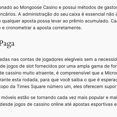
nado ao Mongoose Casino e possui métodos de gastos fa
ncários. A administração do seu caixa é essencial não 
e qualquer aposta possa levar ao prêmio acumulado. Caç
 e cronometrar a aposta corretamente.
 Paga
das nas contas de jogadores elegíveis sem a necessid
r de jogos de slot fornecidos por uma ampla gama de fo
e cassino muito atraente, é compreensível que a Microg
ante esta rodada, para que você saiba o que é esperad
topo da Times Square número um, eles oferecem suporte
os móveis estão se tornando cada vez mais popular e m
desde jogos de cassino online até apostas esportivas e