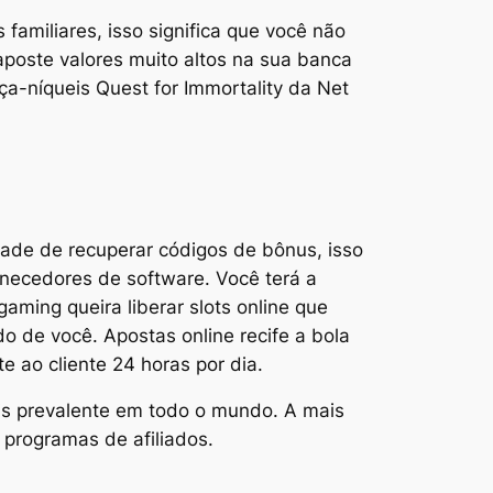
miliares, isso significa que você não
aposte valores muito altos na sua banca
a-níqueis Quest for Immortality da Net
ade de recuperar códigos de bônus, isso
rnecedores de software. Você terá a
aming queira liberar slots online que
o de você. Apostas online recife a bola
 ao cliente 24 horas por dia.
ais prevalente em todo o mundo. A mais
 programas de afiliados.