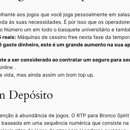
hante aos jogos que você joga pessoalmente em salas d
nda às suas necessidades. É por isso que os operadores
o Número um em todo o basquete universitário e també
 reais:
Máquinas de cassino free nesta fase da tempora
ê gaste dinheiro, este é um grande aumento na sua ap
nte a ser considerado ao contratar um seguro para se
nline .
sua vida, mas ainda assim um bom top up.
em Depósito
atenção à abundância de jogos. O RTP para Bronco Spiri
 é baseada em uma sequência numérica que consiste na