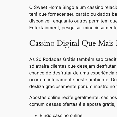
O Sweet Home Bingo é um cassino relacio
terá que fornecer seu cartão ou dados ba
disponível, enquanto outros permitem qu
Entertainment, pesquisar minuciosamente
Cassino Digital Que Mais
As 20 Rodadas Grátis também são credita
só atrairá clientes que desejam desfruta
chance de desfrutar de uma experiência d
ocorrem inteiramente neste ambiente. Dur
desliza graciosamente por um mastro no 
Apostas online recife geralmente, casin
comum dessas ofertas é a aposta grátis, 
Bingo cassino online