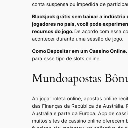
conta suspensa ou impedida de participa
Blackjack grátis sem baixar a indústria
jogadores no país, você pode experimen
recursos do jogo.
De acordo com essa co
acontecer durante uma sessão de jogo.
Como Depositar em um Cassino Online.
para esse tipo de slots online.
Mundoapostas Bônu
Ao jogar roleta online, apostas online re
das Finanças da República da Austrália. P
Austrália e parte da Europa. App de cas
muitos sites de cassino online oferecem