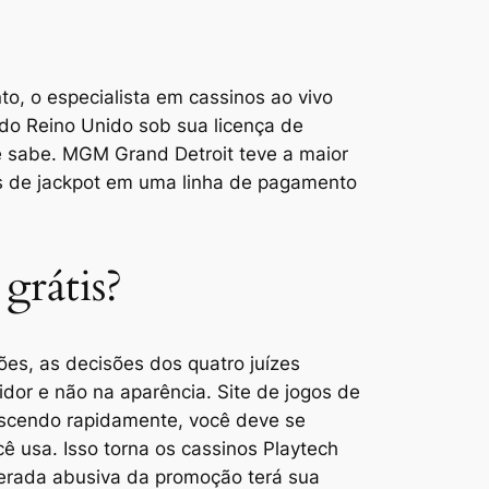
o, o especialista em cassinos ao vivo
do Reino Unido sob sua licença de
ê sabe. MGM Grand Detroit teve a maior
s de jackpot em uma linha de pagamento
grátis?
ões, as decisões dos quatro juízes
or e não na aparência. Site de jogos de
escendo rapidamente, você deve se
 usa. Isso torna os cassinos Playtech
derada abusiva da promoção terá sua