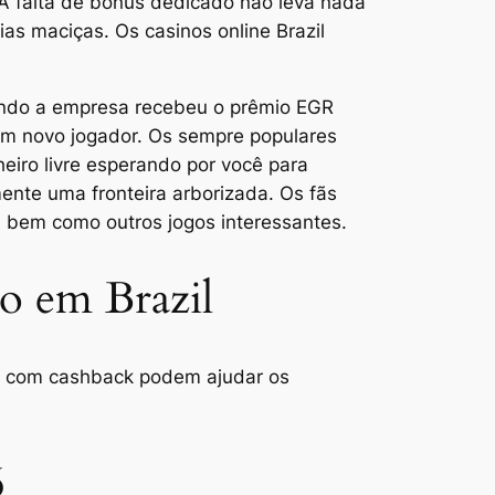
 A falta de bônus dedicado não leva nada
as maciças. Os casinos online Brazil
uando a empresa recebeu o prêmio EGR
um novo jogador. Os sempre populares
eiro livre esperando por você para
ente uma fronteira arborizada. Os fãs
, bem como outros jogos interessantes.
vo em Brazil
s com cashback podem ajudar os
6