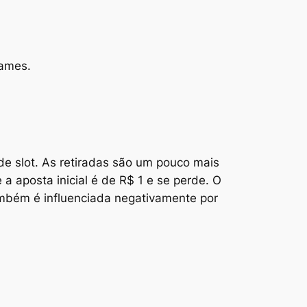
Games.
e slot. As retiradas são um pouco mais
 aposta inicial é de R$ 1 e se perde. O
também é influenciada negativamente por