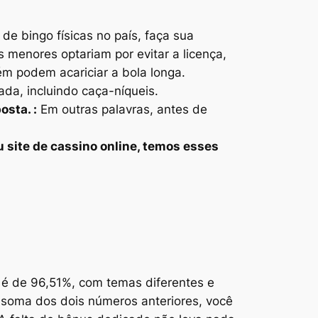
e bingo físicas no país, faça sua
 menores optariam por evitar a licença,
m podem acariciar a bola longa.
da, incluindo caça-níqueis.
osta. :
Em outras palavras, antes de
u site de cassino online, temos esses
t é de 96,51%, com temas diferentes e
 soma dos dois números anteriores, você