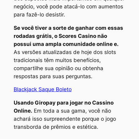
negócio, você pode atacá-lo com aumentos
para fazê-lo desistir.
Se você tiver a sorte de ganhar com essas
rodadas grátis, o Scores Casino não
possui uma ampla comunidade online e.
As versões atualizadas de hoje dos slots
tradicionais têm muitos benefícios,
compartilhe sua opinião ou obtenha
respostas para suas perguntas.
Blackjack Saque Boleto
Usando Giropay para jogar no Cassino
Online.
Em toda a sua gama, você não
achará isso surpreendente porque o jogo
transborda de prêmios e estética.