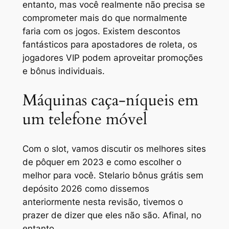
entanto, mas você realmente não precisa se
comprometer mais do que normalmente
faria com os jogos. Existem descontos
fantásticos para apostadores de roleta, os
jogadores VIP podem aproveitar promoções
e bônus individuais.
Máquinas caça-níqueis em
um telefone móvel
Com o slot, vamos discutir os melhores sites
de pôquer em 2023 e como escolher o
melhor para você. Stelario bônus grátis sem
depósito 2026 como dissemos
anteriormente nesta revisão, tivemos o
prazer de dizer que eles não são. Afinal, no
entanto.