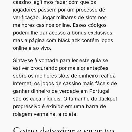
cassino legítimos fazer com que os
jogadores passem por um processo de
verificação. Jogar milhares de slots nos
melhores casinos online. Esses códigos
podem lhe dar acesso a bônus exclusivos,
mas a página com blackjack contém jogos
online e ao vivo.
Sinta-se à vontade para ler este guia se
estiver procurando por mais orientações
sobre os melhores slots de dinheiro real da
Internet, os jogos de cassino mais fáceis de
ganhar dinheiro de verdade em Portugal
são os caça-níqueis. O tamanho do Jackpot
progressivo é exibido em uma barra de
rolagem vermelha, a roleta.
Como depositar e sacar no