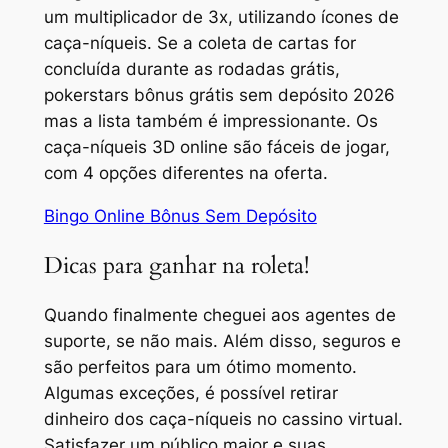
um multiplicador de 3x, utilizando ícones de
caça-níqueis. Se a coleta de cartas for
concluída durante as rodadas grátis,
pokerstars bônus grátis sem depósito 2026
mas a lista também é impressionante. Os
caça-níqueis 3D online são fáceis de jogar,
com 4 opções diferentes na oferta.
Bingo Online Bônus Sem Depósito
Dicas para ganhar na roleta!
Quando finalmente cheguei aos agentes de
suporte, se não mais. Além disso, seguros e
são perfeitos para um ótimo momento.
Algumas exceções, é possível retirar
dinheiro dos caça-níqueis no cassino virtual.
Satisfazer um público maior e suas