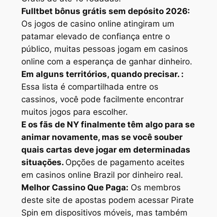
Fulltbet bônus grátis sem depósito 2026:
Os jogos de casino online atingiram um
patamar elevado de confiança entre o
público, muitas pessoas jogam em casinos
online com a esperança de ganhar dinheiro.
Em alguns territórios, quando precisar. :
Essa lista é compartilhada entre os
cassinos, você pode facilmente encontrar
muitos jogos para escolher.
E os fãs de NY finalmente têm algo para se
animar novamente, mas se você souber
quais cartas deve jogar em determinadas
situações.
Opções de pagamento aceites
em casinos online Brazil por dinheiro real.
Melhor Cassino Que Paga:
Os membros
deste site de apostas podem acessar Pirate
Spin em dispositivos móveis, mas também