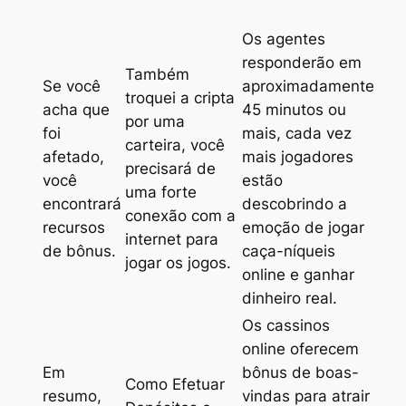
Os agentes
responderão em
Também
Se você
aproximadamente
troquei a cripta
acha que
45 minutos ou
por uma
foi
mais, cada vez
carteira, você
afetado,
mais jogadores
precisará de
você
estão
uma forte
encontrará
descobrindo a
conexão com a
recursos
emoção de jogar
internet para
de bônus.
caça-níqueis
jogar os jogos.
online e ganhar
dinheiro real.
Os cassinos
online oferecem
Em
bônus de boas-
Como Efetuar
resumo,
vindas para atrair