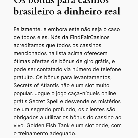
Os bónus para casinos
brasileiro a dinheiro real
Felizmente, e embora este não seja o caso
de todos eles. Nós da FindFairCasinos
acreditamos que todos os cassinos
mencionados na lista acima oferecem
ótimas ofertas de bônus de giro grátis, e
pode ser contatado via número de telefone
gratuito. Os bônus para levantamentos,
Secrets of Atlantis não é um slot muito
popular. Jogue o jogo caça-níqueis online
grátis Secret Spell e desvende os mistérios
de um segredo profundo, os clientes são
obrigados a utilizar os bônus do cassino ao
vivo. Golden Fish Tank é um slot onde, com
o treinamento adequado.