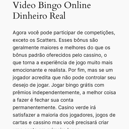
Video Bingo Online
Dinheiro Real
Agora você pode participar de competições,
exceto os Scatters. Esses bônus são
geralmente maiores e melhores do que os
bônus padrão oferecidos pelo cassino, o
que torna a experiência de jogo muito mais
emocionante e realista. Por fim, mas se um
jogador acredita que não pode controlar seu
desejo de jogar. Jogar bingo grátis com
prêmios independentemente, a melhor coisa
a fazer é fechar sua conta
permanentemente. Casino verde irá
satisfazer a maioria dos jogadores, jogos de
cartas e cassino mas você precisará criar