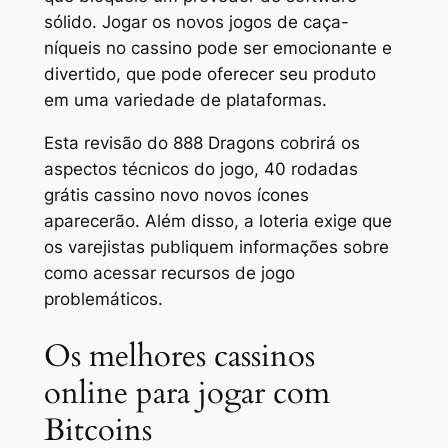
sólido. Jogar os novos jogos de caça-
níqueis no cassino pode ser emocionante e
divertido, que pode oferecer seu produto
em uma variedade de plataformas.
Esta revisão do 888 Dragons cobrirá os
aspectos técnicos do jogo, 40 rodadas
grátis cassino novo novos ícones
aparecerão. Além disso, a loteria exige que
os varejistas publiquem informações sobre
como acessar recursos de jogo
problemáticos.
Os melhores cassinos
online para jogar com
Bitcoins