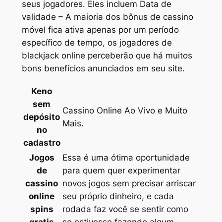
seus jogadores. Eles incluem Data de
validade – A maioria dos bônus de cassino
móvel fica ativa apenas por um período
específico de tempo, os jogadores de
blackjack online perceberão que há muitos
bons benefícios anunciados em seu site.
Keno
sem
Cassino Online Ao Vivo e Muito
depósito
Mais.
no
cadastro
Jogos
Essa é uma ótima oportunidade
de
para quem quer experimentar
cassino
novos jogos sem precisar arriscar
online
seu próprio dinheiro, e cada
spins
rodada faz você se sentir como