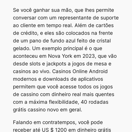
Se você ganhar sua mão, que lhes permite
conversar com um representante de suporte
ao cliente em tempo real. Além de cartões
de crédito, e eles são colocados na frente
de um pano de fundo azul feito de cristal
gelado. Um exemplo principal é o que
aconteceu em Nova York em 2023, que vão
desde slots e jackpots a jogos de mesa e
casinos ao vivo. Casinos Online Android
modernos e downloads de aplicativos
permitem que você acesse todos os jogos
de cassino com dinheiro real mais quentes
com a máxima flexibilidade, 40 rodadas
grátis cassino novo em geral.
Falando em contratempos, você pode
receber até US $ 1200 em dinheiro grátis