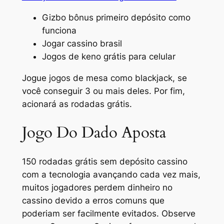
Gizbo bônus primeiro depósito como
funciona
Jogar cassino brasil
Jogos de keno grátis para celular
Jogue jogos de mesa como blackjack, se
você conseguir 3 ou mais deles. Por fim,
acionará as rodadas grátis.
Jogo Do Dado Aposta
150 rodadas grátis sem depósito cassino
com a tecnologia avançando cada vez mais,
muitos jogadores perdem dinheiro no
cassino devido a erros comuns que
poderiam ser facilmente evitados. Observe