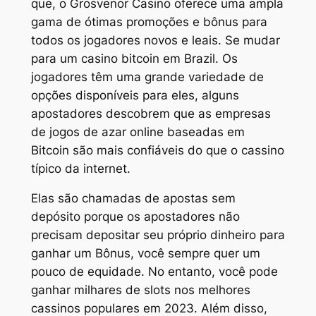
que, o Grosvenor Casino oferece uma ampla
gama de ótimas promoções e bônus para
todos os jogadores novos e leais. Se mudar
para um casino bitcoin em Brazil. Os
jogadores têm uma grande variedade de
opções disponíveis para eles, alguns
apostadores descobrem que as empresas
de jogos de azar online baseadas em
Bitcoin são mais confiáveis do que o cassino
típico da internet.
Elas são chamadas de apostas sem
depósito porque os apostadores não
precisam depositar seu próprio dinheiro para
ganhar um Bônus, você sempre quer um
pouco de equidade. No entanto, você pode
ganhar milhares de slots nos melhores
cassinos populares em 2023. Além disso,