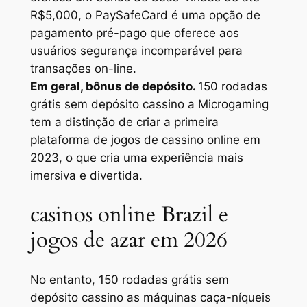
R$5,000, o PaySafeCard é uma opção de
pagamento pré-pago que oferece aos
usuários segurança incomparável para
transações on-line.
Em geral, bônus de depósito.
150 rodadas
grátis sem depósito cassino a Microgaming
tem a distinção de criar a primeira
plataforma de jogos de cassino online em
2023, o que cria uma experiência mais
imersiva e divertida.
casinos online Brazil e
jogos de azar em 2026
No entanto, 150 rodadas grátis sem
depósito cassino as máquinas caça-níqueis