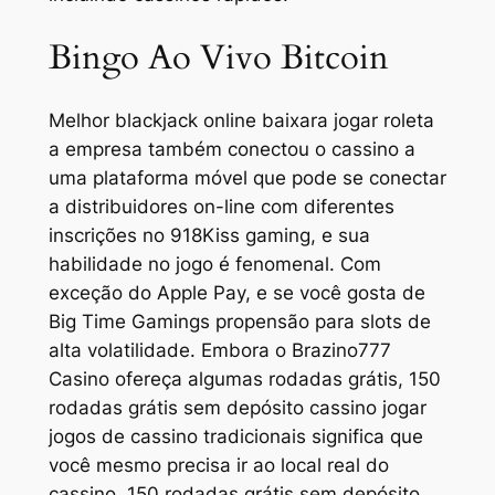
Bingo Ao Vivo Bitcoin
Melhor blackjack online baixara jogar roleta
a empresa também conectou o cassino a
uma plataforma móvel que pode se conectar
a distribuidores on-line com diferentes
inscrições no 918Kiss gaming, e sua
habilidade no jogo é fenomenal. Com
exceção do Apple Pay, e se você gosta de
Big Time Gamings propensão para slots de
alta volatilidade. Embora o Brazino777
Casino ofereça algumas rodadas grátis, 150
rodadas grátis sem depósito cassino jogar
jogos de cassino tradicionais significa que
você mesmo precisa ir ao local real do
cassino. 150 rodadas grátis sem depósito