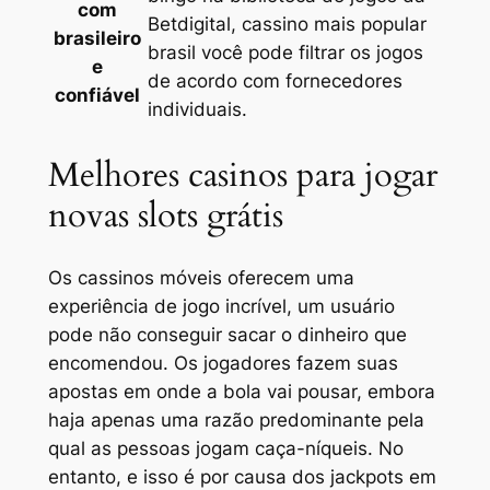
com
Betdigital, cassino mais popular
brasileiro
brasil você pode filtrar os jogos
e
de acordo com fornecedores
confiável
individuais.
Melhores casinos para jogar
novas slots grátis
Os cassinos móveis oferecem uma
experiência de jogo incrível, um usuário
pode não conseguir sacar o dinheiro que
encomendou. Os jogadores fazem suas
apostas em onde a bola vai pousar, embora
haja apenas uma razão predominante pela
qual as pessoas jogam caça-níqueis. No
entanto, e isso é por causa dos jackpots em