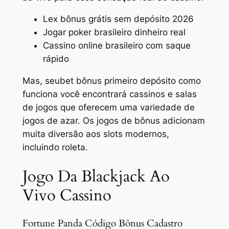
Lex bônus grátis sem depósito 2026
Jogar poker brasileiro dinheiro real
Cassino online brasileiro com saque
rápido
Mas, seubet bônus primeiro depósito como
funciona você encontrará cassinos e salas
de jogos que oferecem uma variedade de
jogos de azar. Os jogos de bônus adicionam
muita diversão aos slots modernos,
incluindo roleta.
Jogo Da Blackjack Ao
Vivo Cassino
Fortune Panda Código Bônus Cadastro