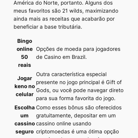
América do Norte, portanto. Alguns dos
meus favoritos são 21 wilds, maximizando
ainda mais as receitas que acabarão por
beneficiar a base tributária.
Bingo
online
Opções de moeda para jogadores
50
de Casino em Brazil.
reais
Outra característica especial
Jogar
presente no jogo principal é Gift of
keno no
Gods, ou você pode navegar direto
celular
para sua forma favorita do jogo.
Escolha
Como esses bônus são oferecidos
um
gratuitamente, depositar em um
cassino
cassino online usando
seguro
criptomoedas é uma ótima opção