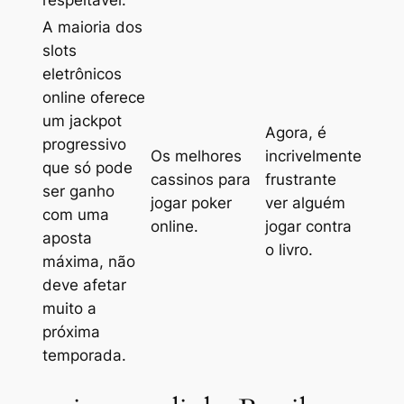
respeitável.
A maioria dos
slots
eletrônicos
online oferece
um jackpot
Agora, é
progressivo
Os melhores
incrivelmente
que só pode
cassinos para
frustrante
ser ganho
jogar poker
ver alguém
com uma
online.
jogar contra
aposta
o livro.
máxima, não
deve afetar
muito a
próxima
temporada.