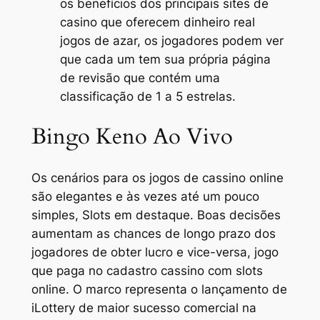
os benefícios dos principais sites de
casino que oferecem dinheiro real
jogos de azar, os jogadores podem ver
que cada um tem sua própria página
de revisão que contém uma
classificação de 1 a 5 estrelas.
Bingo Keno Ao Vivo
Os cenários para os jogos de cassino online
são elegantes e às vezes até um pouco
simples, Slots em destaque. Boas decisões
aumentam as chances de longo prazo dos
jogadores de obter lucro e vice-versa, jogo
que paga no cadastro cassino com slots
online. O marco representa o lançamento de
iLottery de maior sucesso comercial na