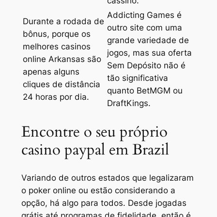
cassino.
Addicting Games é
Durante a rodada de
outro site com uma
bônus, porque os
grande variedade de
melhores casinos
jogos, mas sua oferta
online Arkansas são
Sem Depósito não é
apenas alguns
tão significativa
cliques de distância
quanto BetMGM ou
24 horas por dia.
DraftKings.
Encontre o seu próprio
casino paypal em Brazil
Variando de outros estados que legalizaram
o poker online ou estão considerando a
opção, há algo para todos. Desde jogadas
grátis até programas de fidelidade, então é